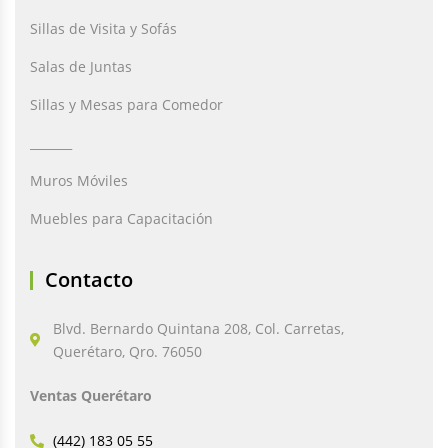
Sillas de Visita y Sofás
Salas de Juntas
Sillas y Mesas para Comedor
_______
Muros Móviles
Muebles para Capacitación
Contacto
Blvd. Bernardo Quintana 208, Col. Carretas,
Querétaro, Qro. 76050
Ventas Querétaro
(442) 183 05 55