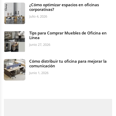
¿Cómo optimizar espacios en oficinas
corporativas?
Julio 4, 2026
Tips para Comprar Muebles de Oficina en
Línea
Junio 27, 2026
Cómo distribuir tu oficina para mejorar la
comunicación
Junio 1, 2026