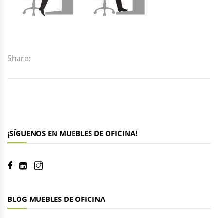
Share:
¡SÍGUENOS EN MUEBLES DE OFICINA!
BLOG MUEBLES DE OFICINA