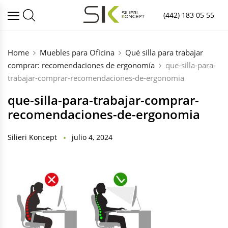
(442) 183 05 55
Home
Muebles para Oficina
Qué silla para trabajar
comprar: recomendaciones de ergonomía
que-silla-para-
trabajar-comprar-recomendaciones-de-ergonomia
que-silla-para-trabajar-comprar-
recomendaciones-de-ergonomia
Silieri Koncept
julio 4, 2024