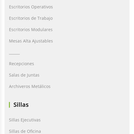
Escritorios Operativos
Escritorios de Trabajo
Escritorios Modulares
Mesas Alta Ajustables
______
Recepciones
Salas de Juntas
Archiveros Metálicos
Sillas
Sillas Ejecutivas
Sillas de Oficina