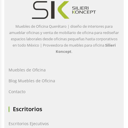
Muebles de Oficina Querétaro | diseño de interiores para
amueblar oficinas y venta de mobiliario de oficina para rediseñar
espacios laborales desde oficinas pequeñas hasta corporativos
en todo México | Proveedora de muebles para oficina
Silieri
Koncept
.
Muebles de Oficina
Blog Muebles de Oficina
Contacto
Escritorios
Escritorios Ejecutivos