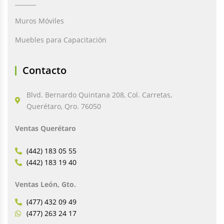
_______
Muros Móviles
Muebles para Capacitación
Contacto
Blvd. Bernardo Quintana 208, Col. Carretas,
Querétaro, Qro. 76050
Ventas Querétaro
(442) 183 05 55
(442) 183 19 40
Ventas León, Gto.
(477) 432 09 49
(477) 263 24 17