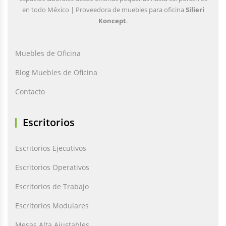
en todo México | Proveedora de muebles para oficina
Silieri
Koncept
.
Muebles de Oficina
Blog Muebles de Oficina
Contacto
Escritorios
Escritorios Ejecutivos
Escritorios Operativos
Escritorios de Trabajo
Escritorios Modulares
Mesas Alta Ajustables