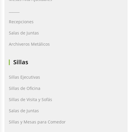
______
Recepciones
Salas de Juntas
Archiveros Metálicos
Sillas
Sillas Ejecutivas
Sillas de Oficina
Sillas de Visita y Sofás
Salas de Juntas
Sillas y Mesas para Comedor