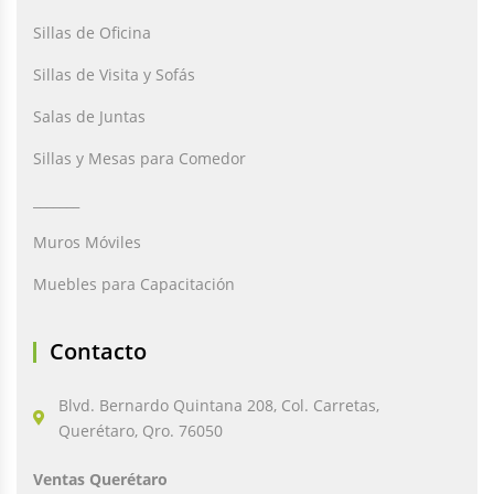
Sillas de Oficina
Sillas de Visita y Sofás
Salas de Juntas
Sillas y Mesas para Comedor
_______
Muros Móviles
Muebles para Capacitación
Contacto
Blvd. Bernardo Quintana 208, Col. Carretas,
Querétaro, Qro. 76050
Ventas Querétaro