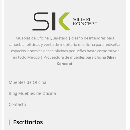
Muebles de Oficina Querétaro | diseño de interiores para
amueblar oficinas y venta de mobiliario de oficina para rediseñar
espacios laborales desde oficinas pequeñas hasta corporativos
en todo México | Proveedora de muebles para oficina
Silieri
Koncept
.
Muebles de Oficina
Blog Muebles de Oficina
Contacto
Escritorios