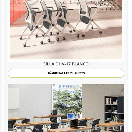
SILLA OHV-17 BLANCO
AÑADIR PARA PRESUPUESTO