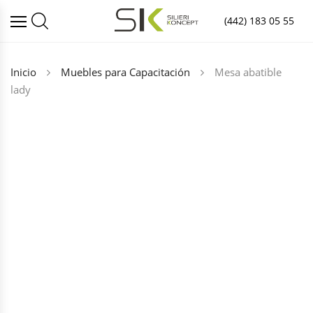
(442) 183 05 55
Inicio
Muebles para Capacitación
Mesa abatible
lady