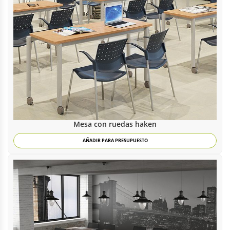
Mesa con ruedas haken
AÑADIR PARA PRESUPUESTO