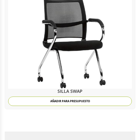
SILLA SWAP
AÑADIR PARA PRESUPUESTO