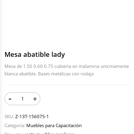
Mesa abatible lady
Mesa de 1.50 0.60 0.75 cubierta en malamina unicmamente
blanca abatible. Bases metálicas con rodaja
-
+
SKU:
Z-13T-156075-1
Categoría:
Muebles para Capacitación