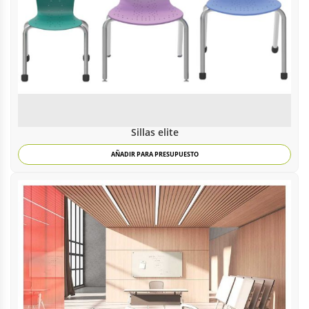
Sillas elite
AÑADIR PARA PRESUPUESTO