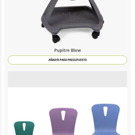
Pupitre Blow
AÑADIR PARA PRESUPUESTO