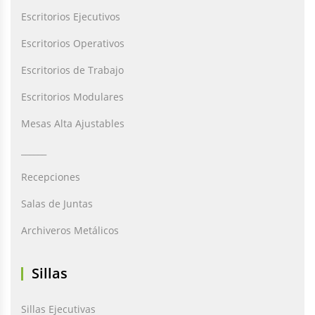
Escritorios Ejecutivos
Escritorios Operativos
Escritorios de Trabajo
Escritorios Modulares
Mesas Alta Ajustables
______
Recepciones
Salas de Juntas
Archiveros Metálicos
Sillas
Sillas Ejecutivas