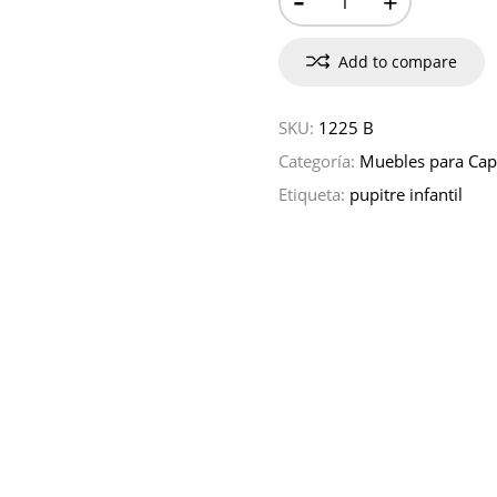
+
Add to compare
SKU:
1225 B
Categoría:
Muebles para Cap
Etiqueta:
pupitre infantil