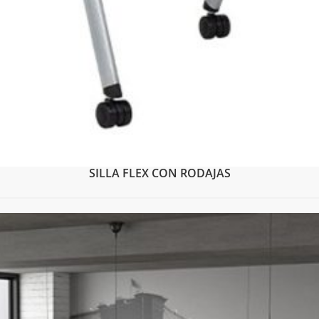
SILLA FLEX CON RODAJAS
AÑADIR PARA PRESUPUESTO