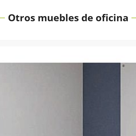
Otros muebles de oficina