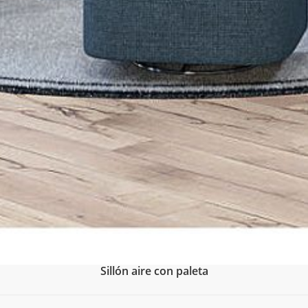
Sillón aire con paleta