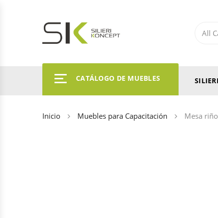
CATÁLOGO DE MUEBLES
SILIE
Inicio
Muebles para Capacitación
Mesa riñ