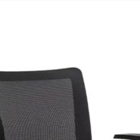
AÑADIR PARA PRESUPUESTO