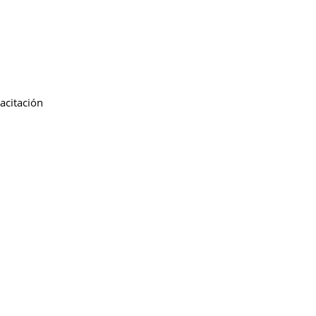
acitación