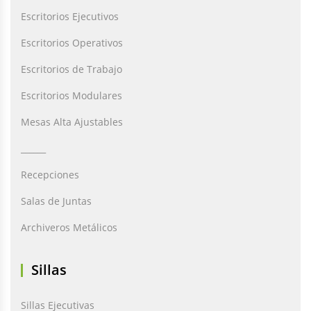
Escritorios Ejecutivos
Escritorios Operativos
Escritorios de Trabajo
Escritorios Modulares
Mesas Alta Ajustables
______
Recepciones
Salas de Juntas
Archiveros Metálicos
Sillas
Sillas Ejecutivas