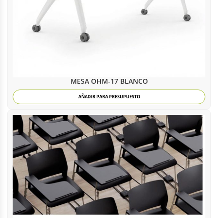
MESA OHM-17 BLANCO
AÑADIR PARA PRESUPUESTO