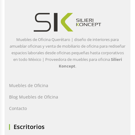
Muebles de Oficina Querétaro | diseño de interiores para
amueblar oficinas y venta de mobiliario de oficina para rediseñar
espacios laborales desde oficinas pequeñas hasta corporativos
en todo México | Proveedora de muebles para oficina
Silieri
Koncept
.
Muebles de Oficina
Blog Muebles de Oficina
Contacto
Escritorios