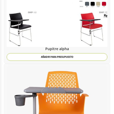
Pupitre alpha
AÑADIR PARA PRESUPUESTO