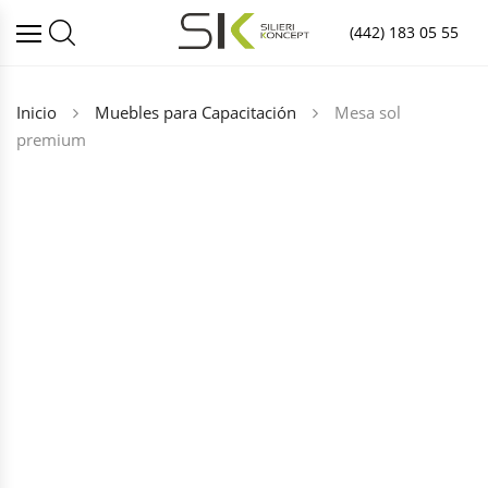
(442) 183 05 55
Inicio
Muebles para Capacitación
Mesa sol
premium