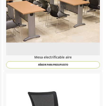
Mesa electrificable aire
AÑADIR PARA PRESUPUESTO