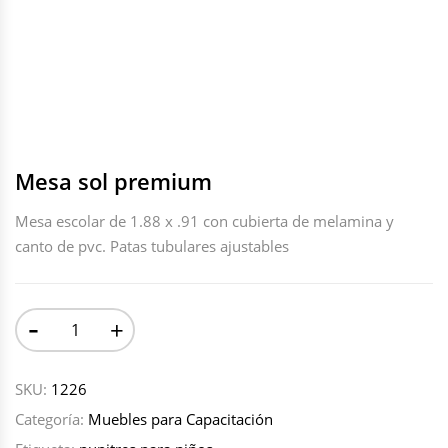
Mesa sol premium
Mesa escolar de 1.88 x .91 con cubierta de melamina y
canto de pvc. Patas tubulares ajustables
-
+
SKU:
1226
Categoría:
Muebles para Capacitación