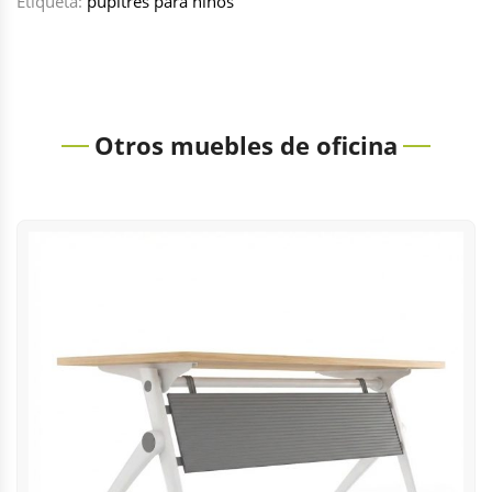
Etiqueta:
pupitres para niños
Otros muebles de oficina