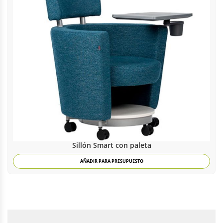
Sillón Smart con paleta
AÑADIR PARA PRESUPUESTO