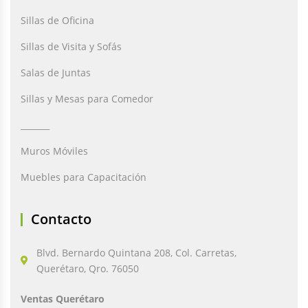
Sillas de Oficina
Sillas de Visita y Sofás
Salas de Juntas
Sillas y Mesas para Comedor
_______
Muros Móviles
Muebles para Capacitación
Contacto
Blvd. Bernardo Quintana 208, Col. Carretas,
Querétaro, Qro. 76050
Ventas Querétaro