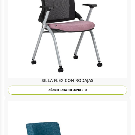
SILLA FLEX CON RODAJAS
AÑADIR PARA PRESUPUESTO