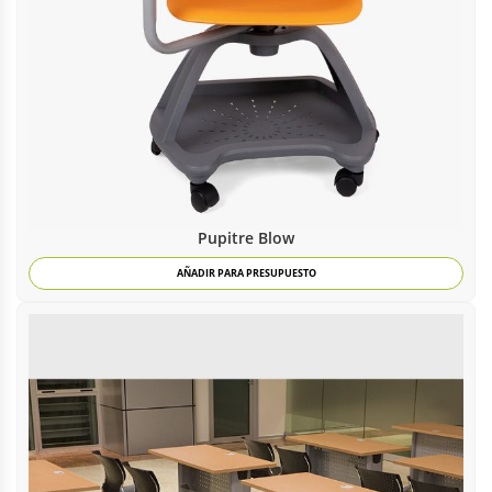
Pupitre Blow
AÑADIR PARA PRESUPUESTO