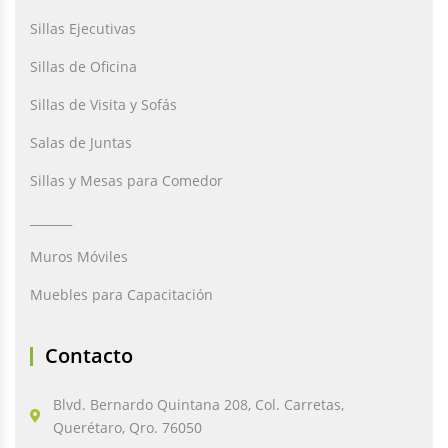
Sillas Ejecutivas
Sillas de Oficina
Sillas de Visita y Sofás
Salas de Juntas
Sillas y Mesas para Comedor
_______
Muros Móviles
Muebles para Capacitación
Contacto
Blvd. Bernardo Quintana 208, Col. Carretas,
Querétaro, Qro. 76050