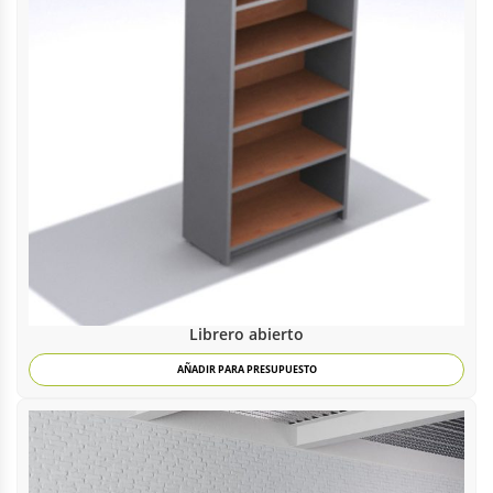
Librero abierto
AÑADIR PARA PRESUPUESTO