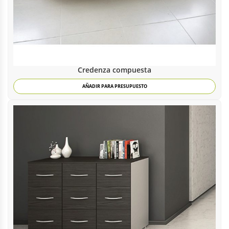
Credenza compuesta
AÑADIR PARA PRESUPUESTO