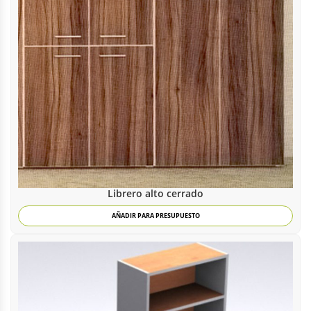
Librero alto cerrado
AÑADIR PARA PRESUPUESTO