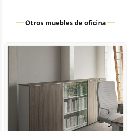
Otros muebles de oficina