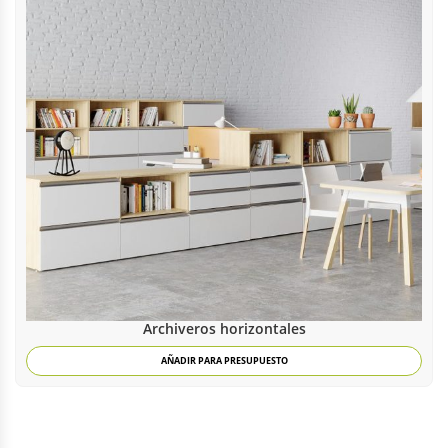
Archiveros horizontales
AÑADIR PARA PRESUPUESTO