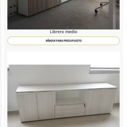
Librero medio
AÑADIR PARA PRESUPUESTO