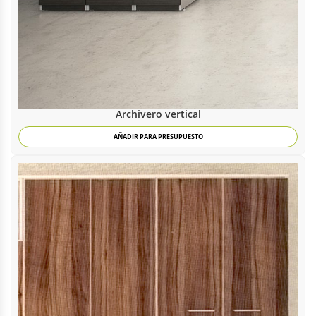
Archivero vertical
AÑADIR PARA PRESUPUESTO