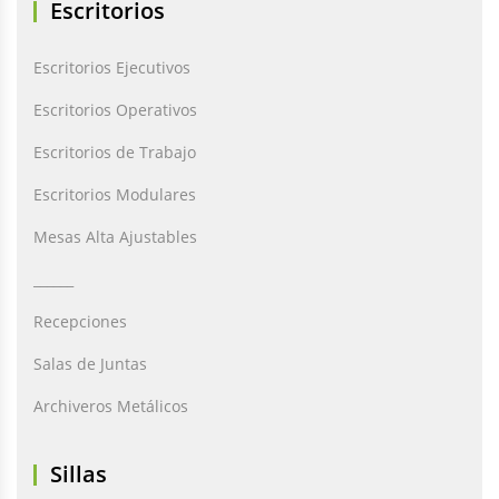
Escritorios
Escritorios Ejecutivos
Escritorios Operativos
Escritorios de Trabajo
Escritorios Modulares
Mesas Alta Ajustables
______
Recepciones
Salas de Juntas
Archiveros Metálicos
Sillas