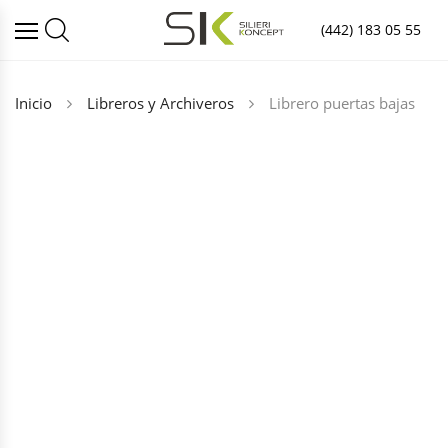
(442) 183 05 55
Inicio
Libreros y Archiveros
Librero puertas bajas