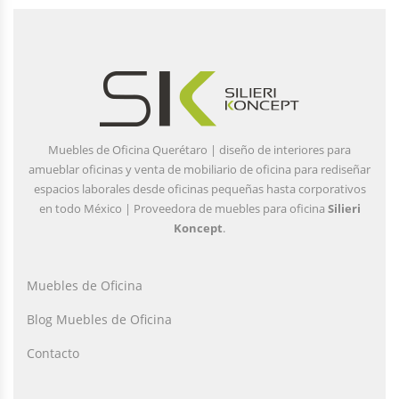
Muebles de Oficina Querétaro | diseño de interiores para
amueblar oficinas y venta de mobiliario de oficina para rediseñar
espacios laborales desde oficinas pequeñas hasta corporativos
en todo México | Proveedora de muebles para oficina
Silieri
Koncept
.
Muebles de Oficina
Blog Muebles de Oficina
Contacto