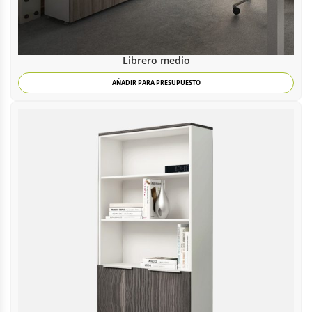
Librero medio
AÑADIR PARA PRESUPUESTO