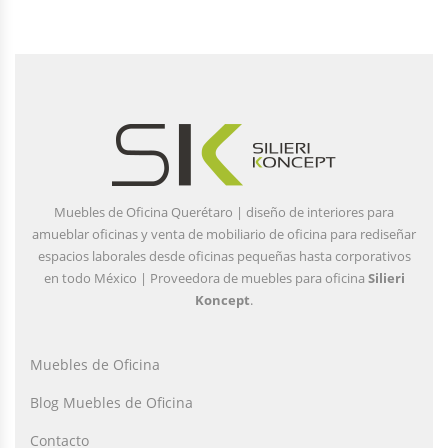
Muebles de Oficina Querétaro | diseño de interiores para
amueblar oficinas y venta de mobiliario de oficina para rediseñar
espacios laborales desde oficinas pequeñas hasta corporativos
en todo México | Proveedora de muebles para oficina
Silieri
Koncept
.
Muebles de Oficina
Blog Muebles de Oficina
Contacto