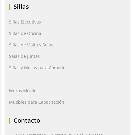
Sillas
Sillas Ejecutivas
Sillas de Oficina
Sillas de Visita y Sofás
Salas de Juntas
Sillas y Mesas para Comedor
_______
Muros Móviles
Muebles para Capacitación
Contacto