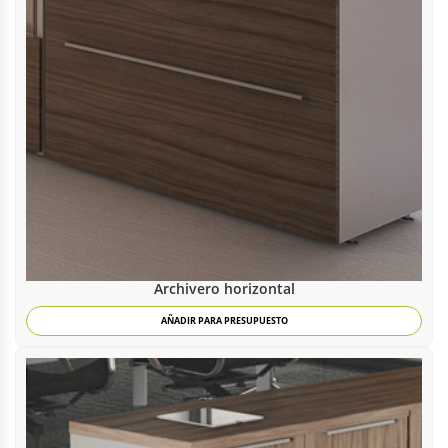
Archivero horizontal
AÑADIR PARA PRESUPUESTO