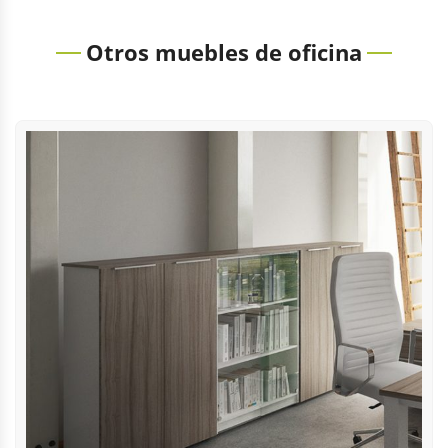
Otros muebles de oficina