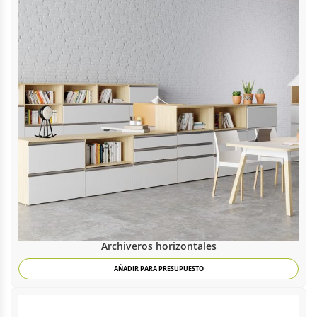
Archiveros horizontales
AÑADIR PARA PRESUPUESTO