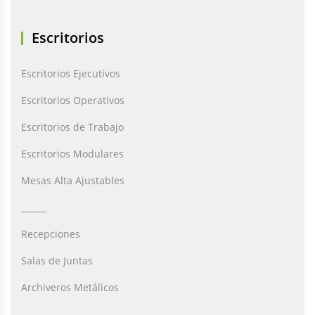
Escritorios
Escritorios Ejecutivos
Escritorios Operativos
Escritorios de Trabajo
Escritorios Modulares
Mesas Alta Ajustables
______
Recepciones
Salas de Juntas
Archiveros Metálicos