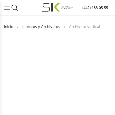
(442) 183 05 55
Inicio
Libreros y Archiveros
Archivero vertical