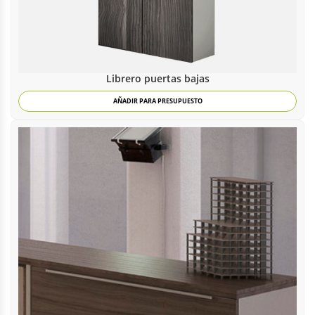
Librero puertas bajas
AÑADIR PARA PRESUPUESTO