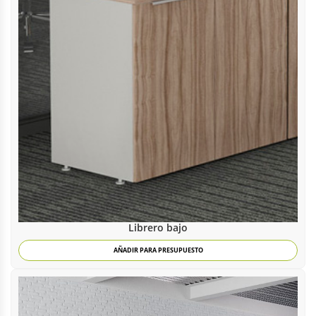
Librero bajo
AÑADIR PARA PRESUPUESTO