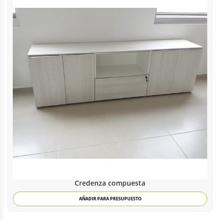
Credenza compuesta
AÑADIR PARA PRESUPUESTO