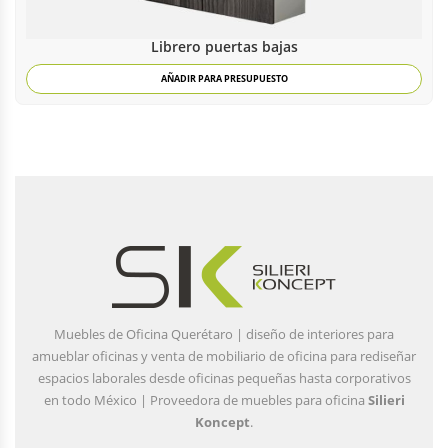
Librero puertas bajas
AÑADIR PARA PRESUPUESTO
Muebles de Oficina Querétaro | diseño de interiores para
amueblar oficinas y venta de mobiliario de oficina para rediseñar
espacios laborales desde oficinas pequeñas hasta corporativos
en todo México | Proveedora de muebles para oficina
Silieri
Koncept
.