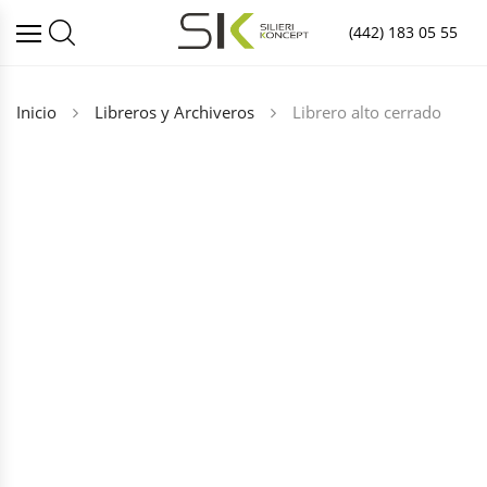
(442) 183 05 55
Inicio
Libreros y Archiveros
Librero alto cerrado