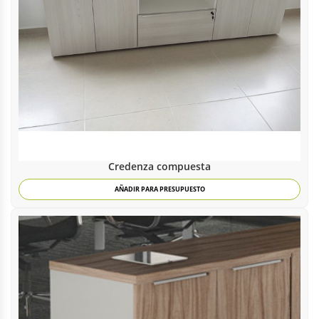
Credenza compuesta
AÑADIR PARA PRESUPUESTO