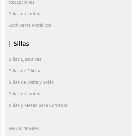
Recepciones
Salas de Juntas
Archiveros Metálicos
Sillas
Sillas Ejecutivas
Sillas de Oficina
Sillas de Visita y Sofás
Salas de Juntas
Sillas y Mesas para Comedor
_______
Muros Móviles