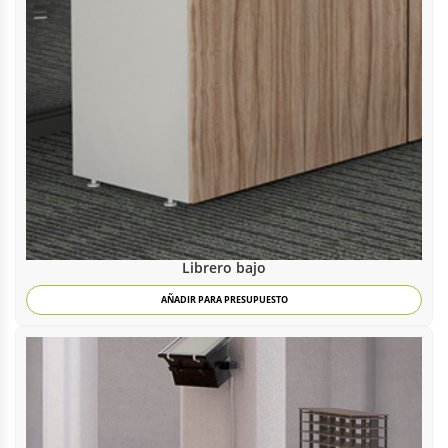
Librero bajo
AÑADIR PARA PRESUPUESTO