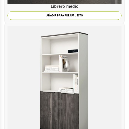
Librero medio
AÑADIR PARA PRESUPUESTO