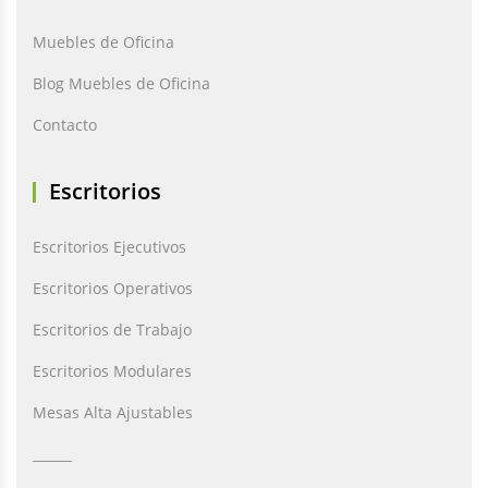
Muebles de Oficina
Blog Muebles de Oficina
Contacto
Escritorios
Escritorios Ejecutivos
Escritorios Operativos
Escritorios de Trabajo
Escritorios Modulares
Mesas Alta Ajustables
______