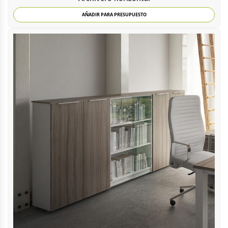
AÑADIR PARA PRESUPUESTO