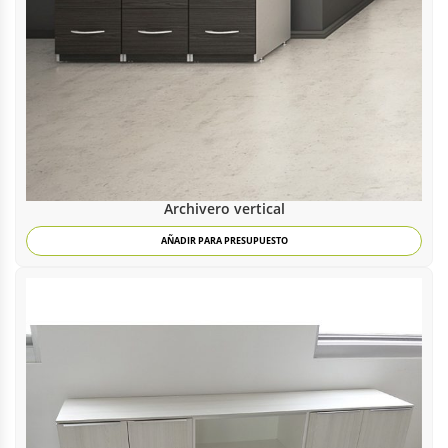
Archivero vertical
AÑADIR PARA PRESUPUESTO