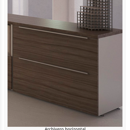
Archivero horizontal