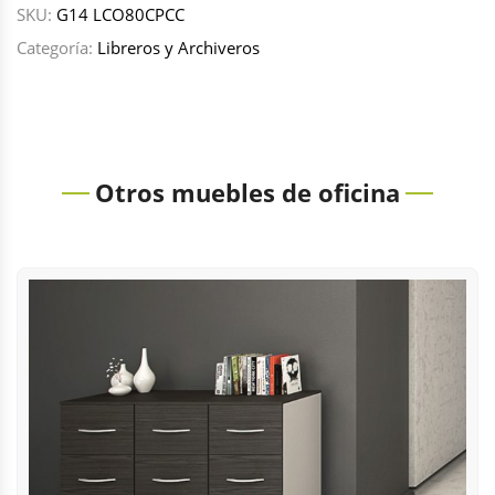
SKU:
G14 LCO80CPCC
Categoría:
Libreros y Archiveros
Otros muebles de oficina