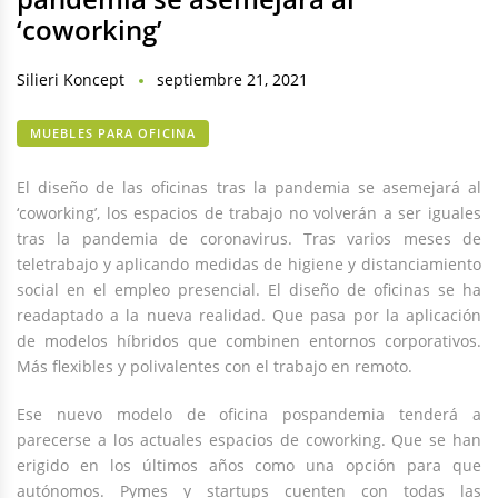
‘coworking’
Silieri Koncept
septiembre 21, 2021
MUEBLES PARA OFICINA
El diseño de las oficinas tras la pandemia se asemejará al
‘coworking’, los espacios de trabajo no volverán a ser iguales
tras la pandemia de coronavirus. Tras varios meses de
teletrabajo y aplicando medidas de higiene y distanciamiento
social en el empleo presencial. El diseño de oficinas se ha
readaptado a la nueva realidad. Que pasa por la aplicación
de modelos híbridos que combinen entornos corporativos.
Más flexibles y polivalentes con el trabajo en remoto.
Ese nuevo modelo de oficina pospandemia tenderá a
parecerse a los actuales espacios de coworking. Que se han
erigido en los últimos años como una opción para que
autónomos. Pymes y startups cuenten con todas las