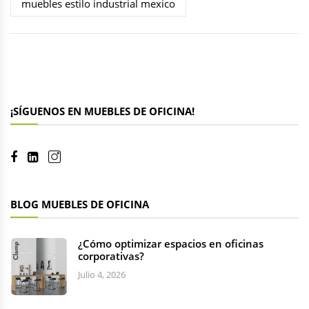
muebles estilo industrial mexico
¡SÍGUENOS EN MUEBLES DE OFICINA!
BLOG MUEBLES DE OFICINA
¿Cómo optimizar espacios en oficinas
corporativas?
Julio 4, 2026