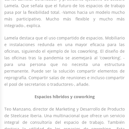
Lamela. Que señala que el futuro de los espacios de trabajo
pasa por la flexibilidad total. -Vamos hacia un modelo mucho
más participativo. Mucho más flexible y mucho más
integrado-, explica.
Lamela destaca que el uso compartido de espacios. Mobiliario
e instalaciones redunda en una mayor eficacia para las
oficinas, siguiendo el ejemplo de los coworking. El diseño de
las oficinas tras la pandemia se asemejará al ‘coworking’, -
para una persona que no necesita una estructura
permanente. Puede ser la solución compartir elementos de
reprografía. Compartir salas de reuniones e incluso compartir
el pool de secretarios o traductores-, añade.
Espacios híbridos y coworking
Teo Manzano, director de Marketing y Desarrollo de Producto
de Steelcase Iberia. Una multinacional que ofrece un servicio
integral de consultoría del espacio de trabajo. También
destaca la utilidad de los espacios de coworking. -Esta