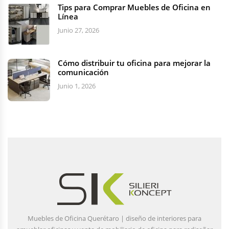
Tips para Comprar Muebles de Oficina en
Línea
Junio 27, 2026
Cómo distribuir tu oficina para mejorar la
comunicación
Junio 1, 2026
Muebles de Oficina Querétaro | diseño de interiores para