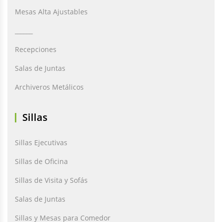
Mesas Alta Ajustables
______
Recepciones
Salas de Juntas
Archiveros Metálicos
Sillas
Sillas Ejecutivas
Sillas de Oficina
Sillas de Visita y Sofás
Salas de Juntas
Sillas y Mesas para Comedor