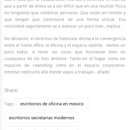
que a partir de ahora va a ser difícil que en una reunión física
no tengamos que combinar personas. Que están en remoto y
que tengan que conectarse de una forma virtual. Esa
necesidad seguramente va a avanzar un poco más-, explica.
No obstante, el directivo de Steelcase destaca la convergencia
entre el home office, la oficina y el espacio satélite. -Vamos un
poco todos. A tener las cosas que funcionan bien en
cualquiera de los tres ámbitos. Tanto en el hogar como los
espacios de coworking como en el espacio corporativo.
Intentar replicarlo allá donde vayas a trabajar-, añade.
Share:
escritorios de oficina en mexico
Tags:
escritorios secretarias modernos