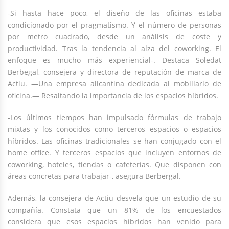
-Si hasta hace poco, el diseño de las oficinas estaba
condicionado por el pragmatismo. Y el número de personas
por metro cuadrado, desde un análisis de coste y
productividad. Tras la tendencia al alza del coworking. El
enfoque es mucho más experiencial-. Destaca Soledat
Berbegal, consejera y directora de reputación de marca de
Actiu. —Una empresa alicantina dedicada al mobiliario de
oficina.— Resaltando la importancia de los espacios híbridos.
-Los últimos tiempos han impulsado fórmulas de trabajo
mixtas y los conocidos como terceros espacios o espacios
híbridos. Las oficinas tradicionales se han conjugado con el
home office. Y terceros espacios que incluyen entornos de
coworking, hoteles, tiendas o cafeterías. Que disponen con
áreas concretas para trabajar-, asegura Berbergal.
Además, la consejera de Actiu desvela que un estudio de su
compañía. Constata que un 81% de los encuestados
considera que esos espacios híbridos han venido para