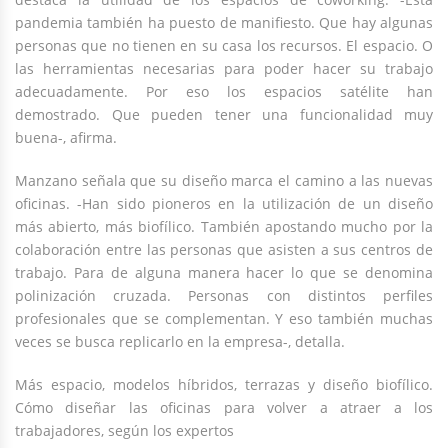
pandemia también ha puesto de manifiesto. Que hay algunas
personas que no tienen en su casa los recursos. El espacio. O
las herramientas necesarias para poder hacer su trabajo
adecuadamente. Por eso los espacios satélite han
demostrado. Que pueden tener una funcionalidad muy
buena-, afirma.
Manzano señala que su diseño marca el camino a las nuevas
oficinas. -Han sido pioneros en la utilización de un diseño
más abierto, más biofílico. También apostando mucho por la
colaboración entre las personas que asisten a sus centros de
trabajo. Para de alguna manera hacer lo que se denomina
polinización cruzada. Personas con distintos perfiles
profesionales que se complementan. Y eso también muchas
veces se busca replicarlo en la empresa-, detalla.
Más espacio, modelos híbridos, terrazas y diseño biofílico.
Cómo diseñar las oficinas para volver a atraer a los
trabajadores, según los expertos