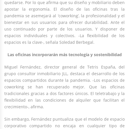
quedarse. Por lo que afirma que su diseño y mobiliario deben
apostar la ergonomía. El diseño de las oficinas tras la
pandemia se asemejará al ‘coworking’, la profesionalidad y el
bienestar en sus usuarios para ofrecer durabilidad. Ante el
uso continuado por parte de los usuarios. Y disponer de
espacios individuales y colectivos. -La flexibilidad de los
espacios es la clave-, señala Soledad Berbegal.
Las oficinas incorporarán más tecnología y sostenibilidad
Miguel Fernández, director general de Tetris España, del
grupo consultor inmobiliario JLL, destaca el desarrollo de los
espacios compartidos durante la pandemia. -Los espacios de
coworking se han recuperado mejor. Que las oficinas
tradicionales gracias a dos factores únicos. El teletrabajo y la
flexibilidad en las condiciones de alquiler que facilitan el
crecimiento-, afirma.
Sin embargo, Fernández puntualiza que el modelo de espacio
corporativo compartido no encaja en cualquier tipo de