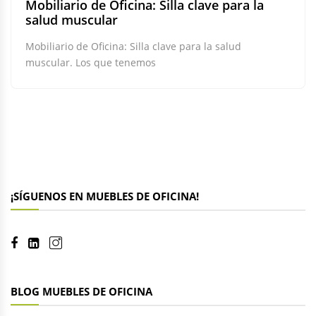
Mobiliario de Oficina: Silla clave para la
salud muscular
Mobiliario de Oficina: Silla clave para la salud
muscular. Los que tenemos
¡SÍGUENOS EN MUEBLES DE OFICINA!
BLOG MUEBLES DE OFICINA