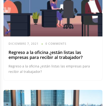
DICIEMBRE 7, 2021
0 COMMENTS
Regreso a la oficina ¿están listas las
empresas para recibir al trabajador?
Regreso a la oficina ¿están listas las empresas para
recibir al trabajador?