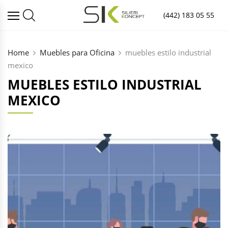
(442) 183 05 55
Home
Muebles para Oficina
muebles estilo industrial
mexico
MUEBLES ESTILO INDUSTRIAL
MEXICO