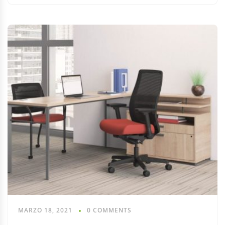
MARZO 18, 2021
0 COMMENTS