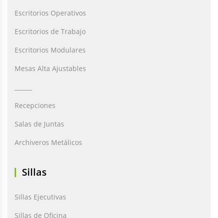
Escritorios Operativos
Escritorios de Trabajo
Escritorios Modulares
Mesas Alta Ajustables
______
Recepciones
Salas de Juntas
Archiveros Metálicos
Sillas
Sillas Ejecutivas
Sillas de Oficina