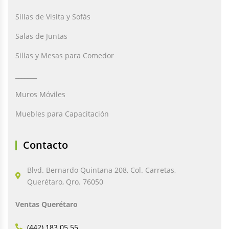
Sillas de Visita y Sofás
Salas de Juntas
Sillas y Mesas para Comedor
_______
Muros Móviles
Muebles para Capacitación
Contacto
Blvd. Bernardo Quintana 208, Col. Carretas,
Querétaro, Qro. 76050
Ventas Querétaro
(442) 183 05 55