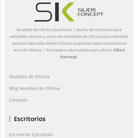
Muebles de Oficina Querétaro | diseño de interiores para
amueblar oficinas y venta de mobiliario de oficina para rediseñar
espacios laborales desde oficinas pequeñas hasta corporativos
en todo México | Proveedora de muebles para oficina
Silieri
Koncept
.
Muebles de Oficina
Blog Muebles de Oficina
Contacto
Escritorios
Escritorios Ejecutivos