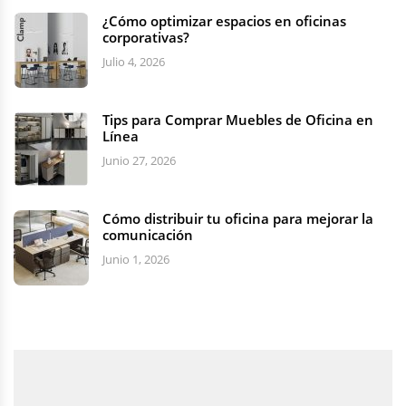
¿Cómo optimizar espacios en oficinas
corporativas?
Julio 4, 2026
Tips para Comprar Muebles de Oficina en
Línea
Junio 27, 2026
Cómo distribuir tu oficina para mejorar la
comunicación
Junio 1, 2026