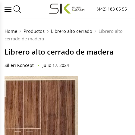
(442) 183 05 55
Home
Productos
Librero alto cerrado
Librero alto
cerrado de madera
Librero alto cerrado de madera
Silieri Koncept
julio 17, 2024