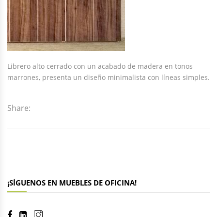
Librero alto cerrado con un acabado de madera en tonos
marrones, presenta un diseño minimalista con líneas simples.
Share:
¡SÍGUENOS EN MUEBLES DE OFICINA!