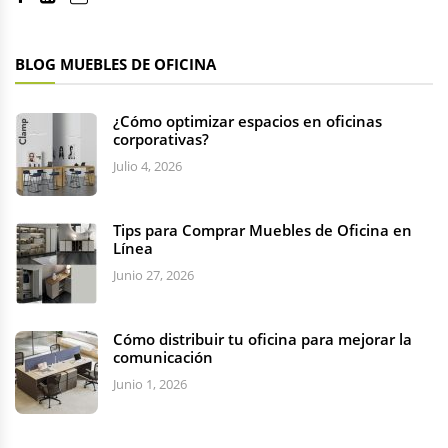
BLOG MUEBLES DE OFICINA
¿Cómo optimizar espacios en oficinas
corporativas?
Julio 4, 2026
Tips para Comprar Muebles de Oficina en
Línea
Junio 27, 2026
Cómo distribuir tu oficina para mejorar la
comunicación
Junio 1, 2026