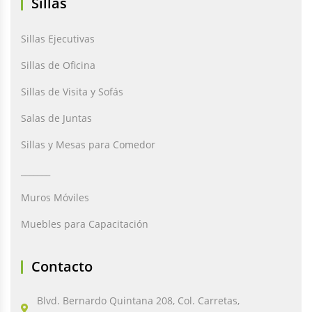
Sillas
Sillas Ejecutivas
Sillas de Oficina
Sillas de Visita y Sofás
Salas de Juntas
Sillas y Mesas para Comedor
_______
Muros Móviles
Muebles para Capacitación
Contacto
Blvd. Bernardo Quintana 208, Col. Carretas,