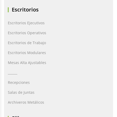
Escritorios
Escritorios Ejecutivos
Escritorios Operativos
Escritorios de Trabajo
Escritorios Modulares
Mesas Alta Ajustables
______
Recepciones
Salas de Juntas
Archiveros Metálicos