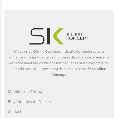
Muebles de Oficina Querétaro | diseño de interiores para
amueblar oficinas y venta de mobiliario de oficina para rediseñar
espacios laborales desde oficinas pequeñas hasta corporativos
en todo México | Proveedora de muebles para oficina
Silieri
Koncept
.
Muebles de Oficina
Blog Muebles de Oficina
Contacto