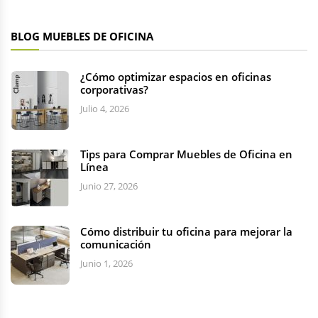
BLOG MUEBLES DE OFICINA
¿Cómo optimizar espacios en oficinas
corporativas?
Julio 4, 2026
Tips para Comprar Muebles de Oficina en
Línea
Junio 27, 2026
Cómo distribuir tu oficina para mejorar la
comunicación
Junio 1, 2026