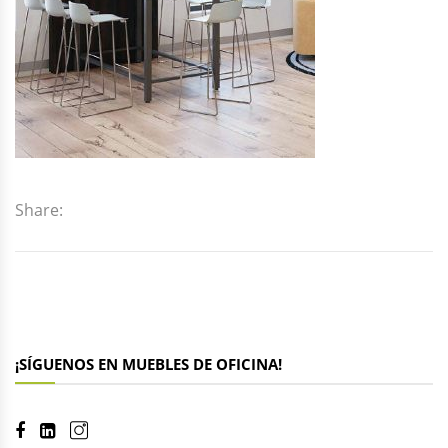
Share:
¡SÍGUENOS EN MUEBLES DE OFICINA!