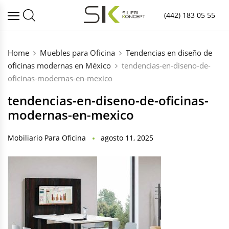
(442) 183 05 55
Home
Muebles para Oficina
Tendencias en diseño de
oficinas modernas en México
tendencias-en-diseno-de-
oficinas-modernas-en-mexico
tendencias-en-diseno-de-oficinas-
modernas-en-mexico
Mobiliario Para Oficina
agosto 11, 2025