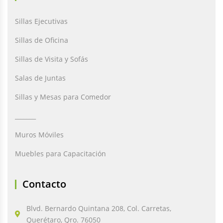
Sillas Ejecutivas
Sillas de Oficina
Sillas de Visita y Sofás
Salas de Juntas
Sillas y Mesas para Comedor
_______
Muros Móviles
Muebles para Capacitación
Contacto
Blvd. Bernardo Quintana 208, Col. Carretas,
Querétaro, Qro. 76050