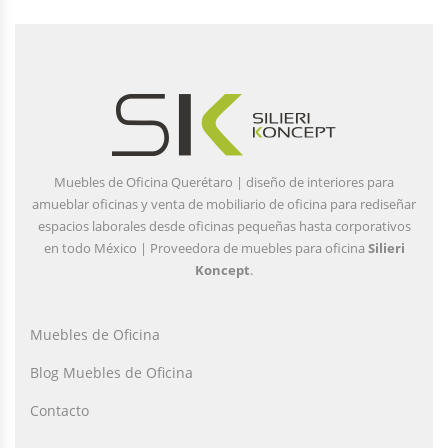
Muebles de Oficina Querétaro | diseño de interiores para
amueblar oficinas y venta de mobiliario de oficina para rediseñar
espacios laborales desde oficinas pequeñas hasta corporativos
en todo México | Proveedora de muebles para oficina
Silieri
Koncept
.
Muebles de Oficina
Blog Muebles de Oficina
Contacto