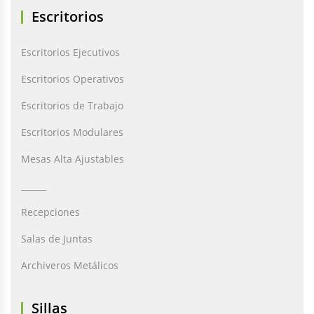
Escritorios
Escritorios Ejecutivos
Escritorios Operativos
Escritorios de Trabajo
Escritorios Modulares
Mesas Alta Ajustables
______
Recepciones
Salas de Juntas
Archiveros Metálicos
Sillas