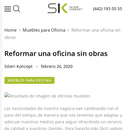
(442) 183 05 55
Home
Muebles para Oficina
Reformar una oficina sin
obras
Reformar una oficina sin obras
Silieri Koncept
febrero 26, 2020
MUEBLES PARA OFICINA
Las necesidades de nuestro negocio van cambiando con el
paso del tiempo, de manera que nos tenemos que adaptar y
adecuar nuestros medios para seguir ofreciendo un servicio
de calidad a nuestros clientes. Para hacerlo más fácil, vamos