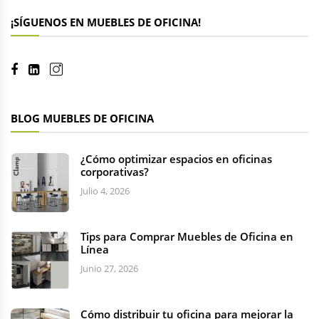
¡SÍGUENOS EN MUEBLES DE OFICINA!
BLOG MUEBLES DE OFICINA
¿Cómo optimizar espacios en oficinas
corporativas?
Julio 4, 2026
Tips para Comprar Muebles de Oficina en
Línea
Junio 27, 2026
Cómo distribuir tu oficina para mejorar la