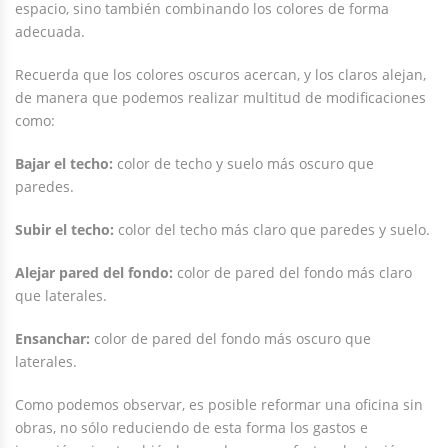
espacio, sino también combinando los colores de forma
adecuada.
Recuerda que los colores oscuros acercan, y los claros alejan,
de manera que podemos realizar multitud de modificaciones
como:
Bajar el techo:
color de techo y suelo más oscuro que
paredes.
Subir el techo:
color del techo más claro que paredes y suelo.
Alejar pared del fondo:
color de pared del fondo más claro
que laterales.
Ensanchar:
color de pared del fondo más oscuro que
laterales.
Como podemos observar, es posible reformar una oficina sin
obras, no sólo reduciendo de esta forma los gastos e