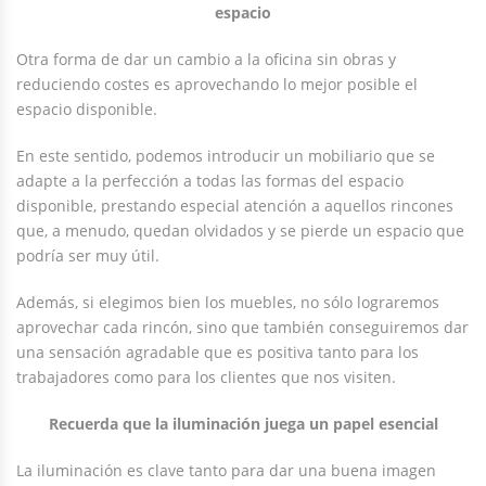
espacio
Otra forma de dar un cambio a la oficina sin obras y
reduciendo costes es aprovechando lo mejor posible el
espacio disponible.
En este sentido, podemos introducir un mobiliario que se
adapte a la perfección a todas las formas del espacio
disponible, prestando especial atención a aquellos rincones
que, a menudo, quedan olvidados y se pierde un espacio que
podría ser muy útil.
Además, si elegimos bien los muebles, no sólo lograremos
aprovechar cada rincón, sino que también conseguiremos dar
una sensación agradable que es positiva tanto para los
trabajadores como para los clientes que nos visiten.
Recuerda que la iluminación juega un papel esencial
La iluminación es clave tanto para dar una buena imagen