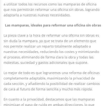
a utilizar todos los recursos como las mamparas de oficina
que nos permitirán reformar una oficina sin obras, logrando
adaptarla a nuestras nuevas necesidades.
Las mamparas, ideales para reformar una oficina sin obras
La pieza clave a la hora de reformar una oficina sin obras es
sin duda la mampara, ya que se trata de un elemento que
nos permite realizar un reparto totalmente adaptado a
nuestras necesidades, reduciendo los costes y minimizando
el proceso, eliminando de forma clara la obra y todas las
molestias, suciedad y gastos adicionales que supone.
Lo mejor de todo es que lograremos una reforma de oficinas
completamente adaptable, maximizando la privacidad de
cada sección, y añadiendo la posibilidad de realizar cambios
de cara al futuro de forma sencilla y mucho más rápida.
En cuanto a la privacidad, destacamos que las mamparas
minimizan el paso de ruido en ambas direcciones, lo que