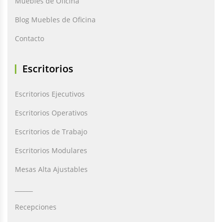
Muebles de Oficina
Blog Muebles de Oficina
Contacto
Escritorios
Escritorios Ejecutivos
Escritorios Operativos
Escritorios de Trabajo
Escritorios Modulares
Mesas Alta Ajustables
______
Recepciones