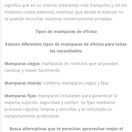
significa que en su interior estaremos más tranquilos y sin los
molestos ruidos externos, mientras que desde el exterior no
se podrán escuchar nuestras conversaciones privadas.
Tipos de mamparas de oficina
Existen diferentes tipos de mamparas de oficina para todas
las necesidades:
Mamparas ciegas:
mamparas en módulos que se pueden
cambiar y mover fácilmente.
Mamparas mixtas:
combina mamparas ciegas y fijas.
Mamparas fijas:
mamparas instaladas para garantizar la
máxima sujeción, seguridad y confort. Se fijan mediante
procesos rápidos, limpios y sencillos, y el restultado es
completamente profesional.
Busca alternativas que te permitan aprovechar mejor el