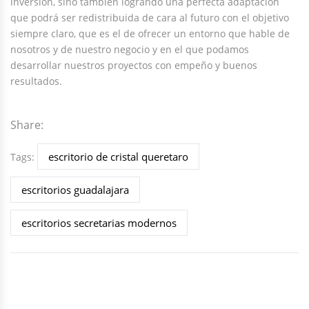
inversión, sino también logrando una perfecta adaptación
que podrá ser redistribuida de cara al futuro con el objetivo
siempre claro, que es el de ofrecer un entorno que hable de
nosotros y de nuestro negocio y en el que podamos
desarrollar nuestros proyectos con empeño y buenos
resultados.
Share:
escritorio de cristal queretaro
Tags:
escritorios guadalajara
escritorios secretarias modernos