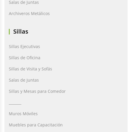
Salas de Juntas
Archiveros Metálicos
Sillas
Sillas Ejecutivas
Sillas de Oficina
Sillas de Visita y Sofás
Salas de Juntas
Sillas y Mesas para Comedor
_______
Muros Móviles
Muebles para Capacitación