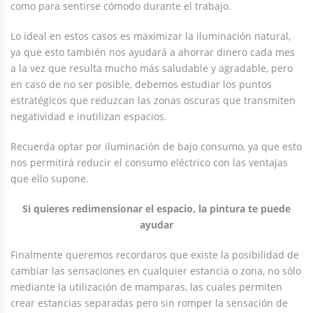
como para sentirse cómodo durante el trabajo.
Lo ideal en estos casos es maximizar la iluminación natural,
ya que esto también nos ayudará a ahorrar dinero cada mes
a la vez que resulta mucho más saludable y agradable, pero
en caso de no ser posible, debemos estudiar los puntos
estratégicos que reduzcan las zonas oscuras que transmiten
negatividad e inutilizan espacios.
Recuerda optar por iluminación de bajo consumo, ya que esto
nos permitirá reducir el consumo eléctrico con las ventajas
que ello supone.
Si quieres redimensionar el espacio, la pintura te puede
ayudar
Finalmente queremos recordaros que existe la posibilidad de
cambiar las sensaciones en cualquier estancia o zona, no sólo
mediante la utilización de mamparas, las cuales permiten
crear estancias separadas pero sin romper la sensación de