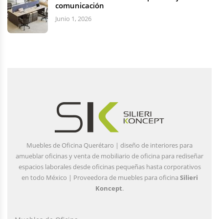
comunicación
Junio 1, 2026
Muebles de Oficina Querétaro | diseño de interiores para
amueblar oficinas y venta de mobiliario de oficina para rediseñar
espacios laborales desde oficinas pequeñas hasta corporativos
en todo México | Proveedora de muebles para oficina
Silieri
Koncept
.