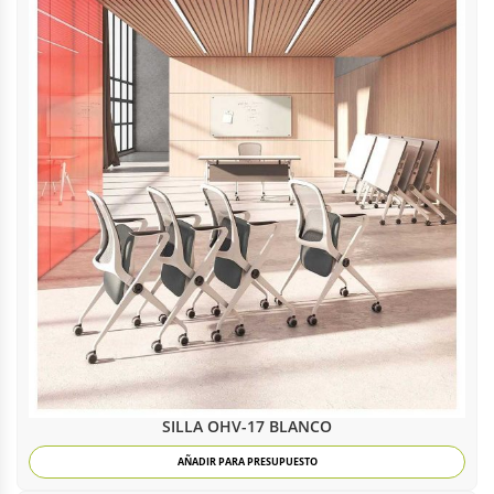
SILLA OHV-17 BLANCO
AÑADIR PARA PRESUPUESTO