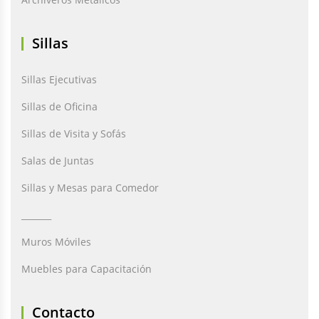
Sillas
Sillas Ejecutivas
Sillas de Oficina
Sillas de Visita y Sofás
Salas de Juntas
Sillas y Mesas para Comedor
_______
Muros Móviles
Muebles para Capacitación
Contacto