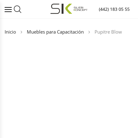
(442) 183 05 55
Inicio
Muebles para Capacitación
Pupitre Blow