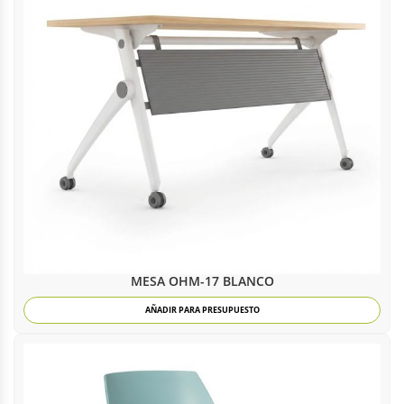
MESA OHM-17 BLANCO
AÑADIR PARA PRESUPUESTO