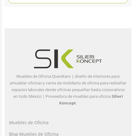
Muebles de Oficina Querétaro | diseño de interiores para
amueblar oficinas y venta de mobiliario de oficina para rediseñar
espacios laborales desde oficinas pequeñas hasta corporativos
en todo México | Proveedora de muebles para oficina
Silieri
Koncept
.
Muebles de Oficina
Blog Muebles de Oficina