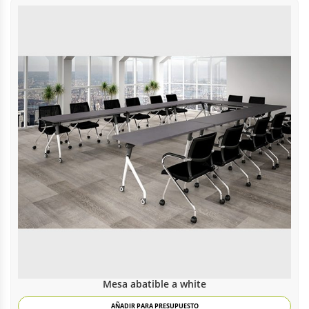
Mesa abatible a white
AÑADIR PARA PRESUPUESTO