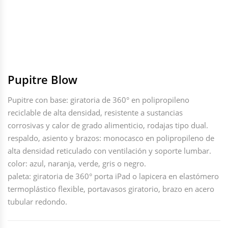
Pupitre Blow
Pupitre con base: giratoria de 360° en polipropileno
reciclable de alta densidad, resistente a sustancias
corrosivas y calor de grado alimenticio, rodajas tipo dual.
respaldo, asiento y brazos: monocasco en polipropileno de
alta densidad reticulado con ventilación y soporte lumbar.
color: azul, naranja, verde, gris o negro.
paleta: giratoria de 360° porta iPad o lapicera en elastómero
termoplástico flexible, portavasos giratorio, brazo en acero
tubular redondo.