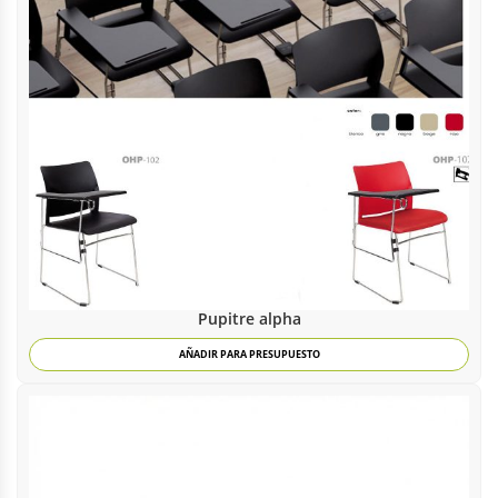
Pupitre alpha
AÑADIR PARA PRESUPUESTO