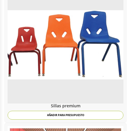
Sillas premium
AÑADIR PARA PRESUPUESTO