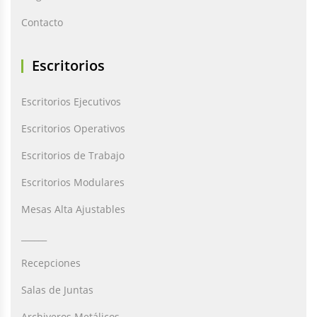
Contacto
Escritorios
Escritorios Ejecutivos
Escritorios Operativos
Escritorios de Trabajo
Escritorios Modulares
Mesas Alta Ajustables
______
Recepciones
Salas de Juntas
Archiveros Metálicos