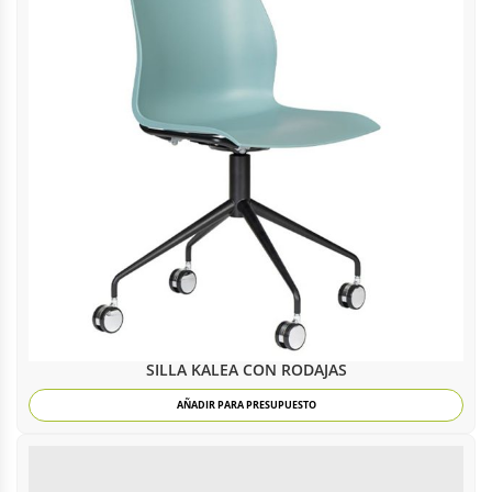
SILLA KALEA CON RODAJAS
AÑADIR PARA PRESUPUESTO