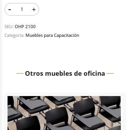
-
+
SKU:
OHP 2100
Categoría:
Muebles para Capacitación
Otros muebles de oficina