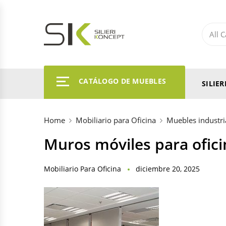
CATÁLOGO DE MUEBLES
SILIE
Home
Mobiliario para Oficina
Muebles industri
Muros móviles para ofici
Mobiliario Para Oficina
diciembre 20, 2025