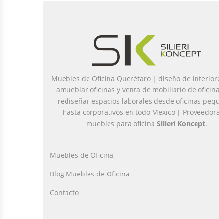
Muebles de Oficina Querétaro | diseño de interior
amueblar oficinas y venta de mobiliario de oficin
rediseñar espacios laborales desde oficinas peq
hasta corporativos en todo México | Proveedor
muebles para oficina
Silieri Koncept
.
Muebles de Oficina
Blog Muebles de Oficina
Contacto