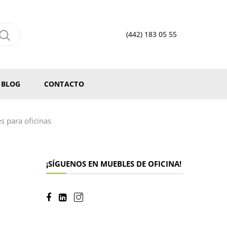
(442) 183 05 55
BLOG
CONTACTO
 para oficinas
¡SÍGUENOS EN MUEBLES DE OFICINA!