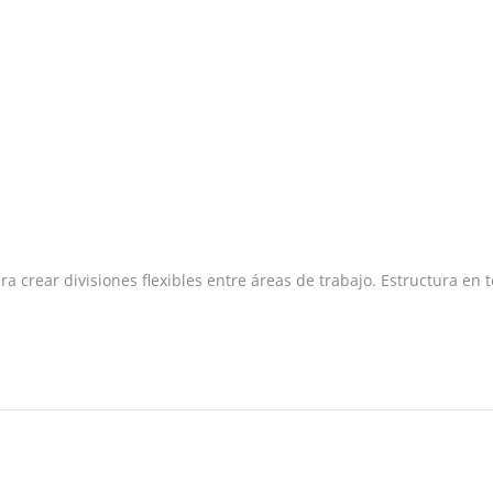
a crear divisiones flexibles entre áreas de trabajo. Estructura en 