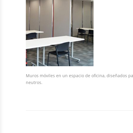
Muros móviles en un espacio de oficina, diseñados par
neutros.