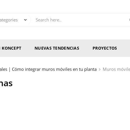
RI KONCEPT
NUEVAS TENDENCIAS
PROYECTOS
ales | Cómo integrar muros móviles en tu planta
Muros móviles
nas