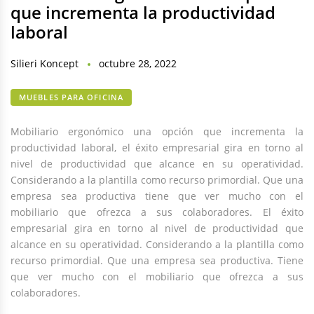
que incrementa la productividad
laboral
Silieri Koncept
octubre 28, 2022
MUEBLES PARA OFICINA
Mobiliario ergonómico una opción que incrementa la
productividad laboral, el éxito empresarial gira en torno al
nivel de productividad que alcance en su operatividad.
Considerando a la plantilla como recurso primordial. Que una
empresa sea productiva tiene que ver mucho con el
mobiliario que ofrezca a sus colaboradores. El éxito
empresarial gira en torno al nivel de productividad que
alcance en su operatividad. Considerando a la plantilla como
recurso primordial. Que una empresa sea productiva. Tiene
que ver mucho con el mobiliario que ofrezca a sus
colaboradores.