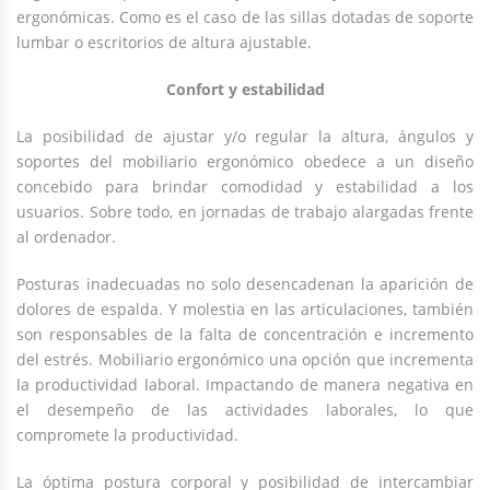
ergonómicas. Como es el caso de las sillas dotadas de soporte
lumbar o escritorios de altura ajustable.
Confort y estabilidad
La posibilidad de ajustar y/o regular la altura, ángulos y
soportes del mobiliario ergonómico obedece a un diseño
concebido para brindar comodidad y estabilidad a los
usuarios. Sobre todo, en jornadas de trabajo alargadas frente
al ordenador.
Posturas inadecuadas no solo desencadenan la aparición de
dolores de espalda. Y molestia en las articulaciones, también
son responsables de la falta de concentración e incremento
del estrés. Mobiliario ergonómico una opción que incrementa
la productividad laboral. Impactando de manera negativa en
el desempeño de las actividades laborales, lo que
compromete la productividad.
La óptima postura corporal y posibilidad de intercambiar