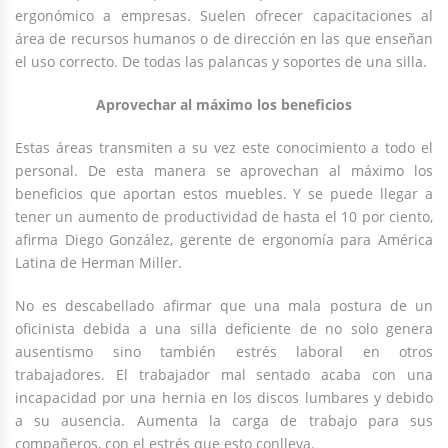
ergonómico a empresas. Suelen ofrecer capacitaciones al
área de recursos humanos o de dirección en las que enseñan
el uso correcto. De todas las palancas y soportes de una silla.
Aprovechar al máximo los beneficios
Estas áreas transmiten a su vez este conocimiento a todo el
personal. De esta manera se aprovechan al máximo los
beneficios que aportan estos muebles. Y se puede llegar a
tener un aumento de productividad de hasta el 10 por ciento,
afirma Diego González, gerente de ergonomía para América
Latina de Herman Miller.
No es descabellado afirmar que una mala postura de un
oficinista debida a una silla deficiente de no solo genera
ausentismo sino también estrés laboral en otros
trabajadores. El trabajador mal sentado acaba con una
incapacidad por una hernia en los discos lumbares y debido
a su ausencia. Aumenta la carga de trabajo para sus
compañeros, con el estrés que esto conlleva.