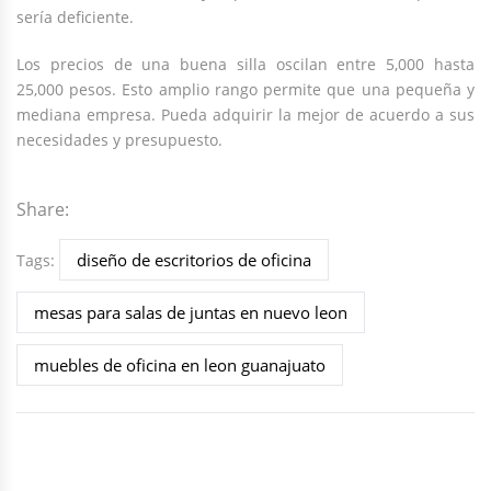
sería deficiente.
Los precios de una buena silla oscilan entre 5,000 hasta
25,000 pesos. Esto amplio rango permite que una pequeña y
mediana empresa. Pueda adquirir la mejor de acuerdo a sus
necesidades y presupuesto.
Share:
diseño de escritorios de oficina
Tags:
mesas para salas de juntas en nuevo leon
muebles de oficina en leon guanajuato