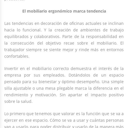
El mobiliario ergonómico marca tendencia
Las tendencias en decoración de oficinas actuales se inclinan
hacia lo funcional. Y la creación de ambientes de trabajo
equilibrados y colaborativos. Parte de la responsabilidad en
la consecución del objetivo recae sobre el mobiliario. El
trabajador siempre se siente mejor y rinde más en entornos
confortables.
Invertir en el mobiliario correcto demuestra el interés de la
empresa por sus empleados. Dotándolos de un espacio
pensado para su bienestar y óptimo desempeño. Una simple
silla ajustable o una mesa plegable marca la diferencia en el
rendimiento y motivación. Sin apartar el impacto positivo
sobre la salud.
Lo primero que tenemos que valorar es la función que se va a
ejercer en ese espacio. Cómo se va a usar y cuántas personas
van a usarlo, para poder distribuir y usarlo de la manera más