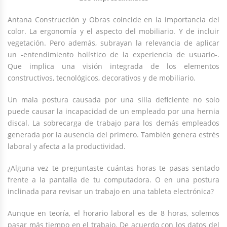
Antana Construcción y Obras coincide en la importancia del
color. La ergonomía y el aspecto del mobiliario. Y de incluir
vegetación. Pero además, subrayan la relevancia de aplicar
un -entendimiento holístico de la experiencia de usuario-.
Que implica una visión integrada de los elementos
constructivos, tecnológicos, decorativos y de mobiliario.
Un mala postura causada por una silla deficiente no solo
puede causar la incapacidad de un empleado por una hernia
discal. La sobrecarga de trabajo para los demás empleados
generada por la ausencia del primero. También genera estrés
laboral y afecta a la productividad.
¿Alguna vez te preguntaste cuántas horas te pasas sentado
frente a la pantalla de tu computadora. O en una postura
inclinada para revisar un trabajo en una tableta electrónica?
Aunque en teoría, el horario laboral es de 8 horas, solemos
pasar más tiempo en el trabajo. De acuerdo con los datos del