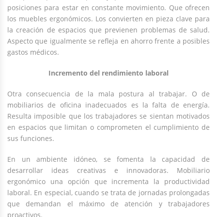
posiciones para estar en constante movimiento. Que ofrecen
los muebles ergonómicos. Los convierten en pieza clave para
la creación de espacios que previenen problemas de salud.
Aspecto que igualmente se refleja en ahorro frente a posibles
gastos médicos.
Incremento del rendimiento laboral
Otra consecuencia de la mala postura al trabajar. O de
mobiliarios de oficina inadecuados es la falta de energía.
Resulta imposible que los trabajadores se sientan motivados
en espacios que limitan o comprometen el cumplimiento de
sus funciones.
En un ambiente idóneo, se fomenta la capacidad de
desarrollar ideas creativas e innovadoras. Mobiliario
ergonómico una opción que incrementa la productividad
laboral. En especial, cuando se trata de jornadas prolongadas
que demandan el máximo de atención y trabajadores
proactivos.