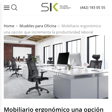
(442) 183 05 55
Home
Muebles para Oficina
Mobiliario ergonómico
una opción que incrementa la productividad laboral
Mobiliario ergonómico una opción