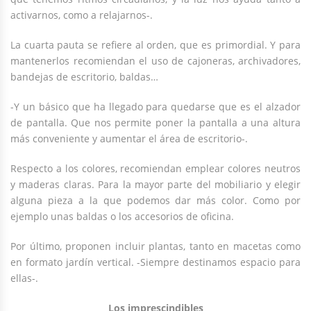
activarnos, como a relajarnos-.
La cuarta pauta se refiere al orden, que es primordial. Y para
mantenerlos recomiendan el uso de cajoneras, archivadores,
bandejas de escritorio, baldas…
-Y un básico que ha llegado para quedarse que es el alzador
de pantalla. Que nos permite poner la pantalla a una altura
más conveniente y aumentar el área de escritorio-.
Respecto a los colores, recomiendan emplear colores neutros
y maderas claras. Para la mayor parte del mobiliario y elegir
alguna pieza a la que podemos dar más color. Como por
ejemplo unas baldas o los accesorios de oficina.
Por último, proponen incluir plantas, tanto en macetas como
en formato jardín vertical. -Siempre destinamos espacio para
ellas-.
Los imprescindibles