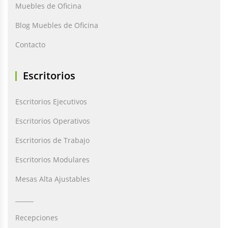
Muebles de Oficina
Blog Muebles de Oficina
Contacto
Escritorios
Escritorios Ejecutivos
Escritorios Operativos
Escritorios de Trabajo
Escritorios Modulares
Mesas Alta Ajustables
______
Recepciones