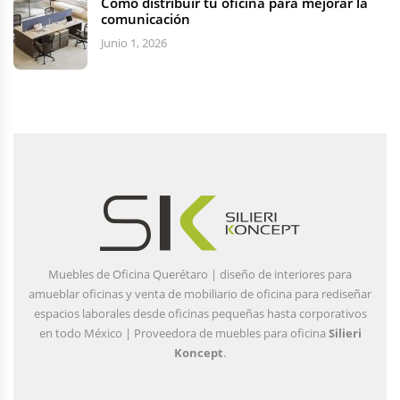
Cómo distribuir tu oficina para mejorar la
comunicación
Junio 1, 2026
Muebles de Oficina Querétaro | diseño de interiores para
amueblar oficinas y venta de mobiliario de oficina para rediseñar
espacios laborales desde oficinas pequeñas hasta corporativos
en todo México | Proveedora de muebles para oficina
Silieri
Koncept
.