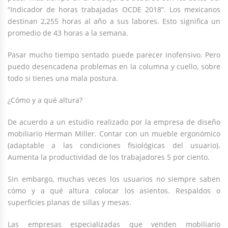
“Indicador de horas trabajadas OCDE 2018”. Los mexicanos
destinan 2,255 horas al año a sus labores. Esto significa un
promedio de 43 horas a la semana.
Pasar mucho tiempo sentado puede parecer inofensivo. Pero
puedo desencadena problemas en la columna y cuello, sobre
todo si tienes una mala postura.
¿Cómo y a qué altura?
De acuerdo a un estudio realizado por la empresa de diseño
mobiliario Herman Miller. Contar con un mueble ergonómico
(adaptable a las condiciones fisiológicas del usuario).
Aumenta la productividad de los trabajadores 5 por ciento.
Sin embargo, muchas veces los usuarios no siempre saben
cómo y a qué altura colocar los asientos. Respaldos o
superficies planas de sillas y mesas.
Las empresas especializadas que venden mobiliario