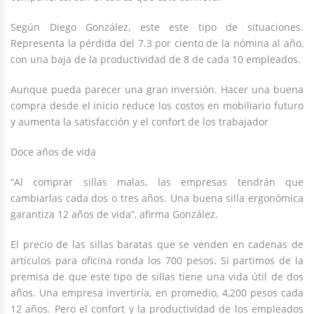
Según Diego González, este este tipo de situaciones.
Representa la pérdida del 7.3 por ciento de la nómina al año,
con una baja de la productividad de 8 de cada 10 empleados.
Aunque pueda parecer una gran inversión. Hacer una buena
compra desde el inicio reduce los costos en mobiliario futuro
y aumenta la satisfacción y el confort de los trabajador
Doce años de vida
“Al comprar sillas malas, las empresas tendrán que
cambiarlas cada dos o tres años. Una buena silla ergonómica
garantiza 12 años de vida”, afirma González.
El precio de las sillas baratas que se venden en cadenas de
artículos para oficina ronda los 700 pesos. Si partimos de la
premisa de que este tipo de sillas tiene una vida útil de dos
años. Una empresa invertiría, en promedio, 4,200 pesos cada
12 años. Pero el confort y la productividad de los empleados