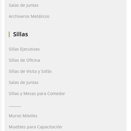
Salas de Juntas
Archiveros Metálicos
Sillas
Sillas Ejecutivas
Sillas de Oficina
Sillas de Visita y Sofás
Salas de Juntas
Sillas y Mesas para Comedor
_______
Muros Móviles
Muebles para Capacitación