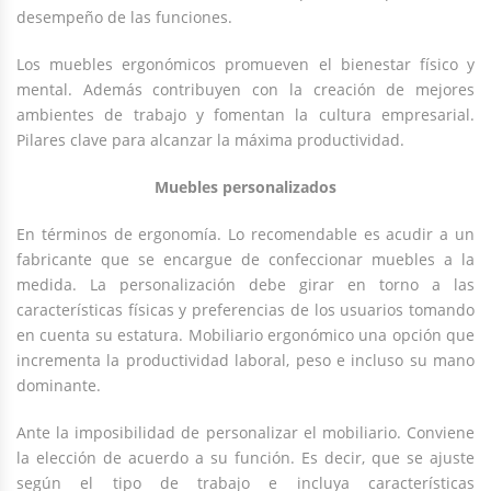
desempeño de las funciones.
Los muebles ergonómicos promueven el bienestar físico y
mental. Además contribuyen con la creación de mejores
ambientes de trabajo y fomentan la cultura empresarial.
Pilares clave para alcanzar la máxima productividad.
Muebles personalizados
En términos de ergonomía. Lo recomendable es acudir a un
fabricante que se encargue de confeccionar muebles a la
medida. La personalización debe girar en torno a las
características físicas y preferencias de los usuarios tomando
en cuenta su estatura. Mobiliario ergonómico una opción que
incrementa la productividad laboral, peso e incluso su mano
dominante.
Ante la imposibilidad de personalizar el mobiliario. Conviene
la elección de acuerdo a su función. Es decir, que se ajuste
según el tipo de trabajo e incluya características