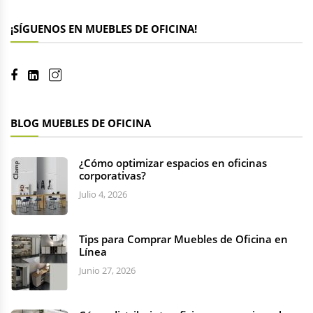
¡SÍGUENOS EN MUEBLES DE OFICINA!
BLOG MUEBLES DE OFICINA
¿Cómo optimizar espacios en oficinas
corporativas?
Julio 4, 2026
Tips para Comprar Muebles de Oficina en
Línea
Junio 27, 2026