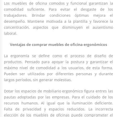
Los muebles de oficina comodos y funcional garantizan la
comodidad suficiente. Para evitar el desgaste de los
trabajadores. Brindar condiciones óptimas mejora el
desempeño. Mantiene motivada a la plantilla y favorece la
concentración, aspectos que disminuyen el ausentismo
laboral.
Ventajas de comprar muebles de oficina ergonómicos
La ergonomía se define como el proceso de diseño de
productos. Pensado para apoyar la postura y garantizar el
máximo nivel de comodidad a los usuarios, de esta forma.
Pueden ser utilizados por diferentes personas y durante
largos períodos, sin generar molestias.
Dotar los espacios de mobiliario ergonómico figura entres las
pautas adoptadas por las empresas. Para el cuidado de los
recursos humanos. Al igual que la iluminación deficiente.
Falta de privacidad y espacios reducidos. La incorrecta
elección de los muebles de oficinas puede comprometer el