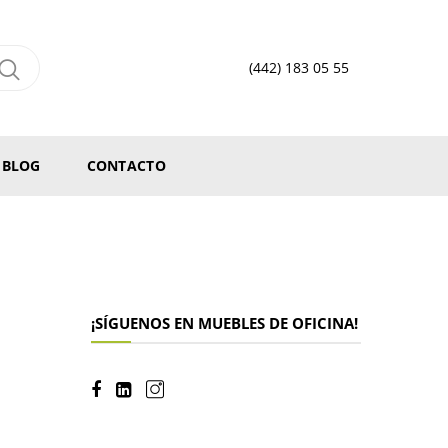
(442) 183 05 55
BLOG
CONTACTO
¡SÍGUENOS EN MUEBLES DE OFICINA!