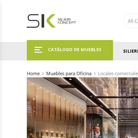
CATÁLOGO DE MUEBLES
SILIE
Home
Muebles para Oficina
Locales comerciale