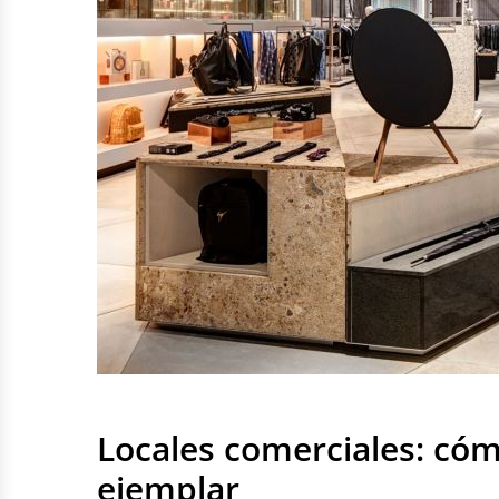
Locales comerciales: cóm
ejemplar