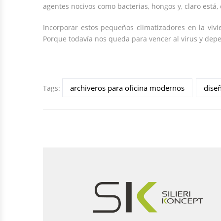
agentes nocivos como bacterias, hongos y, claro está,
Incorporar estos pequeños climatizadores en la vivi
Porque todavía nos queda para vencer al virus y depe
archiveros para oficina modernos
diseñ
Tags: