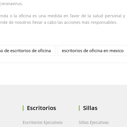
 coronavirus.
enda o la oficina es una medida en favor de la salud personal y c
nde de nosotros llevar a cabo las acciones más responsables.
o de escritorios de oficina
escritorios de oficina en mexico
Escritorios
Sillas
Escritorios Ejecutivos
Sillas Ejecutivas