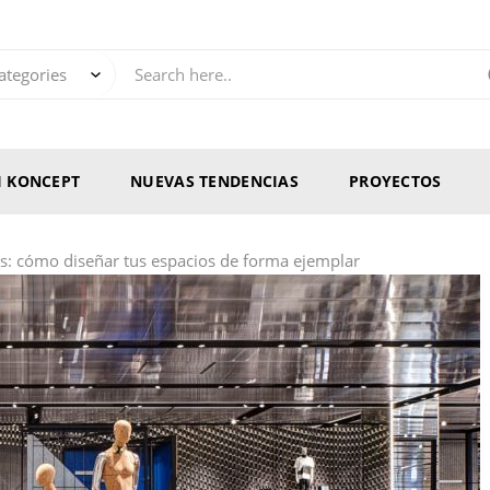
RI KONCEPT
NUEVAS TENDENCIAS
PROYECTOS
s: cómo diseñar tus espacios de forma ejemplar