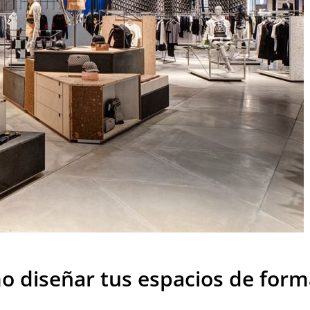
o diseñar tus espacios de for