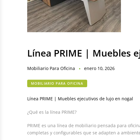
Línea PRIME | Muebles ej
Mobiliario Para Oficina
enero 10, 2026
MOBILIARIO PARA OFICINA
Línea PRIME | Muebles ejecutivos de lujo en nogal
¿Qué es la línea PRIME?
PRIME es una línea de mobiliario pensada para oficina
completas y configurables que se adapten a ambientes