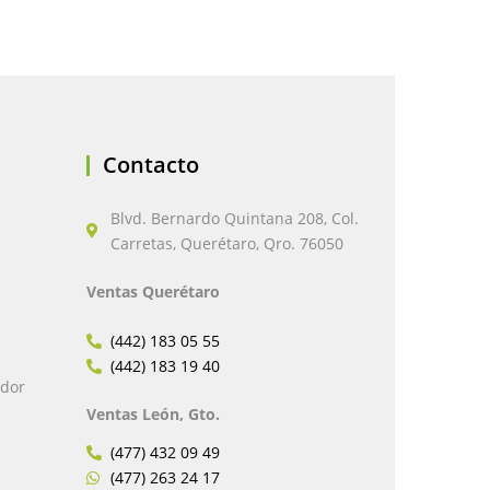
Contacto
Blvd. Bernardo Quintana 208, Col.
Carretas, Querétaro, Qro. 76050
Ventas Querétaro
(442) 183 05 55
(442) 183 19 40
edor
Ventas León, Gto.
(477) 432 09 49
(477) 263 24 17