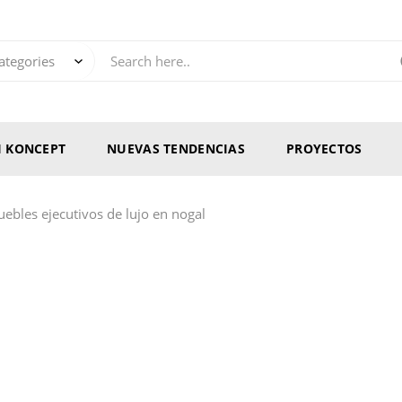
RI KONCEPT
NUEVAS TENDENCIAS
PROYECTOS
ebles ejecutivos de lujo en nogal