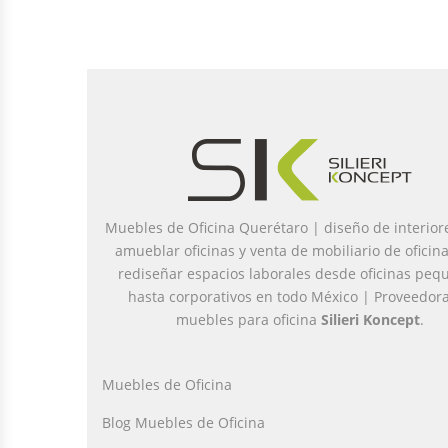
Muebles de Oficina Querétaro | diseño de interior
amueblar oficinas y venta de mobiliario de oficin
rediseñar espacios laborales desde oficinas peq
hasta corporativos en todo México | Proveedor
muebles para oficina
Silieri Koncept
.
Muebles de Oficina
Blog Muebles de Oficina