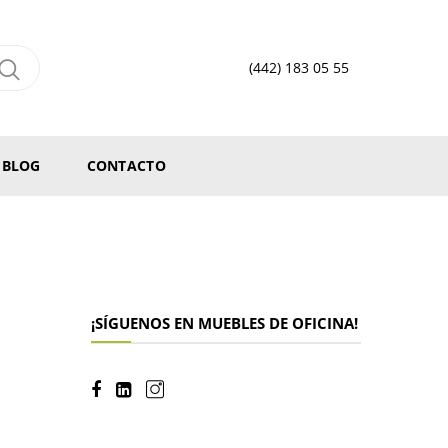
(442) 183 05 55
BLOG
CONTACTO
¡SÍGUENOS EN MUEBLES DE OFICINA!