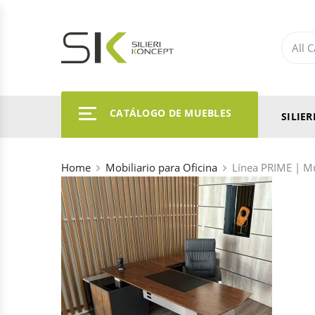
CATÁLOGO DE MUEBLES
SILIE
Home
Mobiliario para Oficina
Línea PRIME | Mu