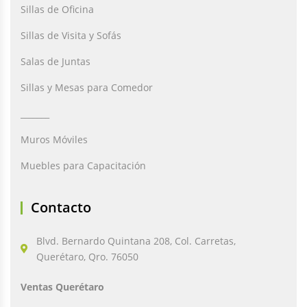
Sillas de Oficina
Sillas de Visita y Sofás
Salas de Juntas
Sillas y Mesas para Comedor
_______
Muros Móviles
Muebles para Capacitación
Contacto
Blvd. Bernardo Quintana 208, Col. Carretas,
Querétaro, Qro. 76050
Ventas Querétaro