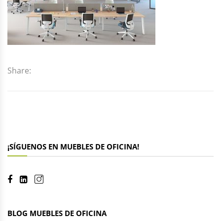
Share:
¡SÍGUENOS EN MUEBLES DE OFICINA!
BLOG MUEBLES DE OFICINA