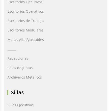
Escritorios Ejecutivos
Escritorios Operativos
Escritorios de Trabajo
Escritorios Modulares
Mesas Alta Ajustables
______
Recepciones
Salas de Juntas
Archiveros Metálicos
Sillas
Sillas Ejecutivas