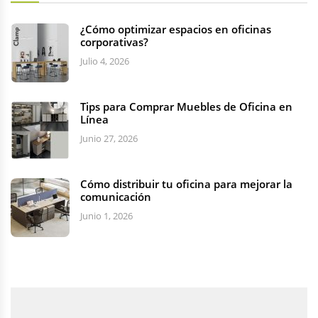
¿Cómo optimizar espacios en oficinas
corporativas?
Julio 4, 2026
Tips para Comprar Muebles de Oficina en
Línea
Junio 27, 2026
Cómo distribuir tu oficina para mejorar la
comunicación
Junio 1, 2026