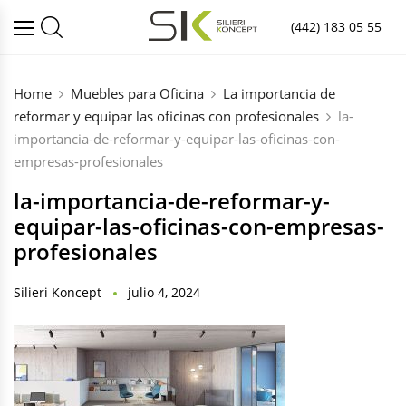
(442) 183 05 55
Home
Muebles para Oficina
La importancia de
reformar y equipar las oficinas con profesionales
la-
importancia-de-reformar-y-equipar-las-oficinas-con-
empresas-profesionales
la-importancia-de-reformar-y-
equipar-las-oficinas-con-empresas-
profesionales
Silieri Koncept
julio 4, 2024