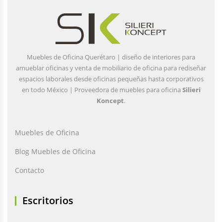
Muebles de Oficina Querétaro | diseño de interiores para
amueblar oficinas y venta de mobiliario de oficina para rediseñar
espacios laborales desde oficinas pequeñas hasta corporativos
en todo México | Proveedora de muebles para oficina
Silieri
Koncept
.
Muebles de Oficina
Blog Muebles de Oficina
Contacto
Escritorios