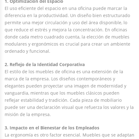
1. Optimización del Espacio
El uso eficiente del espacio en una oficina puede marcar la
diferencia en la productividad. Un diseño bien estructurado
permite una mejor circulación y uso del área disponible, lo
que reduce el estrés y mejora la concentración. En oficinas
donde cada metro cuadrado cuenta, la elección de muebles
modulares y ergonómicos es crucial para crear un ambiente
ordenado y funcional.
2. Reflejo de la Identidad Corporativa
El estilo de los muebles de oficina es una extensión de la
marca de la empresa. Los diseños contemporáneos y
elegantes pueden proyectar una imagen de modernidad y
vanguardia, mientras que los muebles clásicos pueden
reflejar estabilidad y tradición. Cada pieza de mobiliario
puede ser una declaración visual que refuerza los valores y la
misión de la empresa.
3. Impacto en el Bienestar de los Empleados
La ergonomía es otro factor esencial. Muebles que se adaptan