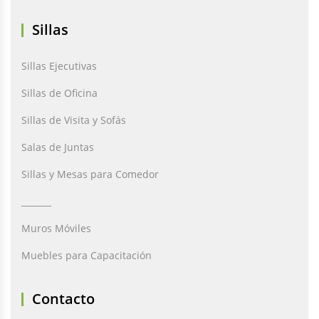
Sillas
Sillas Ejecutivas
Sillas de Oficina
Sillas de Visita y Sofás
Salas de Juntas
Sillas y Mesas para Comedor
_______
Muros Móviles
Muebles para Capacitación
Contacto