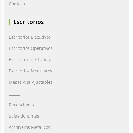
Contacto
Escritorios
Escritorios Ejecutivos
Escritorios Operativos
Escritorios de Trabajo
Escritorios Modulares
Mesas Alta Ajustables
______
Recepciones
Salas de Juntas
Archiveros Metálicos