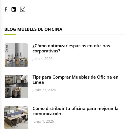
BLOG MUEBLES DE OFICINA
¿Cómo optimizar espacios en oficinas
corporativas?
Julio 4, 2026
Tips para Comprar Muebles de Oficina en
Línea
Junio 27, 2026
Cómo distribuir tu oficina para mejorar la
comunicación
Junio 1, 2026