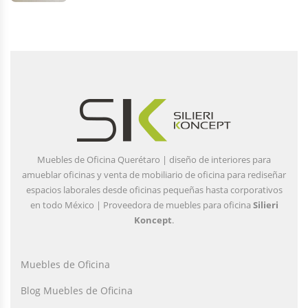
Muebles de Oficina Querétaro | diseño de interiores para
amueblar oficinas y venta de mobiliario de oficina para rediseñar
espacios laborales desde oficinas pequeñas hasta corporativos
en todo México | Proveedora de muebles para oficina
Silieri
Koncept
.
Muebles de Oficina
Blog Muebles de Oficina