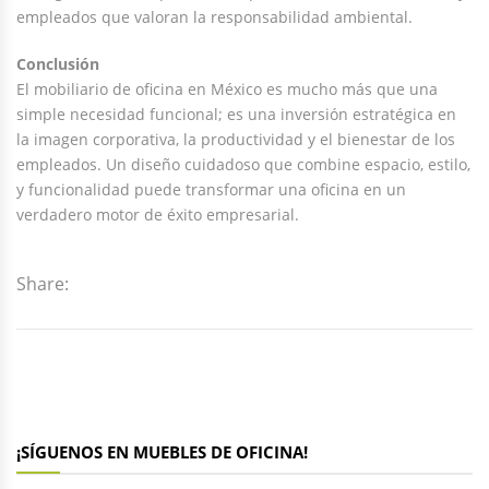
empleados que valoran la responsabilidad ambiental.
Conclusión
El mobiliario de oficina en México es mucho más que una
simple necesidad funcional; es una inversión estratégica en
la imagen corporativa, la productividad y el bienestar de los
empleados. Un diseño cuidadoso que combine espacio, estilo,
y funcionalidad puede transformar una oficina en un
verdadero motor de éxito empresarial.
Share:
¡SÍGUENOS EN MUEBLES DE OFICINA!