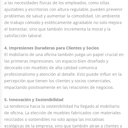
a las necesidades físicas de los empleados, como sillas
ajustables y escritorios con altura regulable, pueden prevenir
problemas de salud y aumentar la comodidad. Un ambiente
de trabajo cómodo y estéticamente agradable no solo mejora
el bienestar, sino que también incrementa la moral y la
satisfacción laboral.
4. Impresiones Duraderas para Clientes y Socios
El mobiliario de una oficina también juega un papel crucial en
las primeras impresiones. Un espacio bien diseñado y
decorado con muebles de alta calidad comunica
profesionalismo y atención al detalle. Esto puede influir en la
percepción que tienen los clientes y socios comerciales,
impactando positivamente en las relaciones de negocios.
5. Innovación y Sostenibilidad
La tendencia hacia la sostenibilidad ha llegado al mobiliario
de oficina. La elección de muebles fabricados con materiales
reciclados o sostenibles no solo apoya las iniciativas
ecológicas de la empresa, sino que también atrae a clientes y