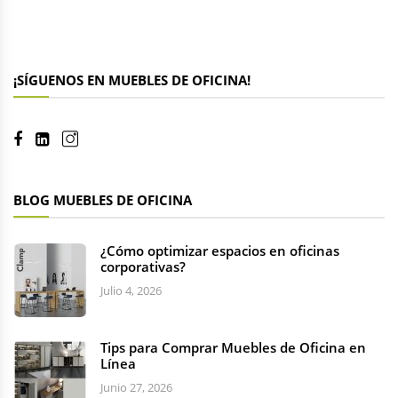
¡SÍGUENOS EN MUEBLES DE OFICINA!
BLOG MUEBLES DE OFICINA
¿Cómo optimizar espacios en oficinas
corporativas?
Julio 4, 2026
Tips para Comprar Muebles de Oficina en
Línea
Junio 27, 2026