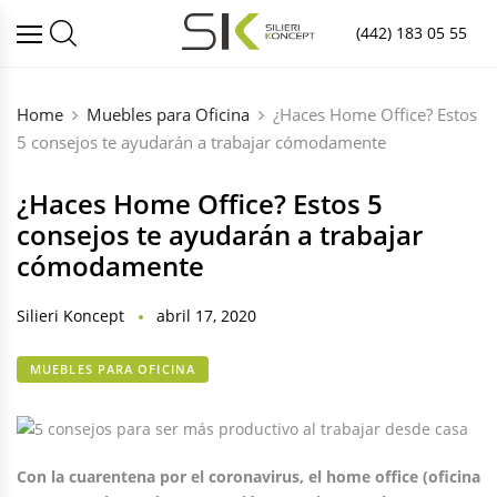
(442) 183 05 55
Home
Muebles para Oficina
¿Haces Home Office? Estos
5 consejos te ayudarán a trabajar cómodamente
¿Haces Home Office? Estos 5
consejos te ayudarán a trabajar
cómodamente
Silieri Koncept
abril 17, 2020
MUEBLES PARA OFICINA
Con la cuarentena por el coronavirus, el home office (oficina