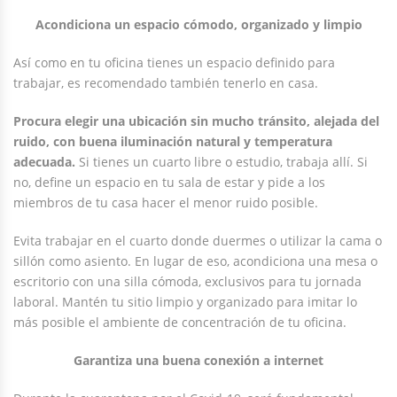
Acondiciona un espacio cómodo, organizado y limpio
Así como en tu oficina tienes un espacio definido para
trabajar, es recomendado también tenerlo en casa.
Procura elegir una ubicación sin mucho tránsito, alejada del
ruido, con buena iluminación natural y temperatura
adecuada.
Si tienes un cuarto libre o estudio, trabaja allí. Si
no, define un espacio en tu sala de estar y pide a los
miembros de tu casa hacer el menor ruido posible.
Evita trabajar en el cuarto donde duermes o utilizar la cama o
sillón como asiento. En lugar de eso, acondiciona una mesa o
escritorio con una silla cómoda, exclusivos para tu jornada
laboral. Mantén tu sitio limpio y organizado para imitar lo
más posible el ambiente de concentración de tu oficina.
Garantiza una buena conexión a internet