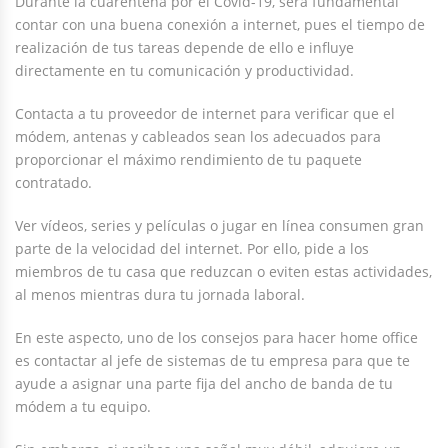
Durante la cuarentena por el Covid-19, será fundamental
contar con una buena conexión a internet, pues el tiempo de
realización de tus tareas depende de ello e influye
directamente en tu comunicación y productividad.
Contacta a tu proveedor de internet para verificar que el
módem, antenas y cableados sean los adecuados para
proporcionar el máximo rendimiento de tu paquete
contratado.
Ver vídeos, series y películas o jugar en línea consumen gran
parte de la velocidad del internet. Por ello, pide a los
miembros de tu casa que reduzcan o eviten estas actividades,
al menos mientras dura tu jornada laboral.
En este aspecto, uno de los consejos para hacer home office
es contactar al jefe de sistemas de tu empresa para que te
ayude a asignar una parte fija del ancho de banda de tu
módem a tu equipo.