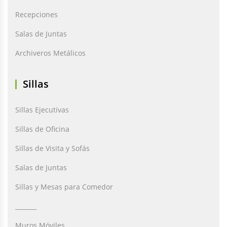
Recepciones
Salas de Juntas
Archiveros Metálicos
Sillas
Sillas Ejecutivas
Sillas de Oficina
Sillas de Visita y Sofás
Salas de Juntas
Sillas y Mesas para Comedor
_______
Muros Móviles