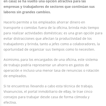
en casa) se ha vuelto una opción atractiva para las
empresas y trabajadores de sectores que continúan sus
labores sin grandes cambios.
Hacerlo permite a los empleados ahorrar dinero en
transporte o comidas fuera de la oficina, brinda más tiempo
para realizar actividades domésticas; es una gran opción para
evitar distracciones que afectan la productividad de los
trabajadores y brinda, tanto a jefes como a colaboradores, la
oportunidad de organizar sus tiempos como lo necesiten.
Asimismo, para los encargados de una oficina, este sistema
de trabajo podría representar un ahorro en gastos de
operación e incluso una menor tasa de renuncias o rotación
de empleados.
Si te encuentras llevando a cabo esta técnica de trabajo,
Vivanuncios, el portal inmobiliario de eBay, te trae cinco
consejos para trabajar desde casa de forma cómoda y
efectiva.