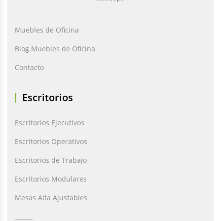
Muebles de Oficina
Blog Muebles de Oficina
Contacto
Escritorios
Escritorios Ejecutivos
Escritorios Operativos
Escritorios de Trabajo
Escritorios Modulares
Mesas Alta Ajustables
______