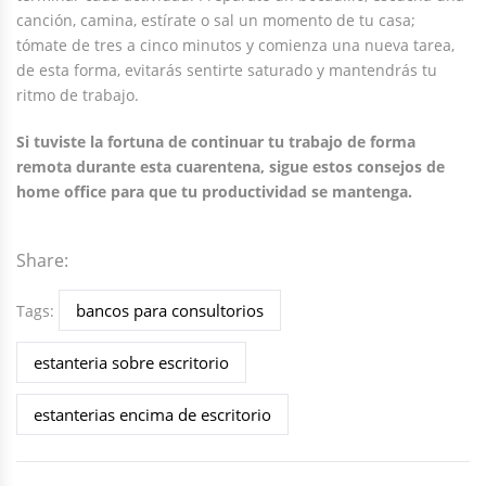
canción, camina, estírate o sal un momento de tu casa;
tómate de tres a cinco minutos y comienza una nueva tarea,
de esta forma, evitarás sentirte saturado y mantendrás tu
ritmo de trabajo.
Si tuviste la fortuna de continuar tu trabajo de forma
remota durante esta cuarentena, sigue estos consejos de
home office para que tu productividad se mantenga.
Share:
bancos para consultorios
Tags:
estanteria sobre escritorio
estanterias encima de escritorio