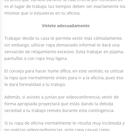
es el lugar de trabajo, tus tiempos deben ser exactamente los
mismos que si estuvieras en tu oficina.
Vístete adecuadamente
Trabajar desde tu casa te permite vestir más cómodamente,
sin embargo, utilizar ropa demasiado informal te dará una
sensación de relajamiento excesivo. Evita trabajar en pijama,
pantuflas o con ropa muy ligera.
El consejo para hacer home office, en este sentido, es utilizar
la ropa que normalmente vistes para ir a la oficina, pues eso
le dará formalidad a tu trabajo.
Además, si asistes a juntas por videoconferencia, vestir de
forma apropiada proyectará que estás dando la debida
seriedad a tu trabajo remoto durante esta contingencia.
Si tu ropa de oficina normalmente te resulta muy incómoda y
no realizas videoconferencias, viste ropa casual como