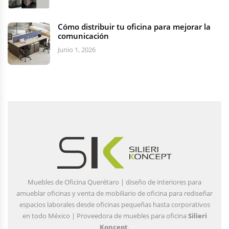
Cómo distribuir tu oficina para mejorar la
comunicación
Junio 1, 2026
Muebles de Oficina Querétaro | diseño de interiores para
amueblar oficinas y venta de mobiliario de oficina para rediseñar
espacios laborales desde oficinas pequeñas hasta corporativos
en todo México | Proveedora de muebles para oficina
Silieri
Koncept
.