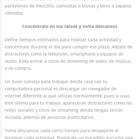
pantalones de mezclilla, camisetas o blusas y tenis o zapatos
cómodos.
Concéntrate en tus tareas y toma descansos
Define tiempos estimados para realizar cada actividad y
concéntrate durante el día para cumplir ese plazo. Aléjate de
distractores como la televisión, smartphone y equipos de
audio. Evita entrar a sitios de streaming de video, de música,
o de compra.
Un buen consejo para trabajar desde casa con tu
computadora personal es descargar un navegador de
internet diferente al que utilizas normalmente, pues si usas
este último para tu trabajo, aparecerán distractores como las
redes sociales y sitios de streaming donde tengas sesión
iniciada, además de anuncios publicitarios.
Toma descansos cada cierto tiempo para despejarte al
terminar cada actividad. Prepárate un bocadillo, escucha una