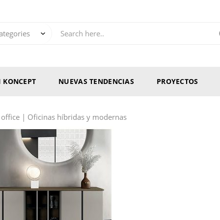
RI KONCEPT
NUEVAS TENDENCIAS
PROYECTOS
 office | Oficinas híbridas y modernas