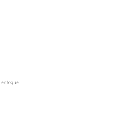
n enfoque