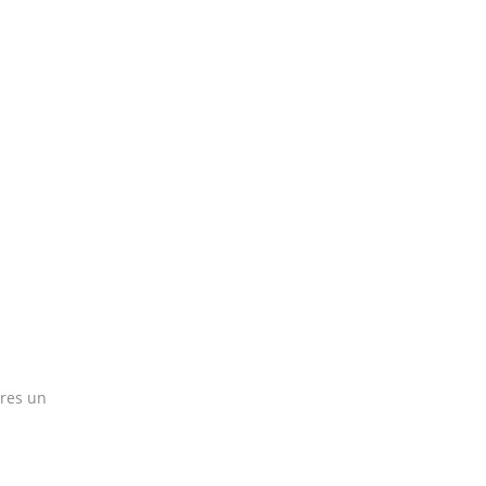
eres un