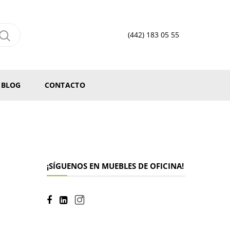
(442) 183 05 55
BLOG
CONTACTO
¡SÍGUENOS EN MUEBLES DE OFICINA!