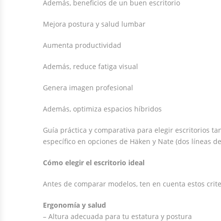
Además, beneficios de un buen escritorio
Mejora postura y salud lumbar
Aumenta productividad
Además, reduce fatiga visual
Genera imagen profesional
Además, optimiza espacios híbridos
Guía práctica y comparativa para elegir escritorios 
específico en opciones de Häken y Nate (dos líneas de 
Cómo elegir el escritorio ideal
Antes de comparar modelos, ten en cuenta estos crite
Ergonomía y salud
– Altura adecuada para tu estatura y postura