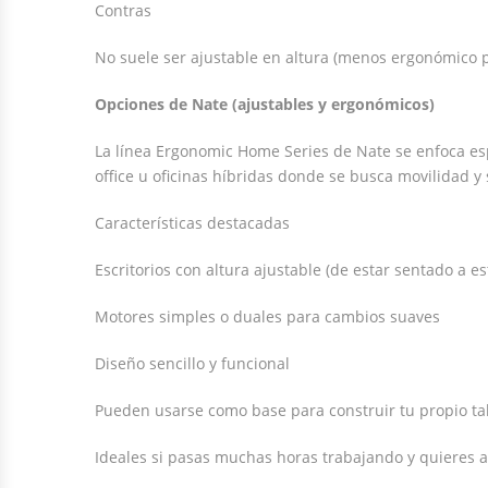
Contras
No suele ser ajustable en altura (menos ergonómico 
Opciones de Nate (ajustables y ergonómicos)
La línea Ergonomic Home Series de Nate se enfoca esp
office u oficinas híbridas donde se busca movilidad y 
Características destacadas
Escritorios con altura ajustable (de estar sentado a es
Motores simples o duales para cambios suaves
Diseño sencillo y funcional
Pueden usarse como base para construir tu propio ta
Ideales si pasas muchas horas trabajando y quieres alt