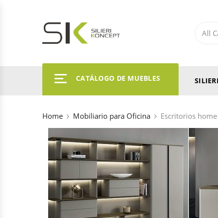
CATÁLOGO DE MUEBLES
SILIE
Home
Mobiliario para Oficina
Escritorios home