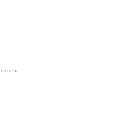
 en casa.