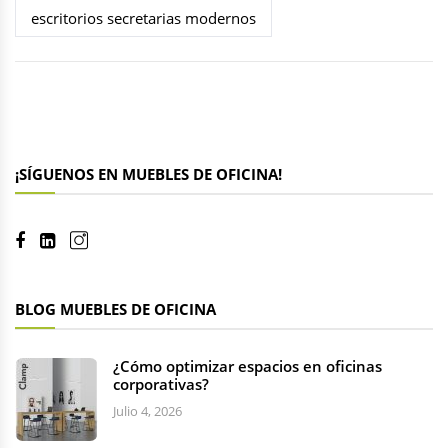
escritorios secretarias modernos
¡SÍGUENOS EN MUEBLES DE OFICINA!
BLOG MUEBLES DE OFICINA
¿Cómo optimizar espacios en oficinas
corporativas?
Julio 4, 2026