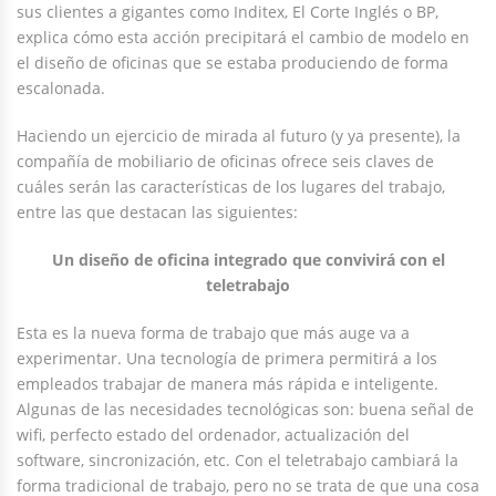
sus clientes a gigantes como Inditex, El Corte Inglés o BP,
explica cómo esta acción precipitará el cambio de modelo en
el diseño de oficinas que se estaba produciendo de forma
escalonada.
Haciendo un ejercicio de mirada al futuro (y ya presente), la
compañía de mobiliario de oficinas ofrece seis claves de
cuáles serán las características de los lugares del trabajo,
entre las que destacan las siguientes:
Un diseño de oficina integrado que convivirá con el
teletrabajo
Esta es la nueva forma de trabajo que más auge va a
experimentar. Una tecnología de primera permitirá a los
empleados trabajar de manera más rápida e inteligente.
Algunas de las necesidades tecnológicas son: buena señal de
wifi, perfecto estado del ordenador, actualización del
software, sincronización, etc. Con el teletrabajo cambiará la
forma tradicional de trabajo, pero no se trata de que una cosa