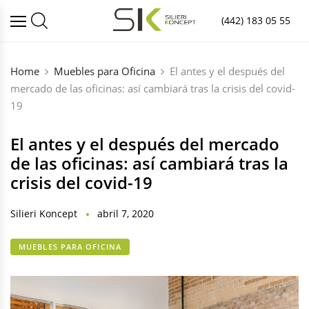
(442) 183 05 55
Home
Muebles para Oficina
El antes y el después del
mercado de las oficinas: así cambiará tras la crisis del covid-
19
El antes y el después del mercado
de las oficinas: así cambiará tras la
crisis del covid-19
Silieri Koncept
abril 7, 2020
MUEBLES PARA OFICINA