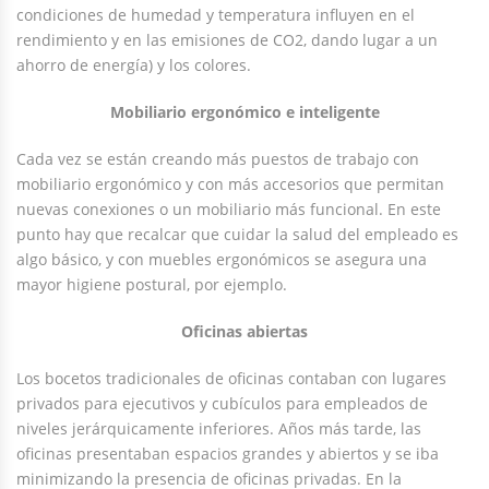
condiciones de humedad y temperatura influyen en el
rendimiento y en las emisiones de CO2, dando lugar a un
ahorro de energía) y los colores.
Mobiliario ergonómico e inteligente
Cada vez se están creando más puestos de trabajo con
mobiliario ergonómico y con más accesorios que permitan
nuevas conexiones o un mobiliario más funcional. En este
punto hay que recalcar que cuidar la salud del empleado es
algo básico, y con muebles ergonómicos se asegura una
mayor higiene postural, por ejemplo.
Oficinas abiertas
Los bocetos tradicionales de oficinas contaban con lugares
privados para ejecutivos y cubículos para empleados de
niveles jerárquicamente inferiores. Años más tarde, las
oficinas presentaban espacios grandes y abiertos y se iba
minimizando la presencia de oficinas privadas. En la