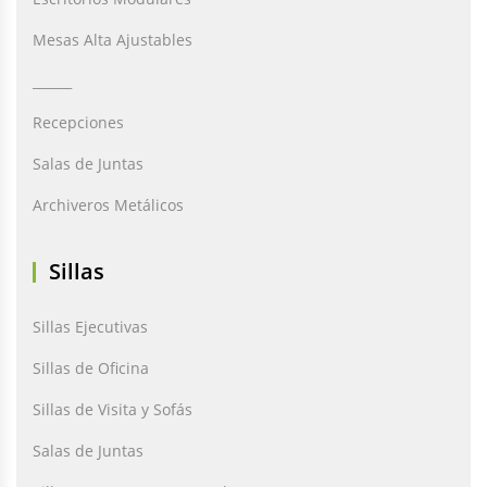
Mesas Alta Ajustables
______
Recepciones
Salas de Juntas
Archiveros Metálicos
Sillas
Sillas Ejecutivas
Sillas de Oficina
Sillas de Visita y Sofás
Salas de Juntas