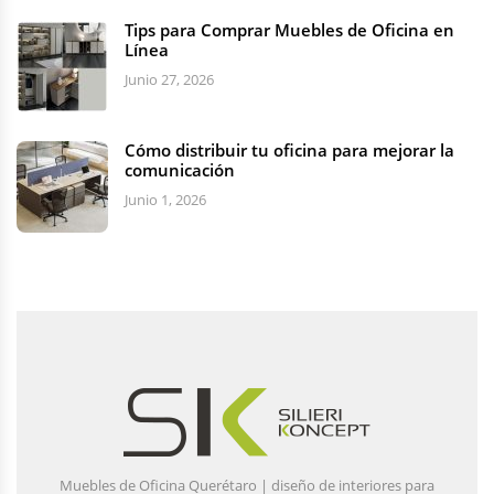
Tips para Comprar Muebles de Oficina en
Línea
Junio 27, 2026
Cómo distribuir tu oficina para mejorar la
comunicación
Junio 1, 2026
Muebles de Oficina Querétaro | diseño de interiores para