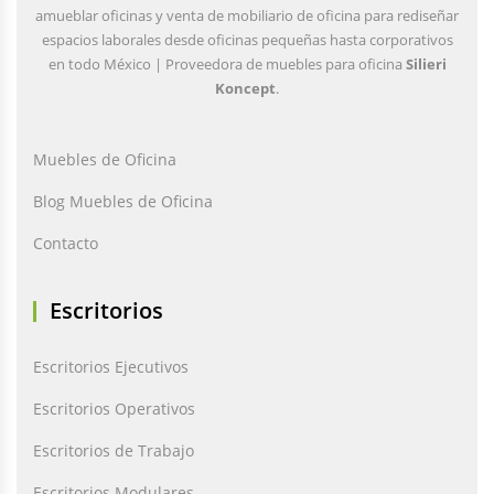
amueblar oficinas y venta de mobiliario de oficina para rediseñar
espacios laborales desde oficinas pequeñas hasta corporativos
en todo México | Proveedora de muebles para oficina
Silieri
Koncept
.
Muebles de Oficina
Blog Muebles de Oficina
Contacto
Escritorios
Escritorios Ejecutivos
Escritorios Operativos
Escritorios de Trabajo
Escritorios Modulares