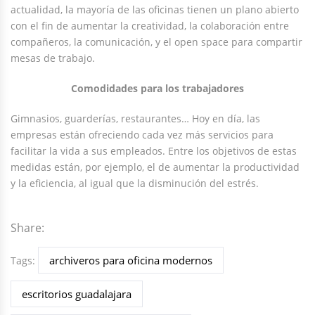
actualidad, la mayoría de las oficinas tienen un plano abierto
con el fin de aumentar la creatividad, la colaboración entre
compañeros, la comunicación, y el open space para compartir
mesas de trabajo.
Comodidades para los trabajadores
Gimnasios, guarderías, restaurantes… Hoy en día, las
empresas están ofreciendo cada vez más servicios para
facilitar la vida a sus empleados. Entre los objetivos de estas
medidas están, por ejemplo, el de aumentar la productividad
y la eficiencia, al igual que la disminución del estrés.
Share:
archiveros para oficina modernos
Tags:
escritorios guadalajara