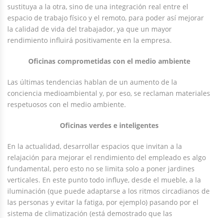
sustituya a la otra, sino de una integración real entre el
espacio de trabajo físico y el remoto, para poder así mejorar
la calidad de vida del trabajador, ya que un mayor
rendimiento influirá positivamente en la empresa.
Oficinas comprometidas con el medio ambiente
Las últimas tendencias hablan de un aumento de la
conciencia medioambiental y, por eso, se reclaman materiales
respetuosos con el medio ambiente.
Oficinas verdes e inteligentes
En la actualidad, desarrollar espacios que invitan a la
relajación para mejorar el rendimiento del empleado es algo
fundamental, pero esto no se limita solo a poner jardines
verticales. En este punto todo influye, desde el mueble, a la
iluminación (que puede adaptarse a los ritmos circadianos de
las personas y evitar la fatiga, por ejemplo) pasando por el
sistema de climatización (está demostrado que las