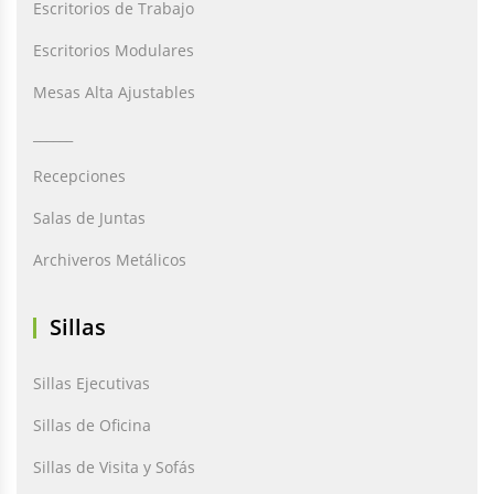
Escritorios de Trabajo
Escritorios Modulares
Mesas Alta Ajustables
______
Recepciones
Salas de Juntas
Archiveros Metálicos
Sillas
Sillas Ejecutivas
Sillas de Oficina
Sillas de Visita y Sofás