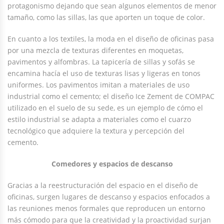
protagonismo dejando que sean algunos elementos de menor
tamaño, como las sillas, las que aporten un toque de color.
En cuanto a los textiles, la moda en el diseño de oficinas pasa
por una mezcla de texturas diferentes en moquetas,
pavimentos y alfombras. La tapicería de sillas y sofás se
encamina hacía el uso de texturas lisas y ligeras en tonos
uniformes. Los pavimentos imitan a materiales de uso
industrial como el cemento; el diseño Ice Zement de COMPAC
utilizado en el suelo de su sede, es un ejemplo de cómo el
estilo industrial se adapta a materiales como el cuarzo
tecnológico que adquiere la textura y percepción del
cemento.
Comedores y espacios de descanso
Gracias a la reestructuración del espacio en el diseño de
oficinas, surgen lugares de descanso y espacios enfocados a
las reuniones menos formales que reproducen un entorno
más cómodo para que la creatividad y la proactividad surjan