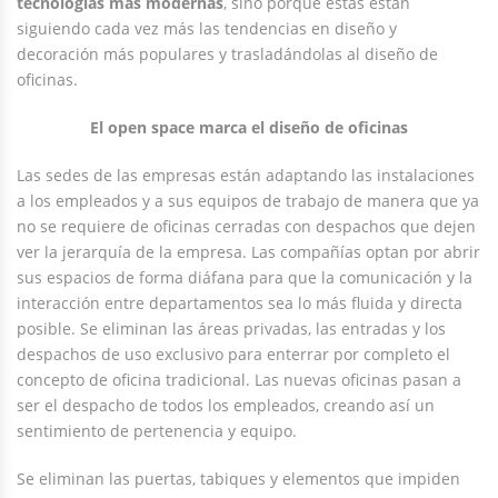
tecnologías más modernas
, sino porque éstas están
siguiendo cada vez más las tendencias en diseño y
decoración más populares y trasladándolas al diseño de
oficinas.
El open space marca el diseño de oficinas
Las sedes de las empresas están adaptando las instalaciones
a los empleados y a sus equipos de trabajo de manera que ya
no se requiere de oficinas cerradas con despachos que dejen
ver la jerarquía de la empresa. Las compañías optan por abrir
sus espacios de forma diáfana para que la comunicación y la
interacción entre departamentos sea lo más fluida y directa
posible. Se eliminan las áreas privadas, las entradas y los
despachos de uso exclusivo para enterrar por completo el
concepto de oficina tradicional. Las nuevas oficinas pasan a
ser el despacho de todos los empleados, creando así un
sentimiento de pertenencia y equipo.
Se eliminan las puertas, tabiques y elementos que impiden