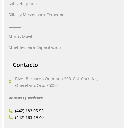
Salas de Juntas
Sillas y Mesas para Comedor
_______
Muros Móviles
Muebles para Capacitación
Contacto
Blvd. Bernardo Quintana 208, Col. Carretas,
Querétaro, Qro. 76050
Ventas Querétaro
(442) 183 05 55
(442) 183 19 40