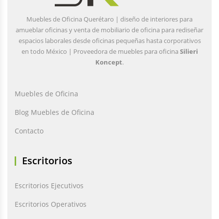
Muebles de Oficina Querétaro | diseño de interiores para
amueblar oficinas y venta de mobiliario de oficina para rediseñar
espacios laborales desde oficinas pequeñas hasta corporativos
en todo México | Proveedora de muebles para oficina
Silieri
Koncept
.
Muebles de Oficina
Blog Muebles de Oficina
Contacto
Escritorios
Escritorios Ejecutivos
Escritorios Operativos