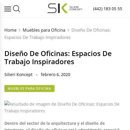
(442) 183 05 55
Home
Muebles para Oficina
Diseño De Oficinas:
Espacios De Trabajo Inspiradores
Diseño De Oficinas: Espacios De
Trabajo Inspiradores
Silieri Koncept
febrero 6, 2020
MUEBLES PARA OFICINA
Dentro del sector de la arquitectura y el diseño de
interiores, el diseño de oficinas está adquiriendo especial