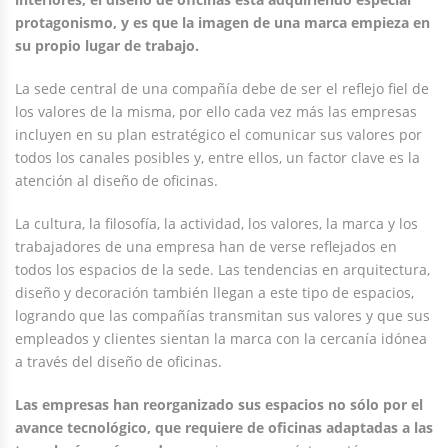
protagonismo, y es que la imagen de una marca empieza en
su propio lugar de trabajo.
La sede central de una compañía debe de ser el reflejo fiel de
los valores de la misma, por ello cada vez más las empresas
incluyen en su plan estratégico el comunicar sus valores por
todos los canales posibles y, entre ellos, un factor clave es la
atención al diseño de oficinas.
La cultura, la filosofía, la actividad, los valores, la marca y los
trabajadores de una empresa han de verse reflejados en
todos los espacios de la sede. Las tendencias en arquitectura,
diseño y decoración también llegan a este tipo de espacios,
logrando que las compañías transmitan sus valores y que sus
empleados y clientes sientan la marca con la cercanía idónea
a través del diseño de oficinas.
Las empresas han reorganizado sus espacios no sólo por el
avance tecnológico, que requiere de oficinas adaptadas a las