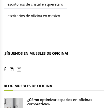
escritorios de cristal en queretaro
escritorios de oficina en mexico
¡SÍGUENOS EN MUEBLES DE OFICINA!
BLOG MUEBLES DE OFICINA
¿Cómo optimizar espacios en oficinas
corporativas?