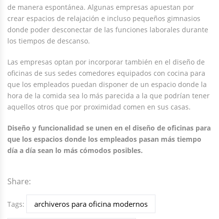
de manera espontánea. Algunas empresas apuestan por
crear espacios de relajación e incluso pequeños gimnasios
donde poder desconectar de las funciones laborales durante
los tiempos de descanso.
Las empresas optan por incorporar también en el diseño de
oficinas de sus sedes comedores equipados con cocina para
que los empleados puedan disponer de un espacio donde la
hora de la comida sea lo más parecida a la que podrían tener
aquellos otros que por proximidad comen en sus casas.
Diseño y funcionalidad se unen en el diseño de oficinas para
que los espacios donde los empleados pasan más tiempo
día a día sean lo más cómodos posibles.
Share:
archiveros para oficina modernos
Tags: