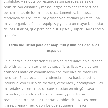
visibilidad y se opta por estancias sin paredes, salas de
reunión con cristales y mesas largas para ser compartidas
por personas de los mismos departamentos. La nueva
tendencia de arquitectura y diseño de oficinas permite una
mayor organización por equipos y genera un mayor bienestar
de los usuarios, que perciben a sus jefes y supervisores como
iguales.
Estilo industrial para dar amplitud y luminosidad a los
espacios
En cuanto a la decoración y el uso de materiales en el diseño
de oficinas, ganan terreno las superficies lisas y claras con
acabados mate en combinación con muebles de maderas
nórdicas. Se aprecia una tendencia al alza hacia el estilo
industrial con el uso de metales, cementos y hormigones. Los
materiales y elementos de construcción en ningún caso se
esconden, estando visibles columnas y paredes sin
revestimiento e incluso tuberías y cables de luz. Los tonos
grises, crema y negro son los que adquieren mayor