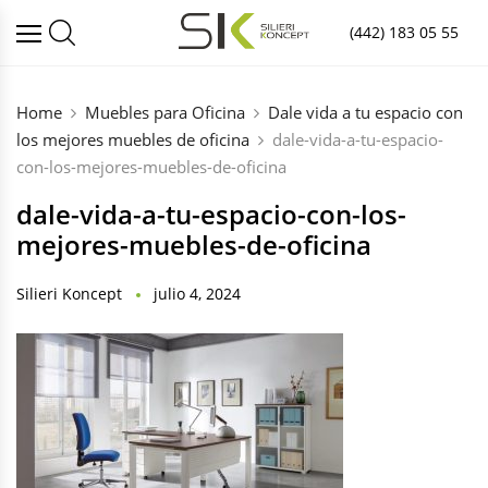
(442) 183 05 55
Home
Muebles para Oficina
Dale vida a tu espacio con
los mejores muebles de oficina
dale-vida-a-tu-espacio-
con-los-mejores-muebles-de-oficina
dale-vida-a-tu-espacio-con-los-
mejores-muebles-de-oficina
Silieri Koncept
julio 4, 2024