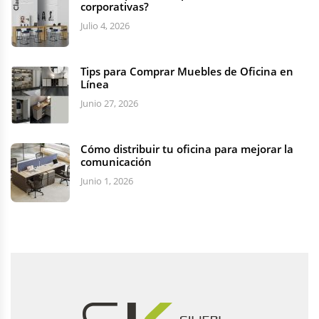
corporativas?
Julio 4, 2026
Tips para Comprar Muebles de Oficina en
Línea
Junio 27, 2026
Cómo distribuir tu oficina para mejorar la
comunicación
Junio 1, 2026