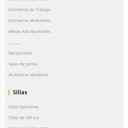
Escritorios de Trabajo
Escritorios Modulares
Mesas Alta Ajustables
______
Recepciones
Salas de Juntas
Archiveros Metálicos
Sillas
Sillas Ejecutivas
Sillas de Oficina