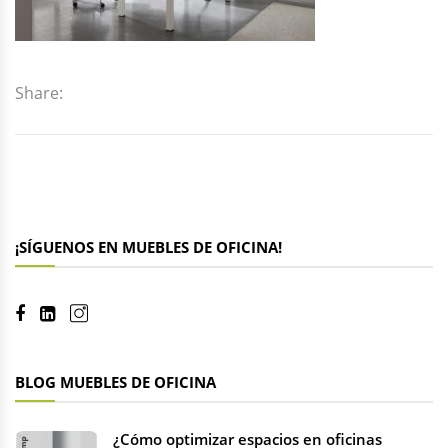
Share:
¡SÍGUENOS EN MUEBLES DE OFICINA!
BLOG MUEBLES DE OFICINA
¿Cómo optimizar espacios en oficinas