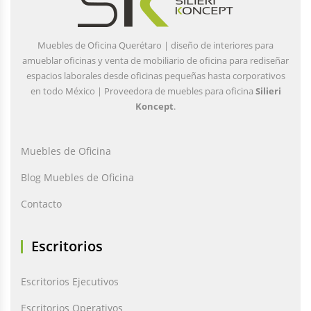
Muebles de Oficina Querétaro | diseño de interiores para
amueblar oficinas y venta de mobiliario de oficina para rediseñar
espacios laborales desde oficinas pequeñas hasta corporativos
en todo México | Proveedora de muebles para oficina
Silieri
Koncept
.
Muebles de Oficina
Blog Muebles de Oficina
Contacto
Escritorios
Escritorios Ejecutivos
Escritorios Operativos