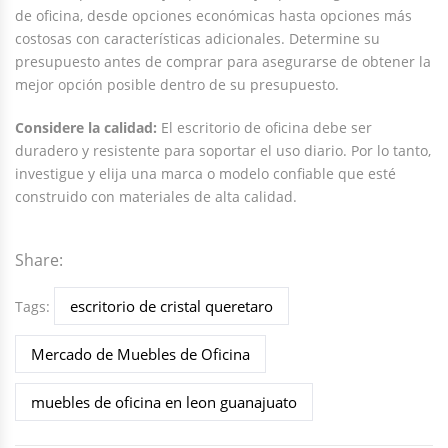
de oficina, desde opciones económicas hasta opciones más
costosas con características adicionales. Determine su
presupuesto antes de comprar para asegurarse de obtener la
mejor opción posible dentro de su presupuesto.
Considere la calidad:
El escritorio de oficina debe ser
duradero y resistente para soportar el uso diario. Por lo tanto,
investigue y elija una marca o modelo confiable que esté
construido con materiales de alta calidad.
Share:
escritorio de cristal queretaro
Tags:
Mercado de Muebles de Oficina
muebles de oficina en leon guanajuato