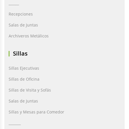
______
Recepciones
Salas de Juntas
Archiveros Metálicos
Sillas
Sillas Ejecutivas
Sillas de Oficina
Sillas de Visita y Sofás
Salas de Juntas
Sillas y Mesas para Comedor
_______