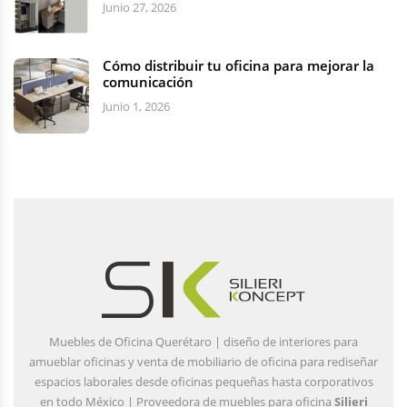
Junio 27, 2026
Cómo distribuir tu oficina para mejorar la
comunicación
Junio 1, 2026
Muebles de Oficina Querétaro | diseño de interiores para
amueblar oficinas y venta de mobiliario de oficina para rediseñar
espacios laborales desde oficinas pequeñas hasta corporativos
en todo México | Proveedora de muebles para oficina
Silieri