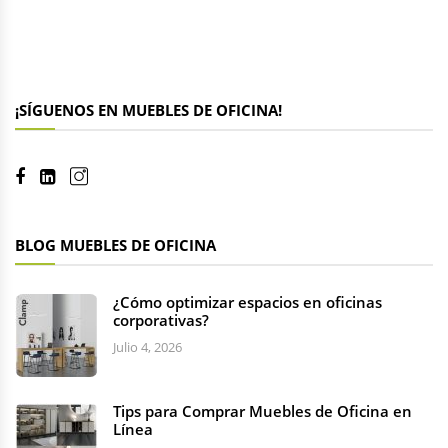
¡SÍGUENOS EN MUEBLES DE OFICINA!
BLOG MUEBLES DE OFICINA
¿Cómo optimizar espacios en oficinas
corporativas?
Julio 4, 2026
Tips para Comprar Muebles de Oficina en
Línea