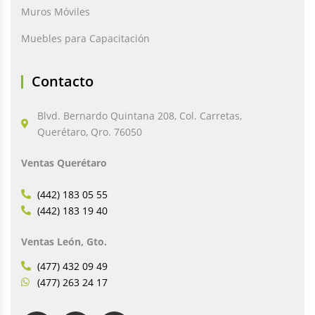
Muros Móviles
Muebles para Capacitación
Contacto
Blvd. Bernardo Quintana 208, Col. Carretas,
Querétaro, Qro. 76050
Ventas Querétaro
(442) 183 05 55
(442) 183 19 40
Ventas León, Gto.
(477) 432 09 49
(477) 263 24 17