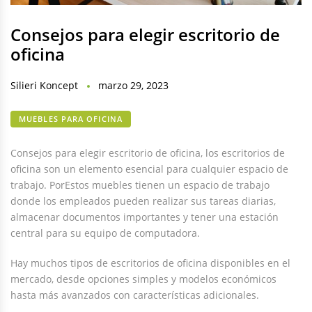
Consejos para elegir escritorio de
oficina
Silieri Koncept
marzo 29, 2023
MUEBLES PARA OFICINA
Consejos para elegir escritorio de oficina, los escritorios de
oficina son un elemento esencial para cualquier espacio de
trabajo. PorEstos muebles tienen un espacio de trabajo
donde los empleados pueden realizar sus tareas diarias,
almacenar documentos importantes y tener una estación
central para su equipo de computadora.
Hay muchos tipos de escritorios de oficina disponibles en el
mercado, desde opciones simples y modelos económicos
hasta más avanzados con características adicionales.