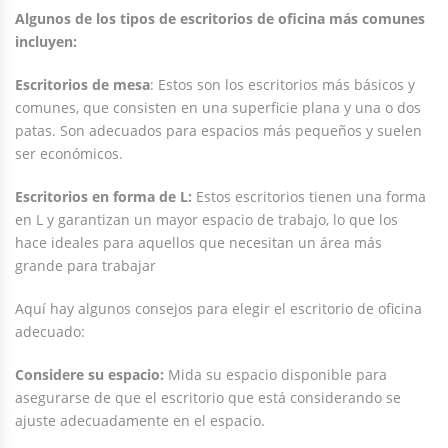
Algunos de los tipos de escritorios de oficina más comunes
incluyen:
Escritorios de mesa
: Estos son los escritorios más básicos y
comunes, que consisten en una superficie plana y una o dos
patas. Son adecuados para espacios más pequeños y suelen
ser económicos.
Escritorios en forma de L:
Estos escritorios tienen una forma
en L y garantizan un mayor espacio de trabajo, lo que los
hace ideales para aquellos que necesitan un área más
grande para trabajar
Aquí hay algunos consejos para elegir el escritorio de oficina
adecuado:
Considere su espacio:
Mida su espacio disponible para
asegurarse de que el escritorio que está considerando se
ajuste adecuadamente en el espacio.