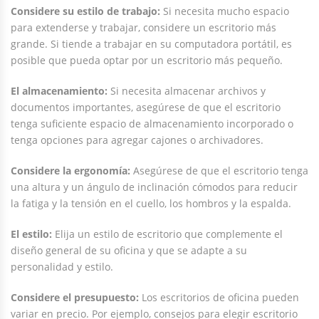
Considere su estilo de trabajo:
Si necesita mucho espacio
para extenderse y trabajar, considere un escritorio más
grande. Si tiende a trabajar en su computadora portátil, es
posible que pueda optar por un escritorio más pequeño.
El almacenamiento:
Si necesita almacenar archivos y
documentos importantes, asegúrese de que el escritorio
tenga suficiente espacio de almacenamiento incorporado o
tenga opciones para agregar cajones o archivadores.
Considere la ergonomía:
Asegúrese de que el escritorio tenga
una altura y un ángulo de inclinación cómodos para reducir
la fatiga y la tensión en el cuello, los hombros y la espalda.
El estilo:
Elija un estilo de escritorio que complemente el
diseño general de su oficina y que se adapte a su
personalidad y estilo.
Considere el presupuesto:
Los escritorios de oficina pueden
variar en precio. Por ejemplo, consejos para elegir escritorio