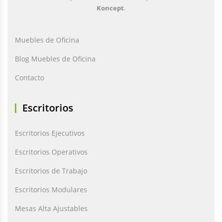
Koncept
.
Muebles de Oficina
Blog Muebles de Oficina
Contacto
Escritorios
Escritorios Ejecutivos
Escritorios Operativos
Escritorios de Trabajo
Escritorios Modulares
Mesas Alta Ajustables