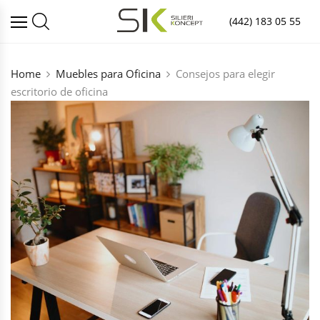
(442) 183 05 55
Home
Muebles para Oficina
Consejos para elegir
escritorio de oficina