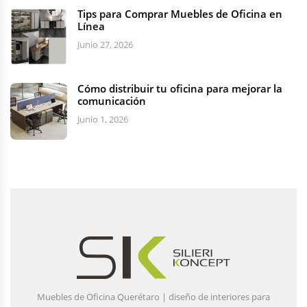
Tips para Comprar Muebles de Oficina en
Línea
Junio 27, 2026
Cómo distribuir tu oficina para mejorar la
comunicación
Junio 1, 2026
Muebles de Oficina Querétaro | diseño de interiores para