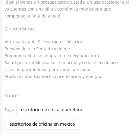
Ideal si tienes un presupuesto ajustado, un uso ocasional o si
ya cuentas con una silla ergonómica muy buena que
compense la falta de ajuste.
Características:
Altura ajustable Sí, con motor eléctrico
Puestos de uso Sentado y de pie
Ergonomía Alta: se adapta a tu cuerpo/postura
Salud postural Mejora la circulación y reduce los dolores.
Uso compartido Ideal para varias personas
Productividad Favorece concentración y energía.
Share:
escritorio de cristal queretaro
Tags:
escritorios de oficina en mexico