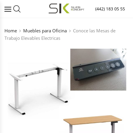
(442) 183 05 55
Home
Muebles para Oficina
Conoce las Mesas de
Trabajo Elevables Electricas