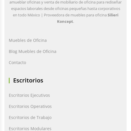
amueblar oficinas y venta de mobiliario de oficina para rediseñar
espacios laborales desde oficinas pequeñas hasta corporativos
en todo México | Proveedora de muebles para oficina
Silieri
Koncept
.
Muebles de Oficina
Blog Muebles de Oficina
Contacto
Escritorios
Escritorios Ejecutivos
Escritorios Operativos
Escritorios de Trabajo
Escritorios Modulares