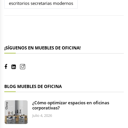
escritorios secretarias modernos
¡SÍGUENOS EN MUEBLES DE OFICINA!
BLOG MUEBLES DE OFICINA
¿Cómo optimizar espacios en oficinas
corporativas?
Julio 4, 2026