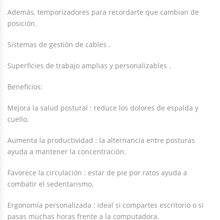
Además, temporizadores para recordarte que cambian de
posición.
Sistemas de gestión de cables .
Superficies de trabajo amplias y personalizables .
Beneficios:
Mejora la salud postural : reduce los dolores de espalda y
cuello.
Aumenta la productividad : la alternancia entre posturas
ayuda a mantener la concentración.
Favorece la circulación : estar de pie por ratos ayuda a
combatir el sedentarismo.
Ergonomía personalizada : ideal si compartes escritorio o si
pasas muchas horas frente a la computadora.