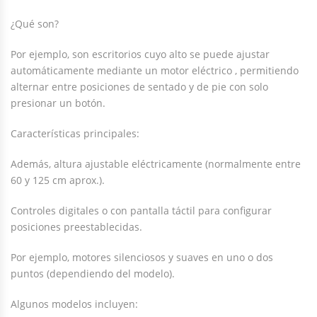
¿Qué son?
Por ejemplo, son escritorios cuyo alto se puede ajustar
automáticamente mediante un motor eléctrico , permitiendo
alternar entre posiciones de sentado y de pie con solo
presionar un botón.
Características principales:
Además, altura ajustable eléctricamente (normalmente entre
60 y 125 cm aprox.).
Controles digitales o con pantalla táctil para configurar
posiciones preestablecidas.
Por ejemplo, motores silenciosos y suaves en uno o dos
puntos (dependiendo del modelo).
Algunos modelos incluyen: