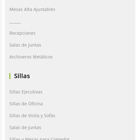
Mesas Alta Ajustables
______
Recepciones
Salas de Juntas
Archiveros Metálicos
Sillas
Sillas Ejecutivas
Sillas de Oficina
Sillas de Visita y Sofás
Salas de Juntas
Sillas y Mesas para Comedor