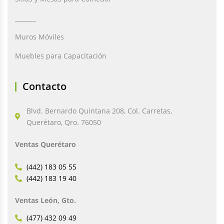
_______
Muros Móviles
Muebles para Capacitación
Contacto
Blvd. Bernardo Quintana 208, Col. Carretas,
Querétaro, Qro. 76050
Ventas Querétaro
(442) 183 05 55
(442) 183 19 40
Ventas León, Gto.
(477) 432 09 49