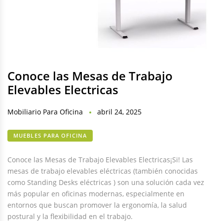
Conoce las Mesas de Trabajo
Elevables Electricas
Mobiliario Para Oficina
abril 24, 2025
MUEBLES PARA OFICINA
Conoce las Mesas de Trabajo Elevables Electricas¡Si! Las
mesas de trabajo elevables eléctricas (también conocidas
como Standing Desks eléctricas ) son una solución cada vez
más popular en oficinas modernas, especialmente en
entornos que buscan promover la ergonomía, la salud
postural y la flexibilidad en el trabajo.