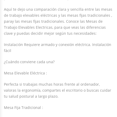
Aquí te dejo una comparación clara y sencilla entre las mesas
de trabajo elevables eléctricas y las mesas fijas tradicionales ,
paray las mesas fijas tradicionales. Conoce las Mesas de
Trabajo Elevables Electricas, para que veas las diferencias
clave y puedas decidir mejor según tus necesidades:
Instalación Requiere armado y conexión eléctrica. Instalación
fácil
¿Cuándo conviene cada una?
Mesa Elevable Eléctrica :
Perfecta si trabajas muchas horas frente al ordenador,
valoras la ergonomía, compartes el escritorio o buscas cuidar
tu salud postural a largo plazo.
Mesa Fija Tradicional :