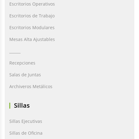
Escritorios Operativos
Escritorios de Trabajo
Escritorios Modulares
Mesas Alta Ajustables
______
Recepciones
Salas de Juntas
Archiveros Metálicos
Sillas
Sillas Ejecutivas
Sillas de Oficina