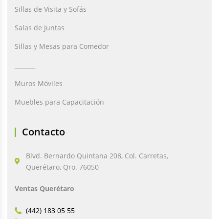
Sillas de Visita y Sofás
Salas de Juntas
Sillas y Mesas para Comedor
_______
Muros Móviles
Muebles para Capacitación
Contacto
Blvd. Bernardo Quintana 208, Col. Carretas,
Querétaro, Qro. 76050
Ventas Querétaro
(442) 183 05 55