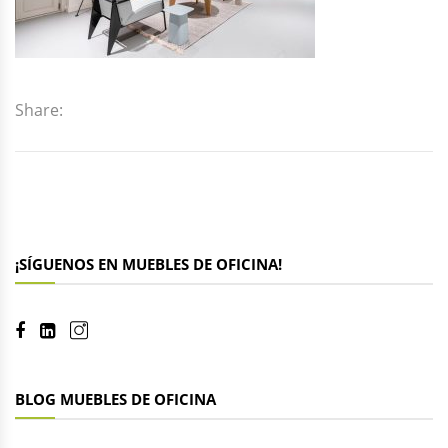
Share:
¡SÍGUENOS EN MUEBLES DE OFICINA!
BLOG MUEBLES DE OFICINA