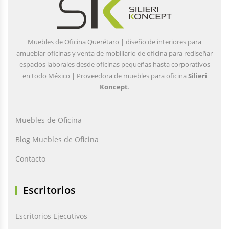
Muebles de Oficina Querétaro | diseño de interiores para
amueblar oficinas y venta de mobiliario de oficina para rediseñar
espacios laborales desde oficinas pequeñas hasta corporativos
en todo México | Proveedora de muebles para oficina
Silieri
Koncept
.
Muebles de Oficina
Blog Muebles de Oficina
Contacto
Escritorios
Escritorios Ejecutivos