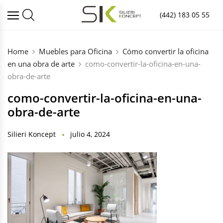
(442) 183 05 55
Home
Muebles para Oficina
Cómo convertir la oficina
en una obra de arte
como-convertir-la-oficina-en-una-
obra-de-arte
como-convertir-la-oficina-en-una-
obra-de-arte
Silieri Koncept
julio 4, 2024