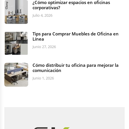
¿Cómo optimizar espacios en oficinas
corporativas?
Julio 4, 2026
Tips para Comprar Muebles de Oficina en
Línea
Junio 27, 2026
Cómo distribuir tu oficina para mejorar la
comunicación
Junio 1, 2026