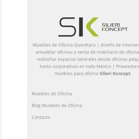
Muebles de Oficina Querétaro | diseño de interior
amueblar oficinas y venta de mobiliario de oficin
rediseñar espacios laborales desde oficinas peq
hasta corporativos en todo México | Proveedor
muebles para oficina
Silieri Koncept
.
Muebles de Oficina
Blog Muebles de Oficina
Contacto