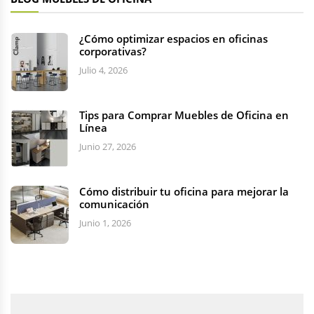
¿Cómo optimizar espacios en oficinas
corporativas?
Julio 4, 2026
Tips para Comprar Muebles de Oficina en
Línea
Junio 27, 2026
Cómo distribuir tu oficina para mejorar la
comunicación
Junio 1, 2026