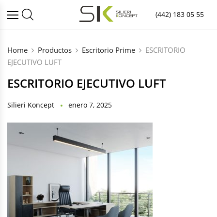
(442) 183 05 55
Home
Productos
Escritorio Prime
ESCRITORIO
EJECUTIVO LUFT
ESCRITORIO EJECUTIVO LUFT
Silieri Koncept
enero 7, 2025