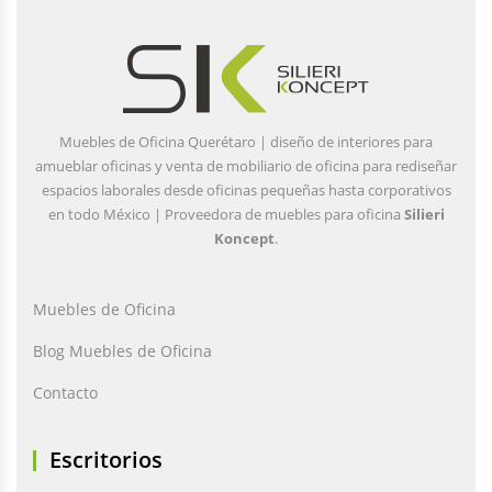
Muebles de Oficina Querétaro | diseño de interiores para
amueblar oficinas y venta de mobiliario de oficina para rediseñar
espacios laborales desde oficinas pequeñas hasta corporativos
en todo México | Proveedora de muebles para oficina
Silieri
Koncept
.
Muebles de Oficina
Blog Muebles de Oficina
Contacto
Escritorios