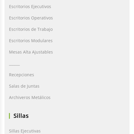
Escritorios Ejecutivos
Escritorios Operativos
Escritorios de Trabajo
Escritorios Modulares
Mesas Alta Ajustables
______
Recepciones
Salas de Juntas
Archiveros Metálicos
Sillas
Sillas Ejecutivas