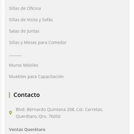
Sillas de Oficina
Sillas de Visita y Sofás
Salas de Juntas
Sillas y Mesas para Comedor
_______
Muros Móviles
Muebles para Capacitación
Contacto
Blvd. Bernardo Quintana 208, Col. Carretas,
Querétaro, Qro. 76050
Ventas Querétaro