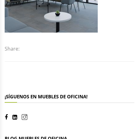
Share:
¡SÍGUENOS EN MUEBLES DE OFICINA!
BLOG MUEBLES DE OFICINA