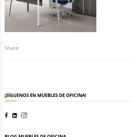
Share:
¡SÍGUENOS EN MUEBLES DE OFICINA!
BLOG MUEBLES DE OFICINA