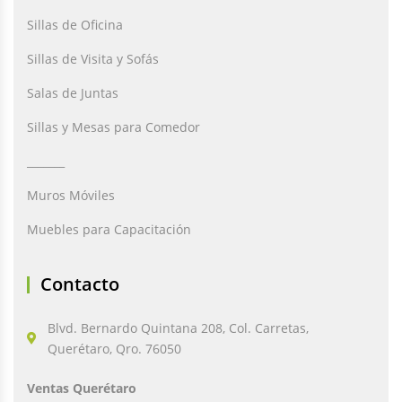
Sillas de Oficina
Sillas de Visita y Sofás
Salas de Juntas
Sillas y Mesas para Comedor
_______
Muros Móviles
Muebles para Capacitación
Contacto
Blvd. Bernardo Quintana 208, Col. Carretas,
Querétaro, Qro. 76050
Ventas Querétaro