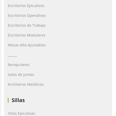
Escritorios Ejecutivos
Escritorios Operativos
Escritorios de Trabajo
Escritorios Modulares
Mesas Alta Ajustables
______
Recepciones
Salas de Juntas
Archiveros Metálicos
Sillas
Sillas Ejecutivas