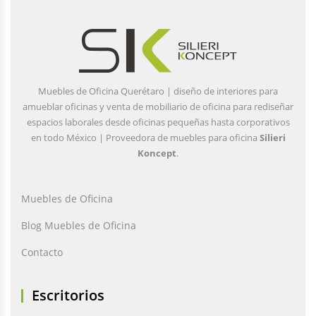
Muebles de Oficina Querétaro | diseño de interiores para
amueblar oficinas y venta de mobiliario de oficina para rediseñar
espacios laborales desde oficinas pequeñas hasta corporativos
en todo México | Proveedora de muebles para oficina
Silieri
Koncept
.
Muebles de Oficina
Blog Muebles de Oficina
Contacto
Escritorios