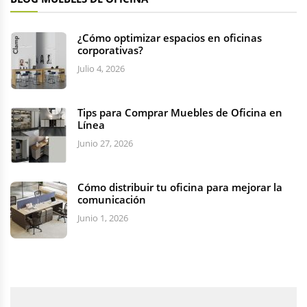
¿Cómo optimizar espacios en oficinas
corporativas?
Julio 4, 2026
Tips para Comprar Muebles de Oficina en
Línea
Junio 27, 2026
Cómo distribuir tu oficina para mejorar la
comunicación
Junio 1, 2026