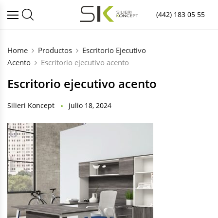
(442) 183 05 55
Home
Productos
Escritorio Ejecutivo
Acento
Escritorio ejecutivo acento
Escritorio ejecutivo acento
Silieri Koncept
julio 18, 2024