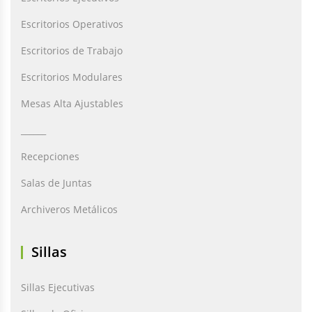
Escritorios Operativos
Escritorios de Trabajo
Escritorios Modulares
Mesas Alta Ajustables
______
Recepciones
Salas de Juntas
Archiveros Metálicos
Sillas
Sillas Ejecutivas