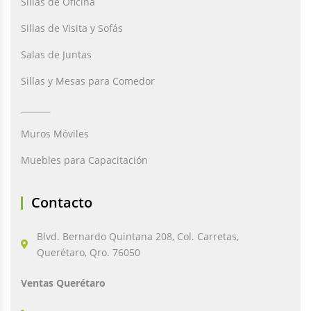
Sillas de Oficina
Sillas de Visita y Sofás
Salas de Juntas
Sillas y Mesas para Comedor
_______
Muros Móviles
Muebles para Capacitación
Contacto
Blvd. Bernardo Quintana 208, Col. Carretas,
Querétaro, Qro. 76050
Ventas Querétaro