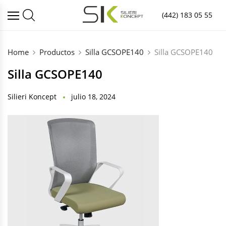
(442) 183 05 55
Home
Productos
Silla GCSOPE140
Silla GCSOPE140
Silla GCSOPE140
Silieri Koncept
julio 18, 2024