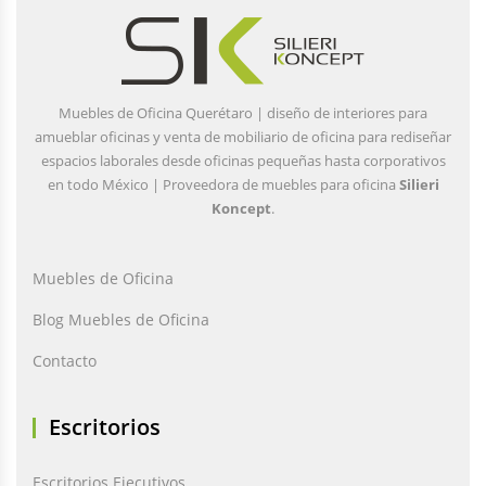
Muebles de Oficina Querétaro | diseño de interiores para
amueblar oficinas y venta de mobiliario de oficina para rediseñar
espacios laborales desde oficinas pequeñas hasta corporativos
en todo México | Proveedora de muebles para oficina
Silieri
Koncept
.
Muebles de Oficina
Blog Muebles de Oficina
Contacto
Escritorios
Escritorios Ejecutivos