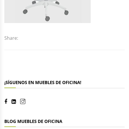
Share:
¡SÍGUENOS EN MUEBLES DE OFICINA!
BLOG MUEBLES DE OFICINA