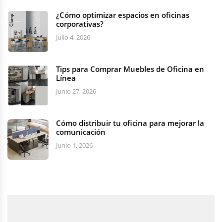
¿Cómo optimizar espacios en oficinas
corporativas?
Julio 4, 2026
Tips para Comprar Muebles de Oficina en
Línea
Junio 27, 2026
Cómo distribuir tu oficina para mejorar la
comunicación
Junio 1, 2026