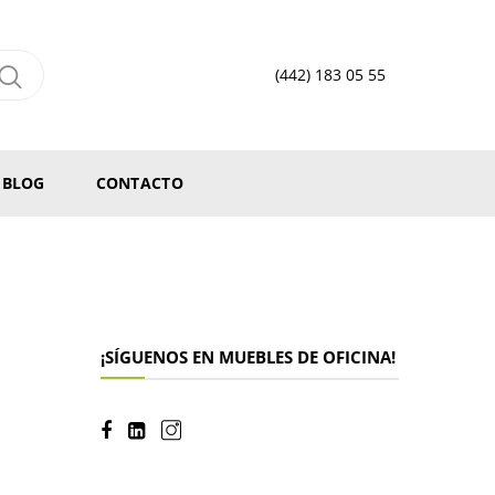
(442) 183 05 55
BLOG
CONTACTO
¡SÍGUENOS EN MUEBLES DE OFICINA!