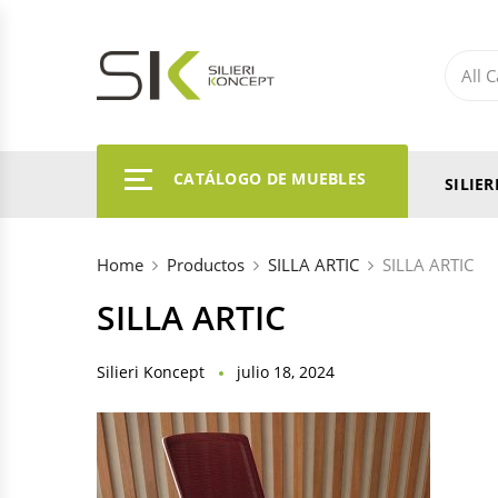
CATÁLOGO DE MUEBLES
SILIE
Home
Productos
SILLA ARTIC
SILLA ARTIC
SILLA ARTIC
Silieri Koncept
julio 18, 2024