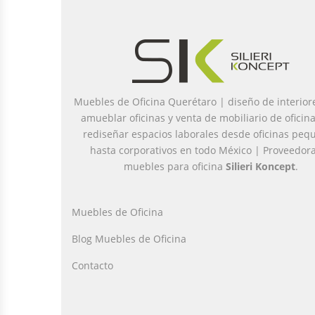
Muebles de Oficina Querétaro | diseño de interior
amueblar oficinas y venta de mobiliario de oficin
rediseñar espacios laborales desde oficinas peq
hasta corporativos en todo México | Proveedor
muebles para oficina
Silieri Koncept
.
Muebles de Oficina
Blog Muebles de Oficina
Contacto