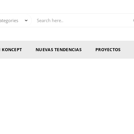
RI KONCEPT
NUEVAS TENDENCIAS
PROYECTOS