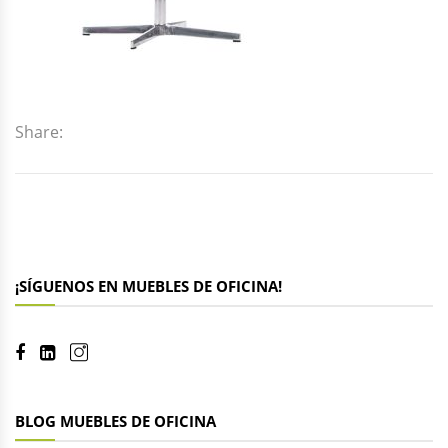
Share:
¡SÍGUENOS EN MUEBLES DE OFICINA!
BLOG MUEBLES DE OFICINA