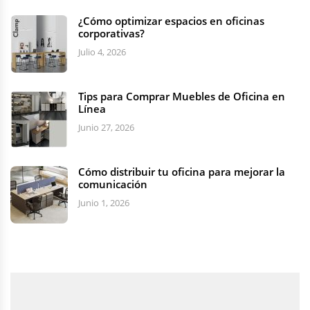
¿Cómo optimizar espacios en oficinas
corporativas?
Julio 4, 2026
Tips para Comprar Muebles de Oficina en
Línea
Junio 27, 2026
Cómo distribuir tu oficina para mejorar la
comunicación
Junio 1, 2026