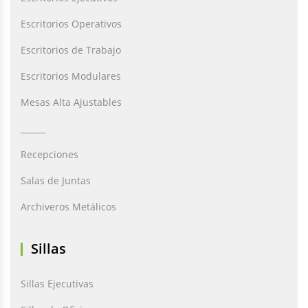
Escritorios Operativos
Escritorios de Trabajo
Escritorios Modulares
Mesas Alta Ajustables
______
Recepciones
Salas de Juntas
Archiveros Metálicos
Sillas
Sillas Ejecutivas