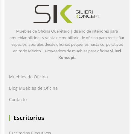
Muebles de Oficina Querétaro | diseño de interiores para
amueblar oficinas y venta de mobiliario de oficina para rediseñar
espacios laborales desde oficinas pequeñas hasta corporativos
en todo México | Proveedora de muebles para oficina
Silieri
Koncept
.
Muebles de Oficina
Blog Muebles de Oficina
Contacto
Escritorios
Escritorios Ejecutivos