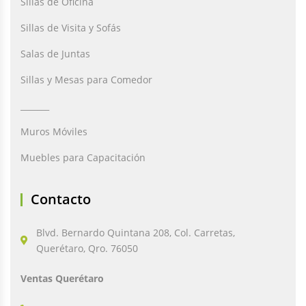
Sillas de Oficina
Sillas de Visita y Sofás
Salas de Juntas
Sillas y Mesas para Comedor
_______
Muros Móviles
Muebles para Capacitación
Contacto
Blvd. Bernardo Quintana 208, Col. Carretas,
Querétaro, Qro. 76050
Ventas Querétaro