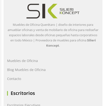
Muebles de Oficina Querétaro | diseño de interiores para
amueblar oficinas y venta de mobiliario de oficina para rediseñar
espacios laborales desde oficinas pequeñas hasta corporativos
en todo México | Proveedora de muebles para oficina
Silieri
Koncept
.
Muebles de Oficina
Blog Muebles de Oficina
Contacto
Escritorios
Escritorios Ejecutivos