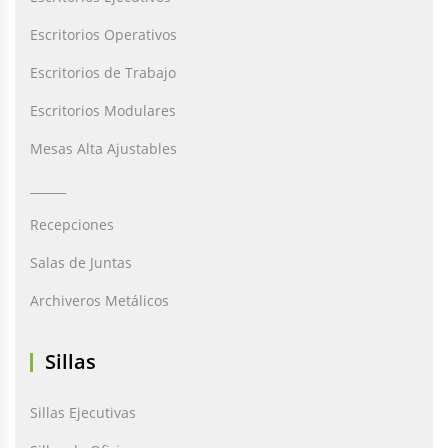
Escritorios Operativos
Escritorios de Trabajo
Escritorios Modulares
Mesas Alta Ajustables
______
Recepciones
Salas de Juntas
Archiveros Metálicos
Sillas
Sillas Ejecutivas