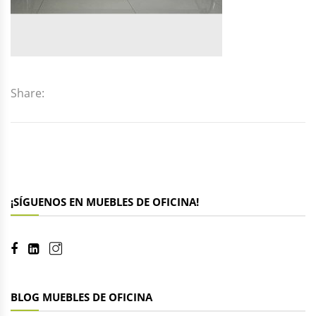
Share:
¡SÍGUENOS EN MUEBLES DE OFICINA!
BLOG MUEBLES DE OFICINA