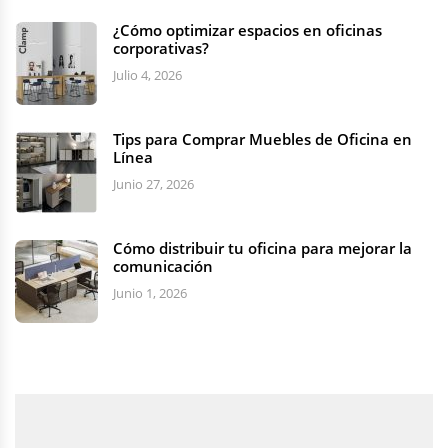
¿Cómo optimizar espacios en oficinas
corporativas?
Julio 4, 2026
Tips para Comprar Muebles de Oficina en
Línea
Junio 27, 2026
Cómo distribuir tu oficina para mejorar la
comunicación
Junio 1, 2026