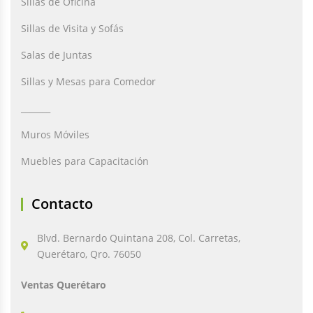
Sillas de Oficina
Sillas de Visita y Sofás
Salas de Juntas
Sillas y Mesas para Comedor
_______
Muros Móviles
Muebles para Capacitación
Contacto
Blvd. Bernardo Quintana 208, Col. Carretas,
Querétaro, Qro. 76050
Ventas Querétaro