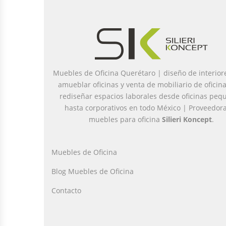
Muebles de Oficina Querétaro | diseño de interior
amueblar oficinas y venta de mobiliario de oficin
rediseñar espacios laborales desde oficinas peq
hasta corporativos en todo México | Proveedor
muebles para oficina
Silieri Koncept
.
Muebles de Oficina
Blog Muebles de Oficina
Contacto