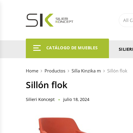
CATÁLOGO DE MUEBLES
SILIE
Home
Productos
Silla Kinzika m
Sillón flok
Sillón flok
Silieri Koncept
julio 18, 2024