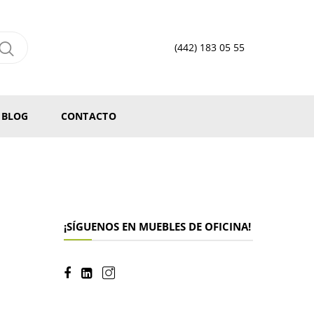
(442) 183 05 55
BLOG
CONTACTO
¡SÍGUENOS EN MUEBLES DE OFICINA!