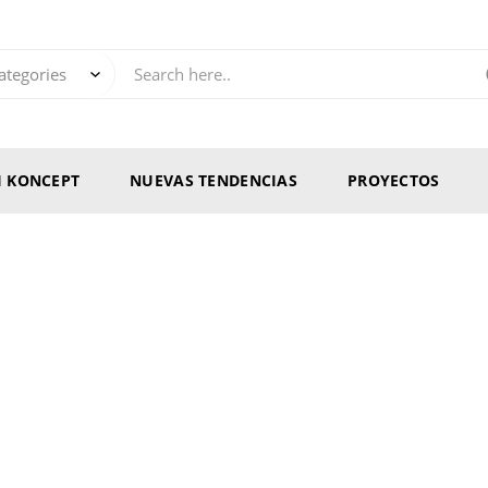
RI KONCEPT
NUEVAS TENDENCIAS
PROYECTOS