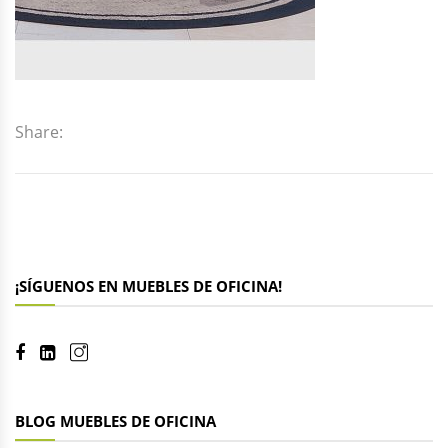
Share:
¡SÍGUENOS EN MUEBLES DE OFICINA!
BLOG MUEBLES DE OFICINA