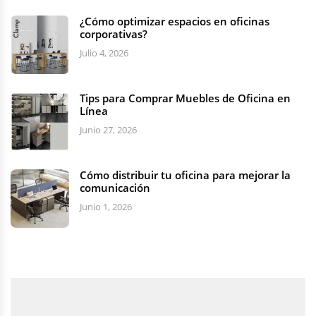
¿Cómo optimizar espacios en oficinas
corporativas?
Julio 4, 2026
Tips para Comprar Muebles de Oficina en
Línea
Junio 27, 2026
Cómo distribuir tu oficina para mejorar la
comunicación
Junio 1, 2026