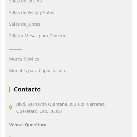
Sillas de Oficina
Sillas de Visita y Sofás
Salas de Juntas
Sillas y Mesas para Comedor
_______
Muros Móviles
Muebles para Capacitación
Contacto
Blvd. Bernardo Quintana 208, Col. Carretas,
Querétaro, Qro. 76050
Ventas Querétaro