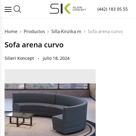
(442) 183 05 55
Home
Productos
Silla Kinzika m
Sofa arena curvo
Sofa arena curvo
Silieri Koncept
julio 18, 2024