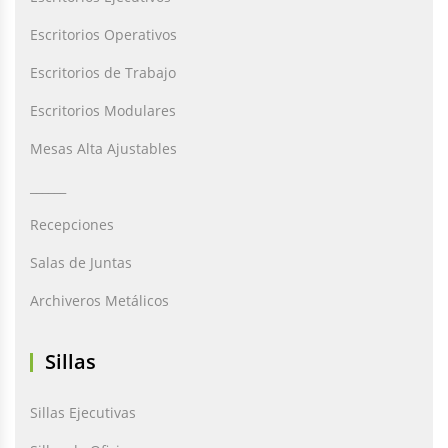
Escritorios Operativos
Escritorios de Trabajo
Escritorios Modulares
Mesas Alta Ajustables
______
Recepciones
Salas de Juntas
Archiveros Metálicos
Sillas
Sillas Ejecutivas