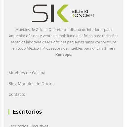
Muebles de Oficina Querétaro | diseño de interiores para
amueblar oficinas y venta de mobiliario de oficina para rediseñar
espacios laborales desde oficinas pequeñas hasta corporativos
en todo México | Proveedora de muebles para oficina
Silieri
Koncept
.
Muebles de Oficina
Blog Muebles de Oficina
Contacto
Escritorios
Escritorios Ejecutivos