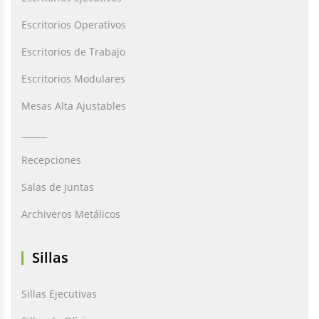
Escritorios Operativos
Escritorios de Trabajo
Escritorios Modulares
Mesas Alta Ajustables
______
Recepciones
Salas de Juntas
Archiveros Metálicos
Sillas
Sillas Ejecutivas