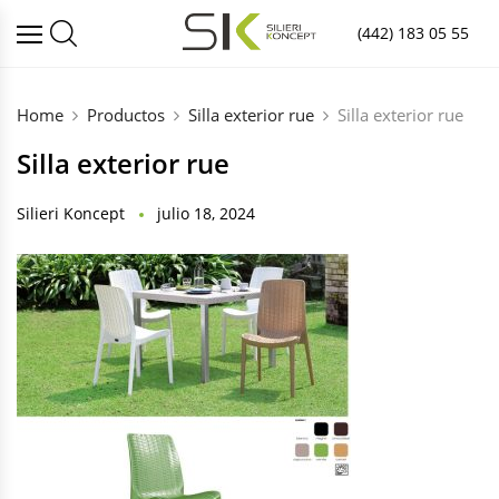
(442) 183 05 55
Home
Productos
Silla exterior rue
Silla exterior rue
Silla exterior rue
Silieri Koncept
julio 18, 2024