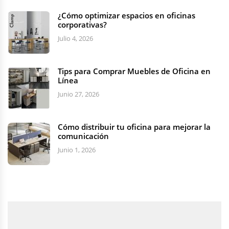
¿Cómo optimizar espacios en oficinas
corporativas?
Julio 4, 2026
Tips para Comprar Muebles de Oficina en
Línea
Junio 27, 2026
Cómo distribuir tu oficina para mejorar la
comunicación
Junio 1, 2026