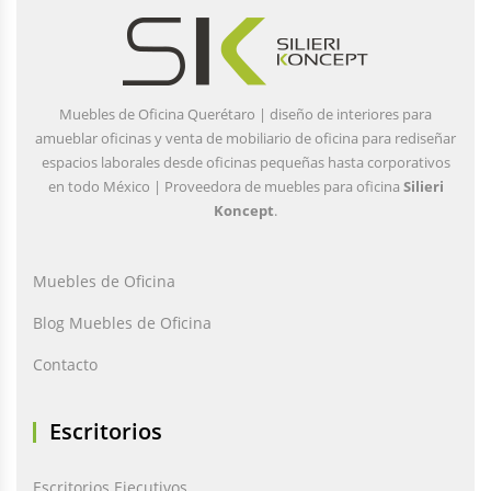
Muebles de Oficina Querétaro | diseño de interiores para
amueblar oficinas y venta de mobiliario de oficina para rediseñar
espacios laborales desde oficinas pequeñas hasta corporativos
en todo México | Proveedora de muebles para oficina
Silieri
Koncept
.
Muebles de Oficina
Blog Muebles de Oficina
Contacto
Escritorios
Escritorios Ejecutivos