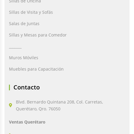
Sillas de Oficina
Sillas de Visita y Sofás
Salas de Juntas
Sillas y Mesas para Comedor
_______
Muros Móviles
Muebles para Capacitación
Contacto
Blvd. Bernardo Quintana 208, Col. Carretas,
Querétaro, Qro. 76050
Ventas Querétaro