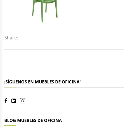
Share:
¡SÍGUENOS EN MUEBLES DE OFICINA!
BLOG MUEBLES DE OFICINA