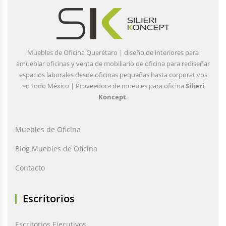
Muebles de Oficina Querétaro | diseño de interiores para
amueblar oficinas y venta de mobiliario de oficina para rediseñar
espacios laborales desde oficinas pequeñas hasta corporativos
en todo México | Proveedora de muebles para oficina
Silieri
Koncept
.
Muebles de Oficina
Blog Muebles de Oficina
Contacto
Escritorios
Escritorios Ejecutivos