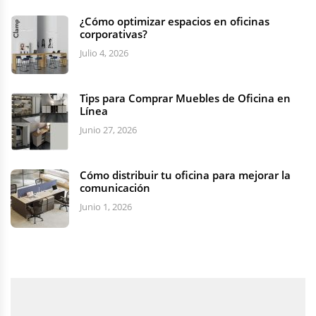
¿Cómo optimizar espacios en oficinas
corporativas?
Julio 4, 2026
Tips para Comprar Muebles de Oficina en
Línea
Junio 27, 2026
Cómo distribuir tu oficina para mejorar la
comunicación
Junio 1, 2026