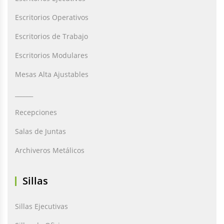
Escritorios Operativos
Escritorios de Trabajo
Escritorios Modulares
Mesas Alta Ajustables
______
Recepciones
Salas de Juntas
Archiveros Metálicos
Sillas
Sillas Ejecutivas