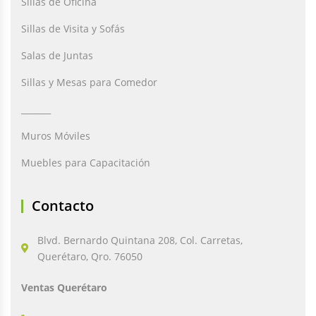
Sillas de Oficina
Sillas de Visita y Sofás
Salas de Juntas
Sillas y Mesas para Comedor
_______
Muros Móviles
Muebles para Capacitación
Contacto
Blvd. Bernardo Quintana 208, Col. Carretas,
Querétaro, Qro. 76050
Ventas Querétaro