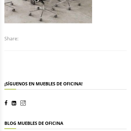
Share:
¡SÍGUENOS EN MUEBLES DE OFICINA!
BLOG MUEBLES DE OFICINA