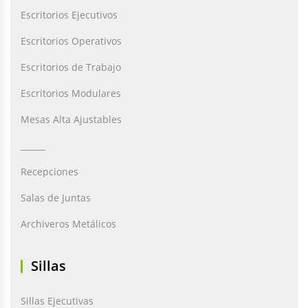
Escritorios Ejecutivos
Escritorios Operativos
Escritorios de Trabajo
Escritorios Modulares
Mesas Alta Ajustables
______
Recepciones
Salas de Juntas
Archiveros Metálicos
Sillas
Sillas Ejecutivas