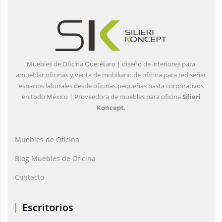
Muebles de Oficina Querétaro | diseño de interiores para
amueblar oficinas y venta de mobiliario de oficina para rediseñar
espacios laborales desde oficinas pequeñas hasta corporativos
en todo México | Proveedora de muebles para oficina
Silieri
Koncept
.
Muebles de Oficina
Blog Muebles de Oficina
Contacto
Escritorios