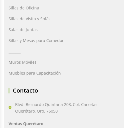
Sillas de Oficina
Sillas de Visita y Sofás
Salas de Juntas
Sillas y Mesas para Comedor
_______
Muros Móviles
Muebles para Capacitación
Contacto
Blvd. Bernardo Quintana 208, Col. Carretas,
Querétaro, Qro. 76050
Ventas Querétaro