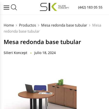
(442) 183 05 55
Home
Productos
Mesa redonda base tubular
Mesa
redonda base tubular
Mesa redonda base tubular
Silieri Koncept
julio 18, 2024