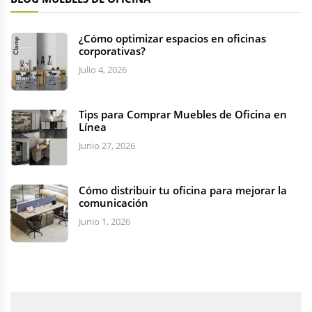
¿Cómo optimizar espacios en oficinas
corporativas?
Julio 4, 2026
Tips para Comprar Muebles de Oficina en
Línea
Junio 27, 2026
Cómo distribuir tu oficina para mejorar la
comunicación
Junio 1, 2026