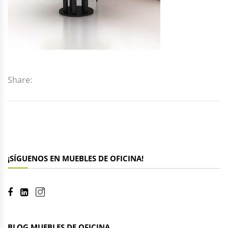
Share:
¡SÍGUENOS EN MUEBLES DE OFICINA!
BLOG MUEBLES DE OFICINA