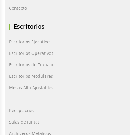
Contacto
Escritorios
Escritorios Ejecutivos
Escritorios Operativos
Escritorios de Trabajo
Escritorios Modulares
Mesas Alta Ajustables
______
Recepciones
Salas de Juntas
Archiveros Metálicos