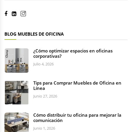
BLOG MUEBLES DE OFICINA
¿Cómo optimizar espacios en oficinas
corporativas?
Julio 4, 2026
Tips para Comprar Muebles de Oficina en
Línea
Junio 27, 2026
Cómo distribuir tu oficina para mejorar la
comunicación
Junio 1, 2026