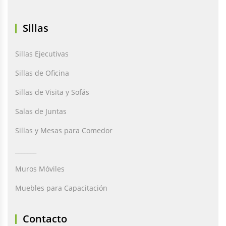
Sillas
Sillas Ejecutivas
Sillas de Oficina
Sillas de Visita y Sofás
Salas de Juntas
Sillas y Mesas para Comedor
_______
Muros Móviles
Muebles para Capacitación
Contacto