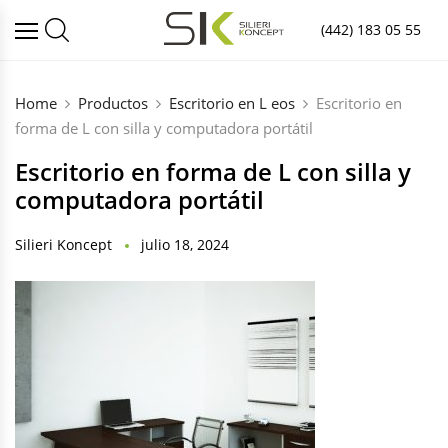
(442) 183 05 55
Home
Productos
Escritorio en L eos
Escritorio en
forma de L con silla y computadora portátil
Escritorio en forma de L con silla y
computadora portátil
Silieri Koncept
julio 18, 2024