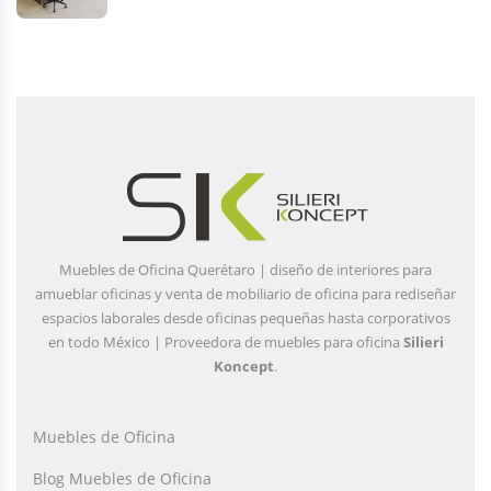
Muebles de Oficina Querétaro | diseño de interiores para
amueblar oficinas y venta de mobiliario de oficina para rediseñar
espacios laborales desde oficinas pequeñas hasta corporativos
en todo México | Proveedora de muebles para oficina
Silieri
Koncept
.
Muebles de Oficina
Blog Muebles de Oficina