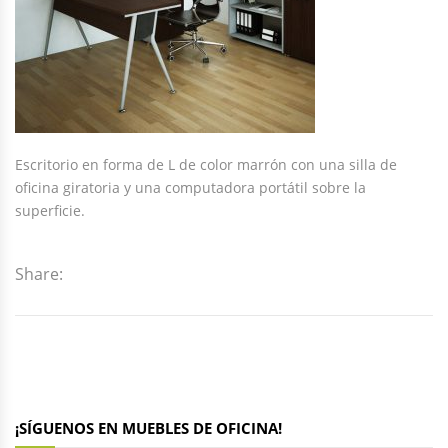
Escritorio en forma de L de color marrón con una silla de
oficina giratoria y una computadora portátil sobre la
superficie.
Share:
¡SÍGUENOS EN MUEBLES DE OFICINA!