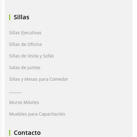
Sillas
Sillas Ejecutivas
Sillas de Oficina
Sillas de Visita y Sofás
Salas de Juntas
Sillas y Mesas para Comedor
_______
Muros Móviles
Muebles para Capacitación
Contacto