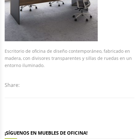
Escritorio de oficina de diseño contemporáneo, fabricado en
madera, con divisores transparentes y sillas de ruedas en un
entorno iluminado.
Share:
¡SÍGUENOS EN MUEBLES DE OFICINA!