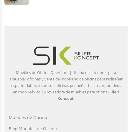
Muebles de Oficina Querétaro | diseño de interiores para
amueblar oficinas y venta de mobiliario de oficina para rediseñar
espacios laborales desde oficinas pequeñas hasta corporativos
en todo México | Proveedora de muebles para oficina
Silieri
Koncept
.
Muebles de Oficina
Blog Muebles de Oficina