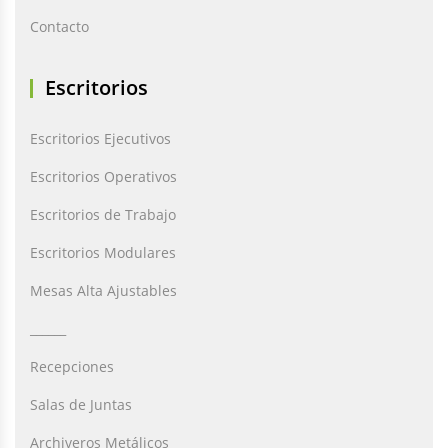
Contacto
Escritorios
Escritorios Ejecutivos
Escritorios Operativos
Escritorios de Trabajo
Escritorios Modulares
Mesas Alta Ajustables
______
Recepciones
Salas de Juntas
Archiveros Metálicos