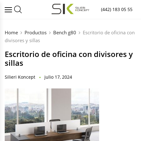
(442) 183 05 55
Home
Productos
Bench g80
Escritorio de oficina con
divisores y sillas
Escritorio de oficina con divisores y
sillas
Silieri Koncept
julio 17, 2024