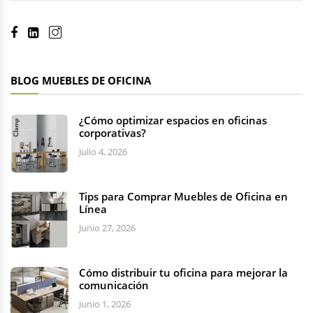
BLOG MUEBLES DE OFICINA
¿Cómo optimizar espacios en oficinas
corporativas?
Julio 4, 2026
Tips para Comprar Muebles de Oficina en
Línea
Junio 27, 2026
Cómo distribuir tu oficina para mejorar la
comunicación
Junio 1, 2026