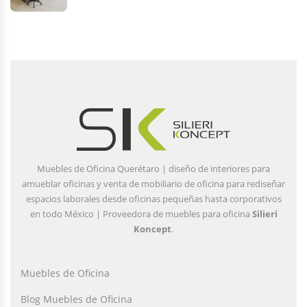
Muebles de Oficina Querétaro | diseño de interiores para
amueblar oficinas y venta de mobiliario de oficina para rediseñar
espacios laborales desde oficinas pequeñas hasta corporativos
en todo México | Proveedora de muebles para oficina
Silieri
Koncept
.
Muebles de Oficina
Blog Muebles de Oficina