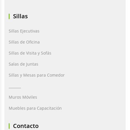
Sillas
Sillas Ejecutivas
Sillas de Oficina
Sillas de Visita y Sofás
Salas de Juntas
Sillas y Mesas para Comedor
_______
Muros Móviles
Muebles para Capacitación
Contacto