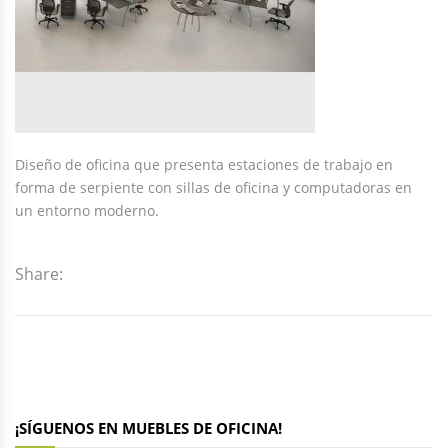
Diseño de oficina que presenta estaciones de trabajo en
forma de serpiente con sillas de oficina y computadoras en
un entorno moderno.
Share:
¡SÍGUENOS EN MUEBLES DE OFICINA!