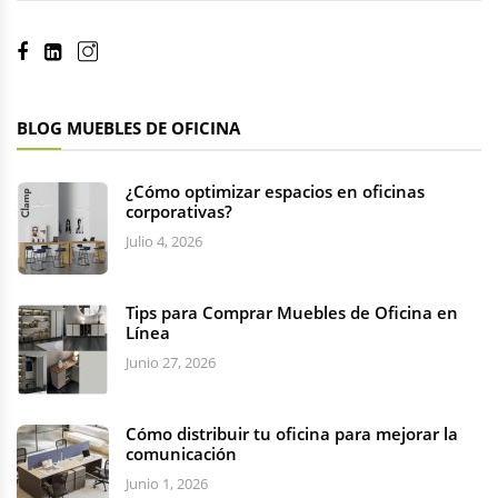
BLOG MUEBLES DE OFICINA
¿Cómo optimizar espacios en oficinas
corporativas?
Julio 4, 2026
Tips para Comprar Muebles de Oficina en
Línea
Junio 27, 2026
Cómo distribuir tu oficina para mejorar la
comunicación
Junio 1, 2026