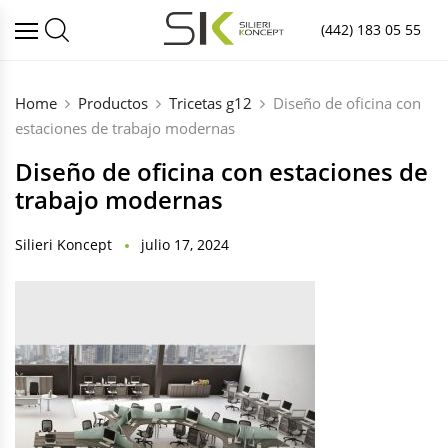
(442) 183 05 55
Home
Productos
Tricetas g12
Diseño de oficina con
estaciones de trabajo modernas
Diseño de oficina con estaciones de
trabajo modernas
Silieri Koncept
julio 17, 2024