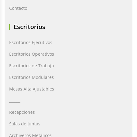
Contacto
Escritorios
Escritorios Ejecutivos
Escritorios Operativos
Escritorios de Trabajo
Escritorios Modulares
Mesas Alta Ajustables
______
Recepciones
Salas de Juntas
Archiveros Metálicos