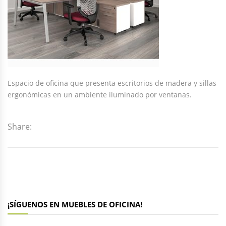
Espacio de oficina que presenta escritorios de madera y sillas
ergonómicas en un ambiente iluminado por ventanas.
Share:
¡SÍGUENOS EN MUEBLES DE OFICINA!