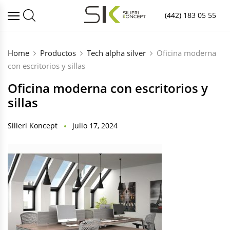
(442) 183 05 55
Home
Productos
Tech alpha silver
Oficina moderna
con escritorios y sillas
Oficina moderna con escritorios y
sillas
Silieri Koncept
julio 17, 2024