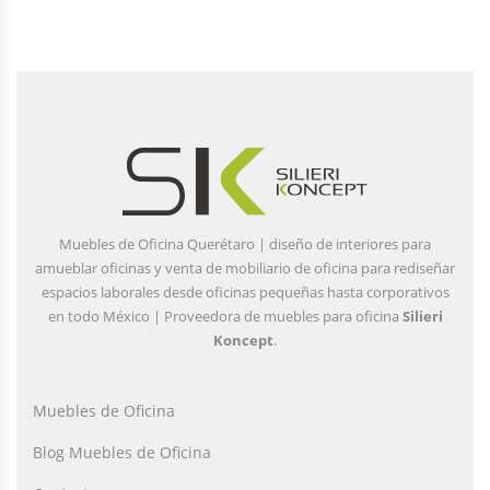
Muebles de Oficina Querétaro | diseño de interiores para
amueblar oficinas y venta de mobiliario de oficina para rediseñar
espacios laborales desde oficinas pequeñas hasta corporativos
en todo México | Proveedora de muebles para oficina
Silieri
Koncept
.
Muebles de Oficina
Blog Muebles de Oficina