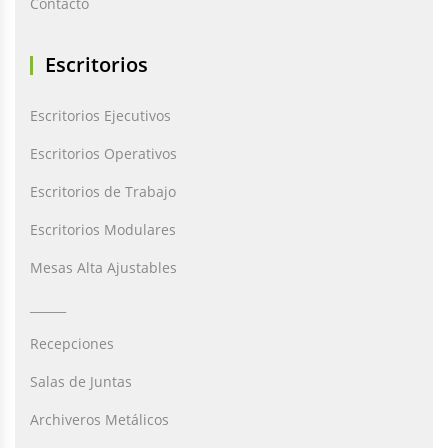
Contacto
Escritorios
Escritorios Ejecutivos
Escritorios Operativos
Escritorios de Trabajo
Escritorios Modulares
Mesas Alta Ajustables
______
Recepciones
Salas de Juntas
Archiveros Metálicos