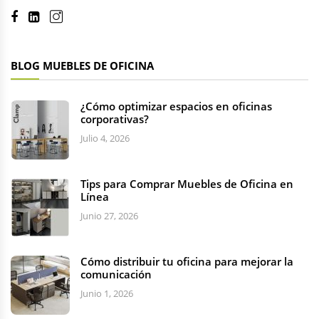
BLOG MUEBLES DE OFICINA
¿Cómo optimizar espacios en oficinas
corporativas?
Julio 4, 2026
Tips para Comprar Muebles de Oficina en
Línea
Junio 27, 2026
Cómo distribuir tu oficina para mejorar la
comunicación
Junio 1, 2026