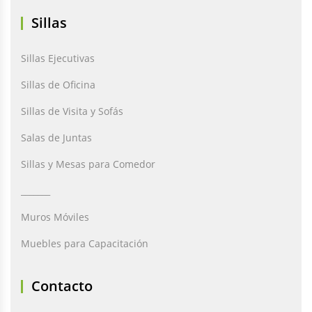
Sillas
Sillas Ejecutivas
Sillas de Oficina
Sillas de Visita y Sofás
Salas de Juntas
Sillas y Mesas para Comedor
_______
Muros Móviles
Muebles para Capacitación
Contacto