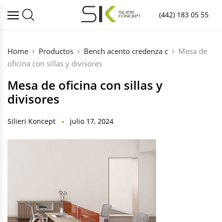
(442) 183 05 55
Home
Productos
Bench acento credenza c
Mesa de
oficina con sillas y divisores
Mesa de oficina con sillas y
divisores
Silieri Koncept
julio 17, 2024