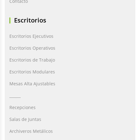
Contacto
Escritorios
Escritorios Ejecutivos
Escritorios Operativos
Escritorios de Trabajo
Escritorios Modulares
Mesas Alta Ajustables
______
Recepciones
Salas de Juntas
Archiveros Metálicos