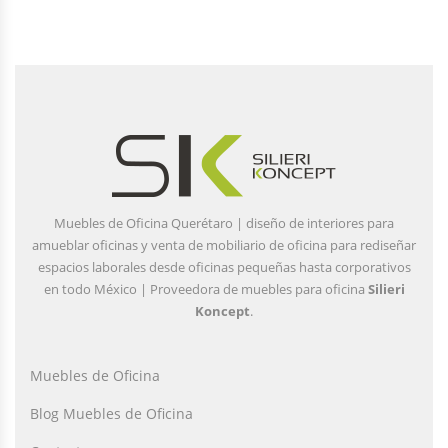
Muebles de Oficina Querétaro | diseño de interiores para
amueblar oficinas y venta de mobiliario de oficina para rediseñar
espacios laborales desde oficinas pequeñas hasta corporativos
en todo México | Proveedora de muebles para oficina
Silieri
Koncept
.
Muebles de Oficina
Blog Muebles de Oficina