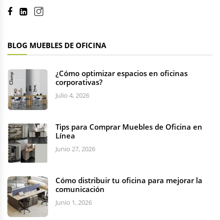
BLOG MUEBLES DE OFICINA
¿Cómo optimizar espacios en oficinas
corporativas?
Julio 4, 2026
Tips para Comprar Muebles de Oficina en
Línea
Junio 27, 2026
Cómo distribuir tu oficina para mejorar la
comunicación
Junio 1, 2026