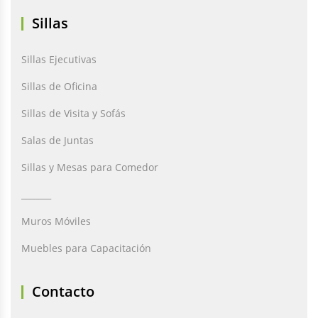
Sillas
Sillas Ejecutivas
Sillas de Oficina
Sillas de Visita y Sofás
Salas de Juntas
Sillas y Mesas para Comedor
_______
Muros Móviles
Muebles para Capacitación
Contacto