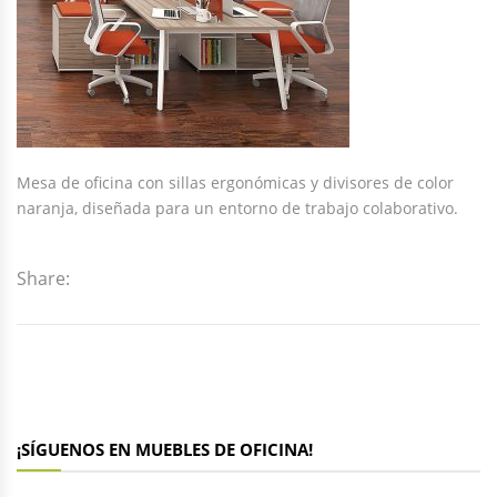
Mesa de oficina con sillas ergonómicas y divisores de color
naranja, diseñada para un entorno de trabajo colaborativo.
Share:
¡SÍGUENOS EN MUEBLES DE OFICINA!