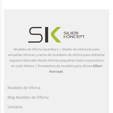
Muebles de Oficina Querétaro | diseño de interiores para
amueblar oficinas y venta de mobiliario de oficina para rediseñar
espacios laborales desde oficinas pequeñas hasta corporativos
en todo México | Proveedora de muebles para oficina
Silieri
Koncept
.
Muebles de Oficina
Blog Muebles de Oficina
Contacto