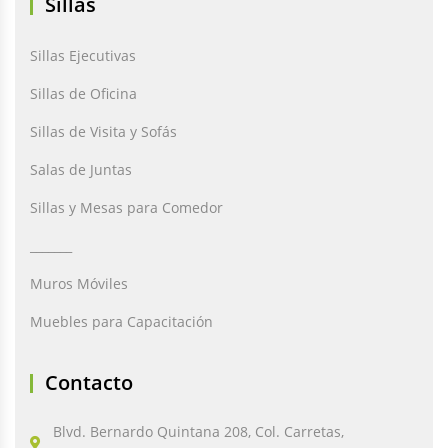
Sillas
Sillas Ejecutivas
Sillas de Oficina
Sillas de Visita y Sofás
Salas de Juntas
Sillas y Mesas para Comedor
_______
Muros Móviles
Muebles para Capacitación
Contacto
Blvd. Bernardo Quintana 208, Col. Carretas,