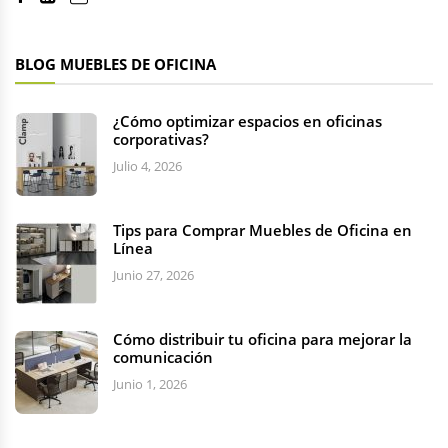
BLOG MUEBLES DE OFICINA
¿Cómo optimizar espacios en oficinas
corporativas?
Julio 4, 2026
Tips para Comprar Muebles de Oficina en
Línea
Junio 27, 2026
Cómo distribuir tu oficina para mejorar la
comunicación
Junio 1, 2026