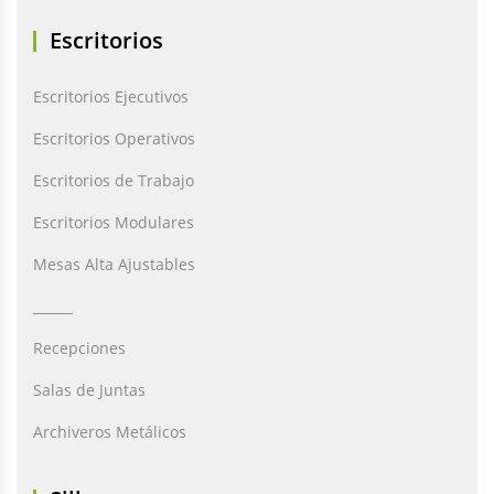
Escritorios
Escritorios Ejecutivos
Escritorios Operativos
Escritorios de Trabajo
Escritorios Modulares
Mesas Alta Ajustables
______
Recepciones
Salas de Juntas
Archiveros Metálicos