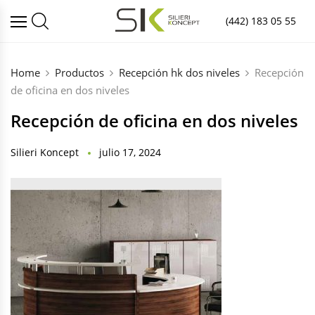
(442) 183 05 55
Home
Productos
Recepción hk dos niveles
Recepción
de oficina en dos niveles
Recepción de oficina en dos niveles
Silieri Koncept
julio 17, 2024