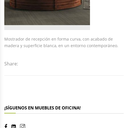
Mostrador de recepción en forma curva, con acabado de
madera y superficie blanca, en un entorno contemporáneo.
Share:
¡SÍGUENOS EN MUEBLES DE OFICINA!