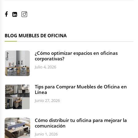
BLOG MUEBLES DE OFICINA
¿Cómo optimizar espacios en oficinas
corporativas?
Julio 4, 2026
Tips para Comprar Muebles de Oficina en
Línea
Junio 27, 2026
Cómo distribuir tu oficina para mejorar la
comunicación
Junio 1, 2026