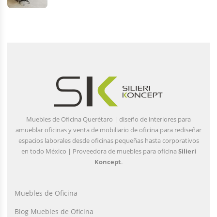
Muebles de Oficina Querétaro | diseño de interiores para
amueblar oficinas y venta de mobiliario de oficina para rediseñar
espacios laborales desde oficinas pequeñas hasta corporativos
en todo México | Proveedora de muebles para oficina
Silieri
Koncept
.
Muebles de Oficina
Blog Muebles de Oficina