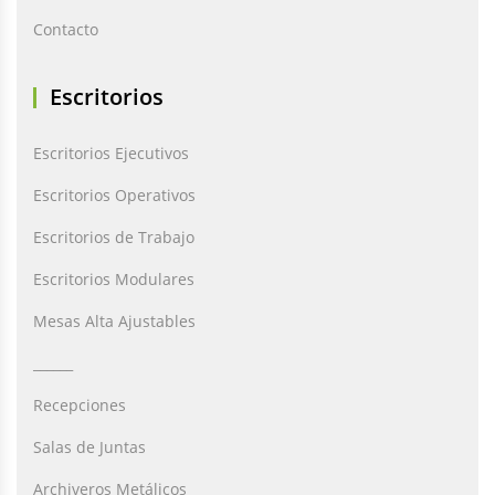
Contacto
Escritorios
Escritorios Ejecutivos
Escritorios Operativos
Escritorios de Trabajo
Escritorios Modulares
Mesas Alta Ajustables
______
Recepciones
Salas de Juntas
Archiveros Metálicos