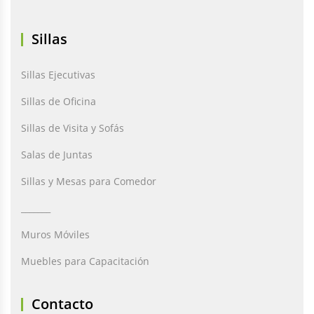
Sillas
Sillas Ejecutivas
Sillas de Oficina
Sillas de Visita y Sofás
Salas de Juntas
Sillas y Mesas para Comedor
_______
Muros Móviles
Muebles para Capacitación
Contacto