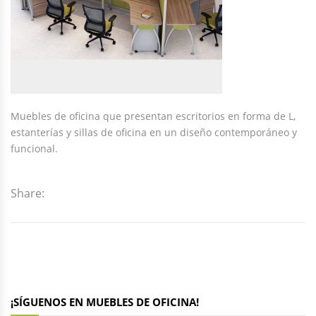
Muebles de oficina que presentan escritorios en forma de L,
estanterías y sillas de oficina en un diseño contemporáneo y
funcional.
Share:
¡SÍGUENOS EN MUEBLES DE OFICINA!