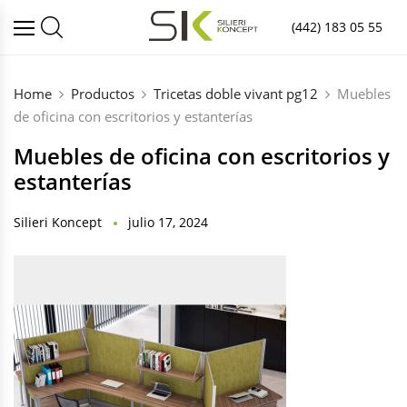
(442) 183 05 55
Home
Productos
Tricetas doble vivant pg12
Muebles
de oficina con escritorios y estanterías
Muebles de oficina con escritorios y
estanterías
Silieri Koncept
julio 17, 2024