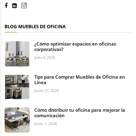
BLOG MUEBLES DE OFICINA
¿Cómo optimizar espacios en oficinas
corporativas?
Julio 4, 2026
Tips para Comprar Muebles de Oficina en
Línea
Junio 27, 2026
Cómo distribuir tu oficina para mejorar la
comunicación
Junio 1, 2026