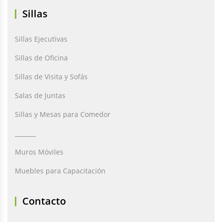
Sillas
Sillas Ejecutivas
Sillas de Oficina
Sillas de Visita y Sofás
Salas de Juntas
Sillas y Mesas para Comedor
_______
Muros Móviles
Muebles para Capacitación
Contacto