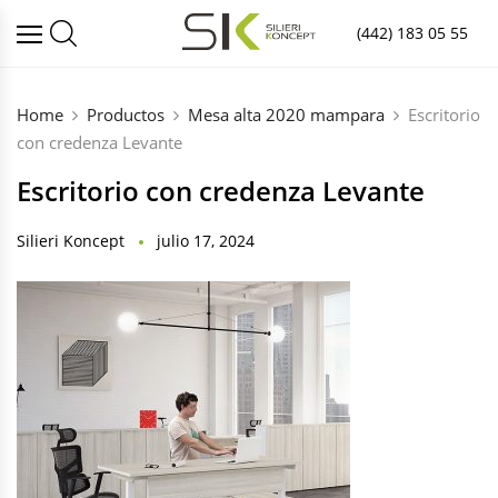
(442) 183 05 55
Home
Productos
Mesa alta 2020 mampara
Escritorio
con credenza Levante
Escritorio con credenza Levante
Silieri Koncept
julio 17, 2024