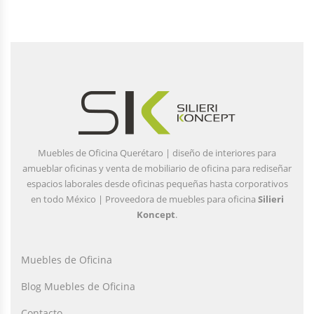
Muebles de Oficina Querétaro | diseño de interiores para
amueblar oficinas y venta de mobiliario de oficina para rediseñar
espacios laborales desde oficinas pequeñas hasta corporativos
en todo México | Proveedora de muebles para oficina
Silieri
Koncept
.
Muebles de Oficina
Blog Muebles de Oficina
Contacto