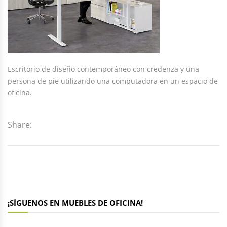
Escritorio de diseño contemporáneo con credenza y una
persona de pie utilizando una computadora en un espacio de
oficina.
Share:
¡SÍGUENOS EN MUEBLES DE OFICINA!