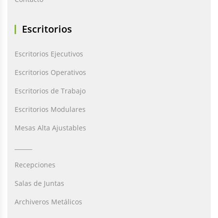
Escritorios
Escritorios Ejecutivos
Escritorios Operativos
Escritorios de Trabajo
Escritorios Modulares
Mesas Alta Ajustables
______
Recepciones
Salas de Juntas
Archiveros Metálicos