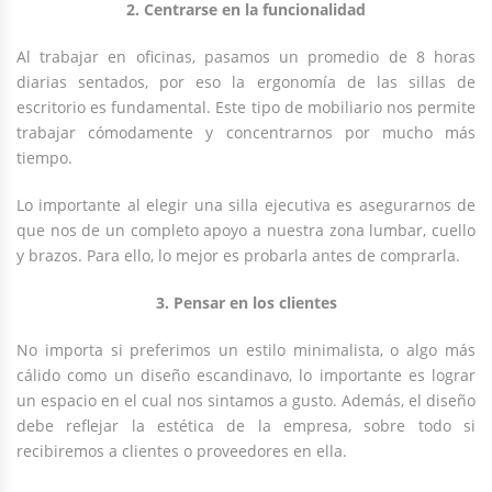
2. Centrarse en la funcionalidad
Al trabajar en oficinas, pasamos un promedio de 8 horas
diarias sentados, por eso la ergonomía de las sillas de
escritorio es fundamental. Este tipo de mobiliario nos permite
trabajar cómodamente y concentrarnos por mucho más
tiempo.
Lo importante al elegir una silla ejecutiva es asegurarnos de
que nos de un completo apoyo a nuestra zona lumbar, cuello
y brazos. Para ello, lo mejor es probarla antes de comprarla.
3. Pensar en los clientes
No importa si preferimos un estilo minimalista, o algo más
cálido como un diseño escandinavo, lo importante es lograr
un espacio en el cual nos sintamos a gusto. Además, el diseño
debe reflejar la estética de la empresa, sobre todo si
recibiremos a clientes o proveedores en ella.