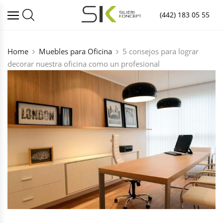
(442) 183 05 55
Home
Muebles para Oficina
5 consejos para lograr
decorar nuestra oficina como un profesional