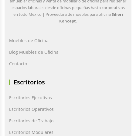
amueblar oficinas y venta de mobiliario de oficina para rediseñar
espacios laborales desde oficinas pequeñas hasta corporativos
en todo México | Proveedora de muebles para oficina
Silieri
Koncept
.
Muebles de Oficina
Blog Muebles de Oficina
Contacto
Escritorios
Escritorios Ejecutivos
Escritorios Operativos
Escritorios de Trabajo
Escritorios Modulares