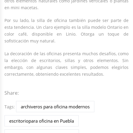
otros elementos naturales como jardines verticales o plantas
en mini macetas.
Por su lado, la silla de oficina también puede ser parte de
esta tendencia. Un claro ejemplo es la silla modelo Ontario en
color café, disponible en Linio. Otorga un toque de
sofisticación muy natural.
La decoración de las oficinas presenta muchos desafíos, como
la elección de escritorios, sillas y otros elementos. Sin
embargo, con algunas claves simples, podemos elegirlos
correctamente, obteniendo excelentes resultados.
Share:
archiveros para oficina modernos
Tags:
escritoriopara oficina en Puebla