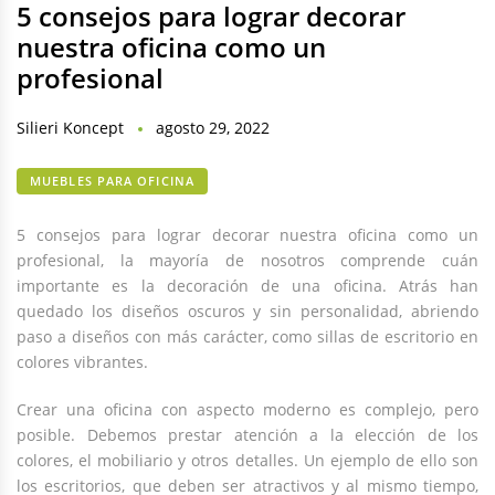
5 consejos para lograr decorar
nuestra oficina como un
profesional
Silieri Koncept
agosto 29, 2022
MUEBLES PARA OFICINA
5 consejos para lograr decorar nuestra oficina como un
profesional, la mayoría de nosotros comprende cuán
importante es la decoración de una oficina. Atrás han
quedado los diseños oscuros y sin personalidad, abriendo
paso a diseños con más carácter, como sillas de escritorio en
colores vibrantes.
Crear una oficina con aspecto moderno es complejo, pero
posible. Debemos prestar atención a la elección de los
colores, el mobiliario y otros detalles. Un ejemplo de ello son
los escritorios, que deben ser atractivos y al mismo tiempo,