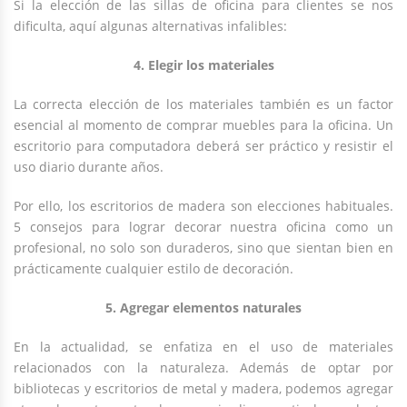
Si la elección de las sillas de oficina para clientes se nos
dificulta, aquí algunas alternativas infalibles:
4. Elegir los materiales
La correcta elección de los materiales también es un factor
esencial al momento de comprar muebles para la oficina. Un
escritorio para computadora deberá ser práctico y resistir el
uso diario durante años.
Por ello, los escritorios de madera son elecciones habituales.
5 consejos para lograr decorar nuestra oficina como un
profesional, no solo son duraderos, sino que sientan bien en
prácticamente cualquier estilo de decoración.
5. Agregar elementos naturales
En la actualidad, se enfatiza en el uso de materiales
relacionados con la naturaleza. Además de optar por
bibliotecas y escritorios de metal y madera, podemos agregar