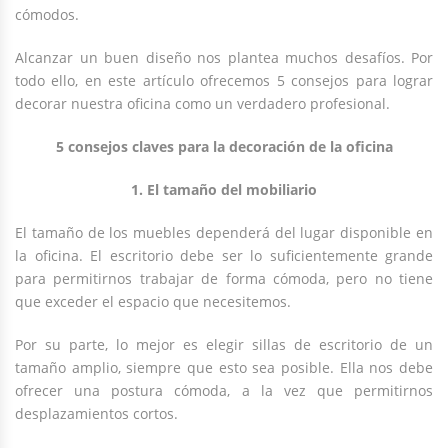
cómodos.
Alcanzar un buen diseño nos plantea muchos desafíos. Por
todo ello, en este artículo ofrecemos 5 consejos para lograr
decorar nuestra oficina como un verdadero profesional.
5 consejos claves para la decoración de la oficina
1. El tamaño del mobiliario
El tamaño de los muebles dependerá del lugar disponible en
la oficina. El escritorio debe ser lo suficientemente grande
para permitirnos trabajar de forma cómoda, pero no tiene
que exceder el espacio que necesitemos.
Por su parte, lo mejor es elegir sillas de escritorio de un
tamaño amplio, siempre que esto sea posible. Ella nos debe
ofrecer una postura cómoda, a la vez que permitirnos
desplazamientos cortos.