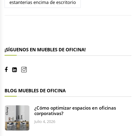
estanterias encima de escritorio
¡SÍGUENOS EN MUEBLES DE OFICINA!
BLOG MUEBLES DE OFICINA
¿Cómo optimizar espacios en oficinas
corporativas?
Julio 4, 2026