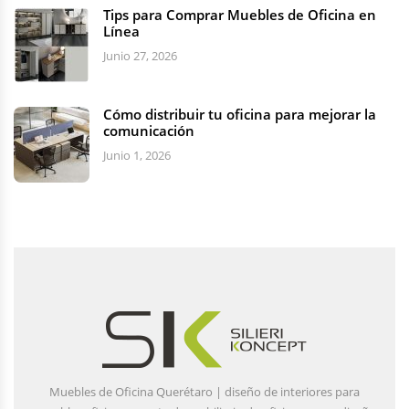
Tips para Comprar Muebles de Oficina en
Línea
Junio 27, 2026
Cómo distribuir tu oficina para mejorar la
comunicación
Junio 1, 2026
Muebles de Oficina Querétaro | diseño de interiores para