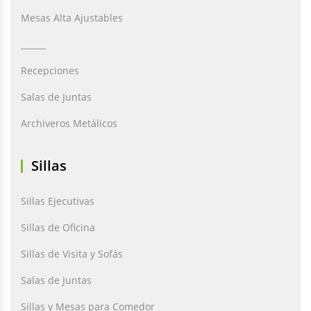
Mesas Alta Ajustables
______
Recepciones
Salas de Juntas
Archiveros Metálicos
Sillas
Sillas Ejecutivas
Sillas de Oficina
Sillas de Visita y Sofás
Salas de Juntas
Sillas y Mesas para Comedor