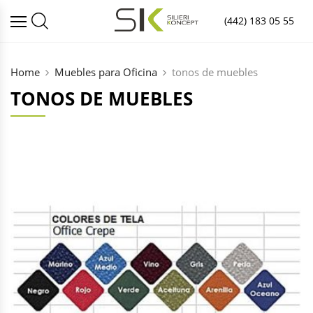
(442) 183 05 55
Home
Muebles para Oficina
tonos de muebles
TONOS DE MUEBLES