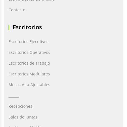
Contacto
Escritorios
Escritorios Ejecutivos
Escritorios Operativos
Escritorios de Trabajo
Escritorios Modulares
Mesas Alta Ajustables
______
Recepciones
Salas de Juntas