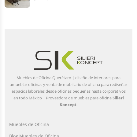
Muebles de Oficina Querétaro | diseño de interiores para
amueblar oficinas y venta de mobiliario de oficina para rediseñar
espacios laborales desde oficinas pequeñas hasta corporativos
en todo México | Proveedora de muebles para oficina
Silieri
Koncept
.
Muebles de Oficina
Blog Muebles de Oficina