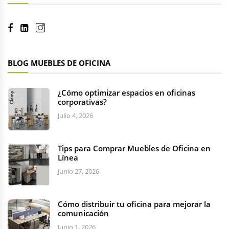
BLOG MUEBLES DE OFICINA
¿Cómo optimizar espacios en oficinas
corporativas?
Julio 4, 2026
Tips para Comprar Muebles de Oficina en
Línea
Junio 27, 2026
Cómo distribuir tu oficina para mejorar la
comunicación
Junio 1, 2026