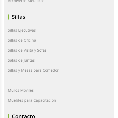
Archiveros Metálicos
Sillas
Sillas Ejecutivas
Sillas de Oficina
Sillas de Visita y Sofás
Salas de Juntas
Sillas y Mesas para Comedor
_______
Muros Móviles
Muebles para Capacitación
Contacto